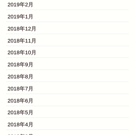
2019年2月
2019年1月
2018年12月
2018年11月
2018年10月
2018年9月
2018年8月
2018年7月
2018年6月
2018年5月
2018年4月