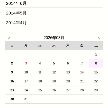
2014年6月
2014年5月
2014年4月
2026年08月
日
月
火
水
木
金
土
26
27
28
29
30
31
1
2
3
4
5
6
7
8
9
10
11
12
13
14
15
16
17
18
19
20
21
22
23
24
25
26
27
28
29
30
31
1
2
3
4
5