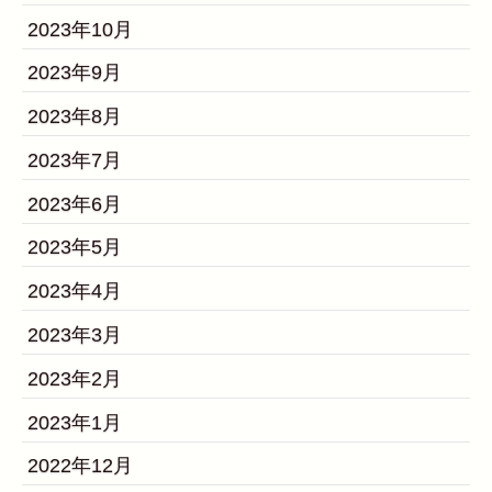
2023年10月
2023年9月
2023年8月
2023年7月
2023年6月
2023年5月
2023年4月
2023年3月
2023年2月
2023年1月
2022年12月