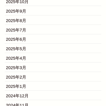
2025年10月
2025年9月
2025年8月
2025年7月
2025年6月
2025年5月
2025年4月
2025年3月
2025年2月
2025年1月
2024年12月
2024年11月