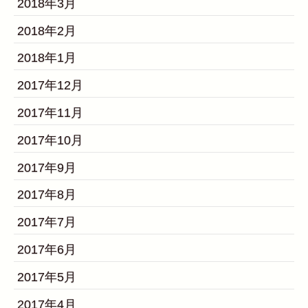
2018年3月
2018年2月
2018年1月
2017年12月
2017年11月
2017年10月
2017年9月
2017年8月
2017年7月
2017年6月
2017年5月
2017年4月