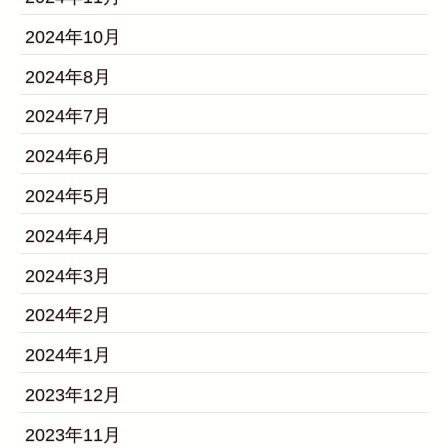
2024年10月
2024年8月
2024年7月
2024年6月
2024年5月
2024年4月
2024年3月
2024年2月
2024年1月
2023年12月
2023年11月