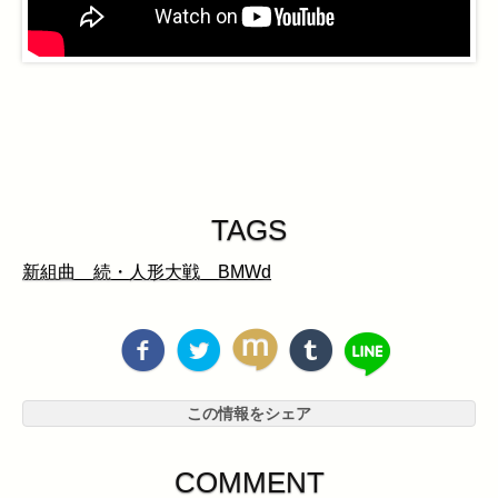
TAGS
新組曲 続・人形大戦 BMWd
この情報をシェア
COMMENT