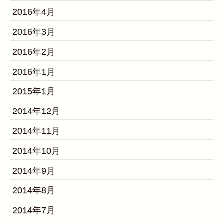
2016年4月
2016年3月
2016年2月
2016年1月
2015年1月
2014年12月
2014年11月
2014年10月
2014年9月
2014年8月
2014年7月