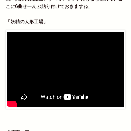
こに6曲ぜーんぶ貼り付けておきますね。
「妖精の人形工場」