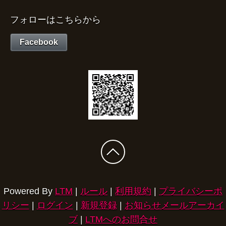
フォローはこちらから
Facebook
Powered By
LTM
|
ルール
|
利用規約
|
プライバシーポ
リシー
|
ログイン
|
新規登録
|
お知らせメールアーカイ
ブ
|
LTMへのお問合せ