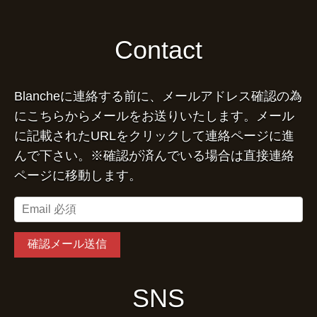
Contact
Blancheに連絡する前に、メールアドレス確認の為
にこちらからメールをお送りいたします。メール
に記載されたURLをクリックして連絡ページに進
んで下さい。※確認が済んでいる場合は直接連絡
ページに移動します。
SNS