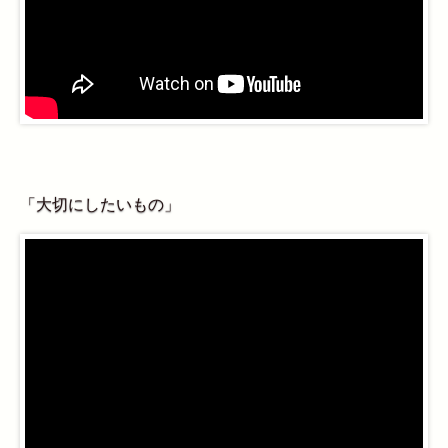
「大切にしたいもの」