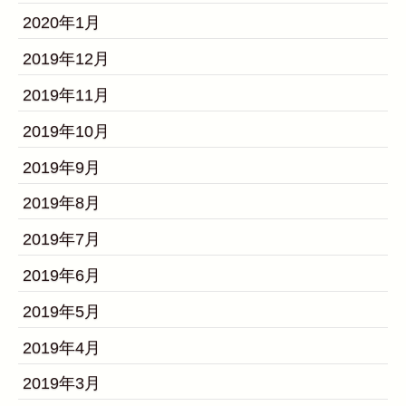
2020年1月
2019年12月
2019年11月
2019年10月
2019年9月
2019年8月
2019年7月
2019年6月
2019年5月
2019年4月
2019年3月