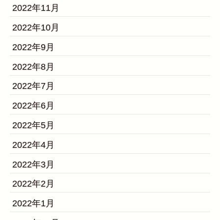
2022年11月
2022年10月
2022年9月
2022年8月
2022年7月
2022年6月
2022年5月
2022年4月
2022年3月
2022年2月
2022年1月