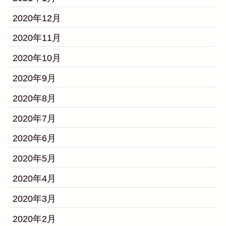
2020年12月
2020年11月
2020年10月
2020年9月
2020年8月
2020年7月
2020年6月
2020年5月
2020年4月
2020年3月
2020年2月