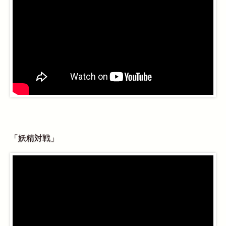
「妖精対戦」