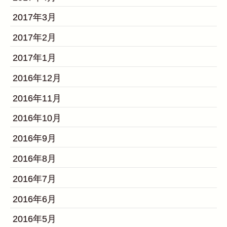
2017年3月
2017年2月
2017年1月
2016年12月
2016年11月
2016年10月
2016年9月
2016年8月
2016年7月
2016年6月
2016年5月