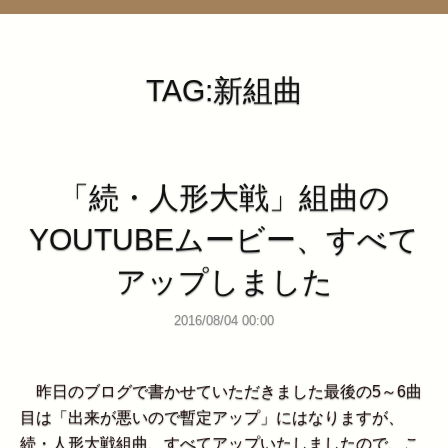
管理ページ
TAG:新組曲
「続・人形大戦」組曲の
YOUTUBEムービー、すべて
アップしました
2016/08/04 00:00
昨日のブログで書かせていただきました最後の5～6曲
目は「出来が悪いので暫定アップ」にはなりますが、
続・人形大戦組曲、すべてアップいたしましたので、こ