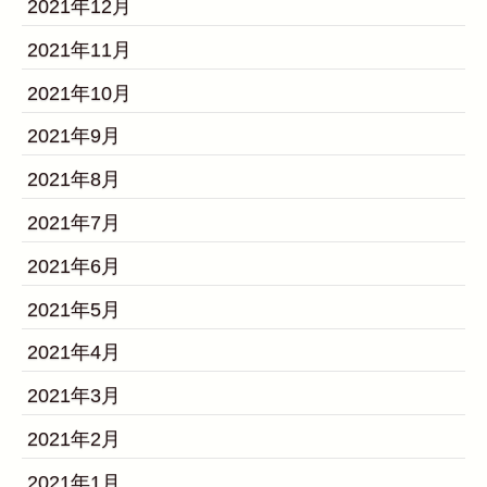
2021年12月
2021年11月
2021年10月
2021年9月
2021年8月
2021年7月
2021年6月
2021年5月
2021年4月
2021年3月
2021年2月
2021年1月