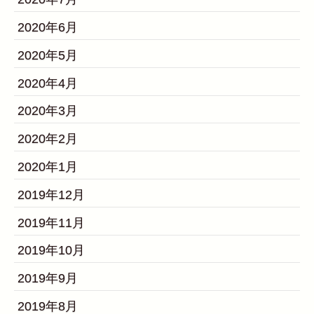
2020年6月
2020年5月
2020年4月
2020年3月
2020年2月
2020年1月
2019年12月
2019年11月
2019年10月
2019年9月
2019年8月