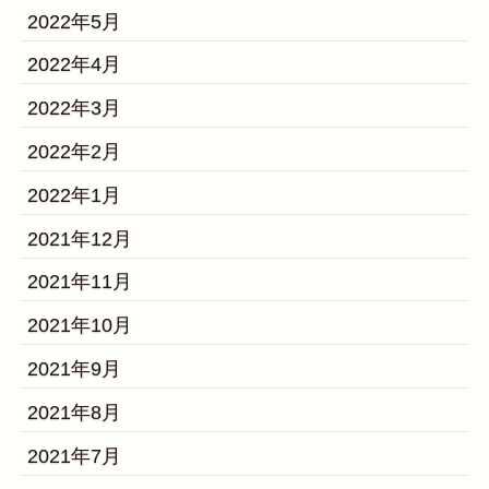
2022年5月
2022年4月
2022年3月
2022年2月
2022年1月
2021年12月
2021年11月
2021年10月
2021年9月
2021年8月
2021年7月