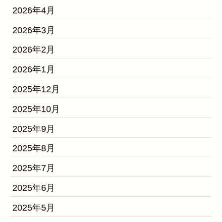
2026年4月
2026年3月
2026年2月
2026年1月
2025年12月
2025年10月
2025年9月
2025年8月
2025年7月
2025年6月
2025年5月