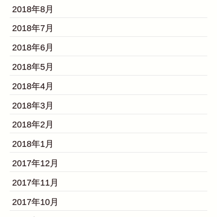
2018年8月
2018年7月
2018年6月
2018年5月
2018年4月
2018年3月
2018年2月
2018年1月
2017年12月
2017年11月
2017年10月