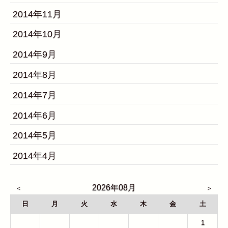
2014年11月
2014年10月
2014年9月
2014年8月
2014年7月
2014年6月
2014年5月
2014年4月
2026年08月
日
月
火
水
木
金
土
26
27
28
29
30
31
1