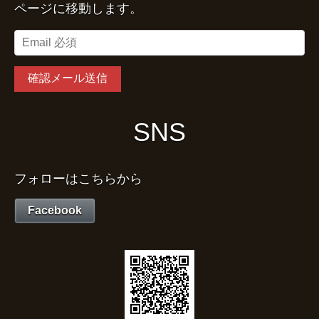
ページに移動します。
SNS
フォローはこちらから
Facebook