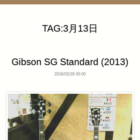
管理ページ
TAG:3月13日
Gibson SG Standard (2013)
2016/02/29 00:00