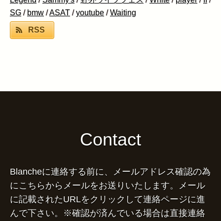
SG
/
bmw
/
ASAT
/
youtube
/
Waiting
RSS
Contact
Blancheに連絡する前に、メールアドレス確認の為
にこちらからメールをお送りいたします。メール
に記載されたURLをクリックして連絡ページに進
んで下さい。※確認が済んでいる場合は直接連絡