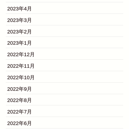
2023年4月
2023年3月
2023年2月
2023年1月
2022年12月
2022年11月
2022年10月
2022年9月
2022年8月
2022年7月
2022年6月