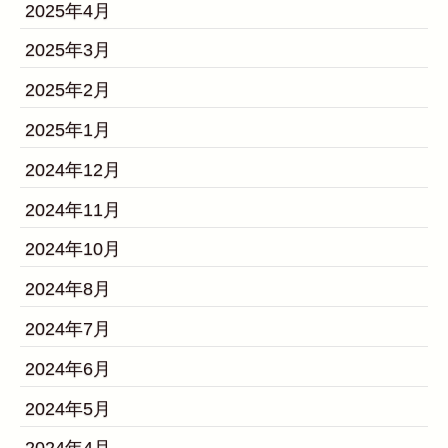
2025年4月
2025年3月
2025年2月
2025年1月
2024年12月
2024年11月
2024年10月
2024年8月
2024年7月
2024年6月
2024年5月