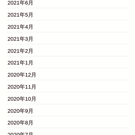
2021年6月
2021年5月
2021年4月
2021年3月
2021年2月
2021年1月
2020年12月
2020年11月
2020年10月
2020年9月
2020年8月
2020年7月