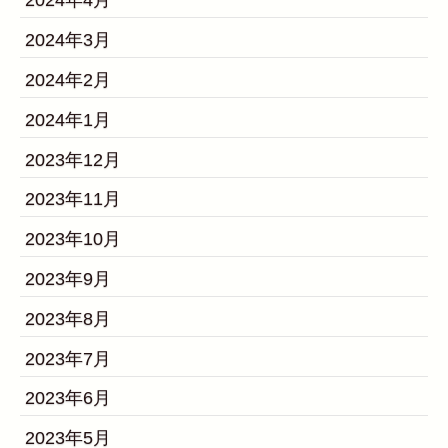
2024年4月
2024年3月
2024年2月
2024年1月
2023年12月
2023年11月
2023年10月
2023年9月
2023年8月
2023年7月
2023年6月
2023年5月