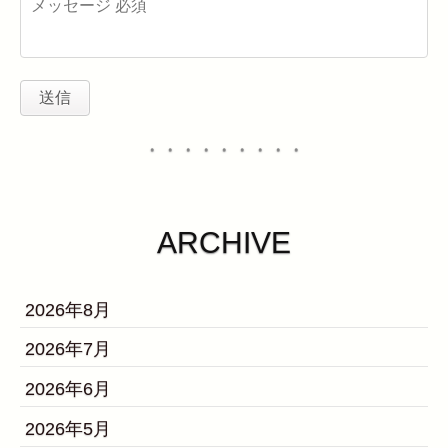
・・・・・・・・・
ARCHIVE
2026年8月
2026年7月
2026年6月
2026年5月