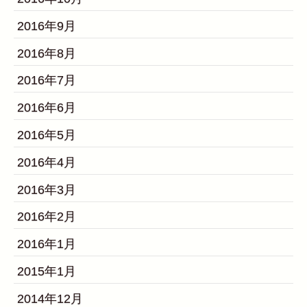
2016年9月
2016年8月
2016年7月
2016年6月
2016年5月
2016年4月
2016年3月
2016年2月
2016年1月
2015年1月
2014年12月