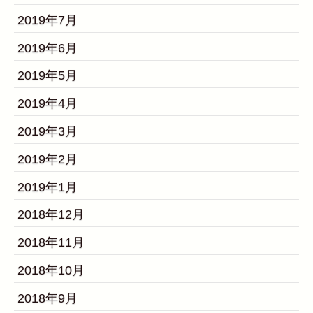
2019年7月
2019年6月
2019年5月
2019年4月
2019年3月
2019年2月
2019年1月
2018年12月
2018年11月
2018年10月
2018年9月