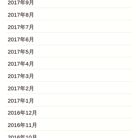
2017年9月
2017年8月
2017年7月
2017年6月
2017年5月
2017年4月
2017年3月
2017年2月
2017年1月
2016年12月
2016年11月
2016年10月