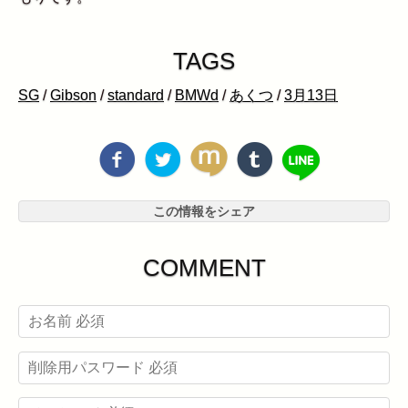
TAGS
SG
/
Gibson
/
standard
/
BMWd
/
あくつ
/
3月13日
この情報をシェア
COMMENT