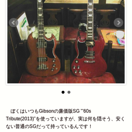
ぼくはいつもGibsonの廉価版SG "'60s
Tribute(2013)"を使っていますが、実は何を隠そう、安く
ない普通のSGだって持っているんです！