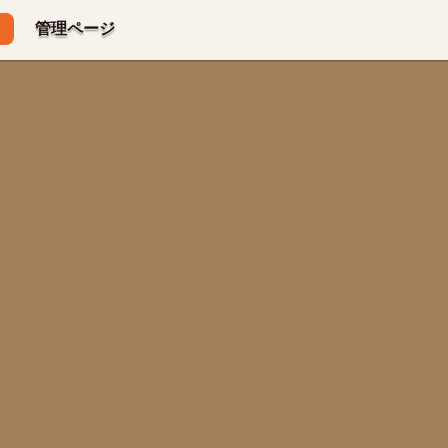
管理ページ