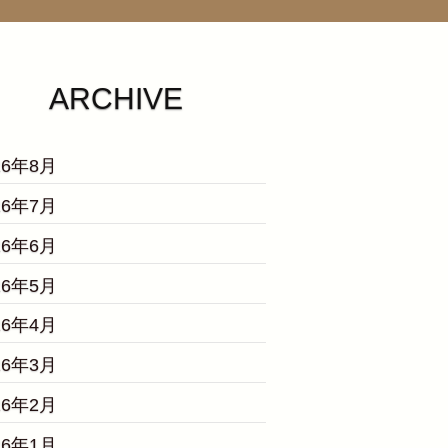
ARCHIVE
26年8月
26年7月
26年6月
26年5月
26年4月
26年3月
26年2月
26年1月