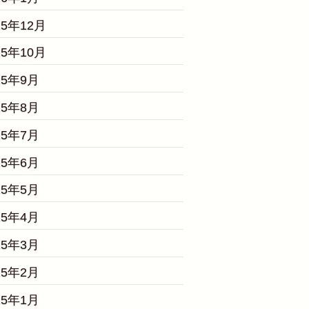
25年12月
25年10月
25年9月
25年8月
25年7月
25年6月
25年5月
25年4月
25年3月
25年2月
25年1月