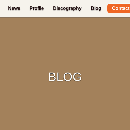
Contact
News
Profile
Discography
Blog
BLOG