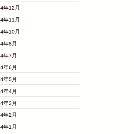
24年12月
24年11月
24年10月
24年8月
24年7月
24年6月
24年5月
24年4月
24年3月
24年2月
24年1月