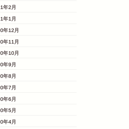
21年2月
21年1月
20年12月
20年11月
20年10月
20年9月
20年8月
20年7月
20年6月
20年5月
20年4月