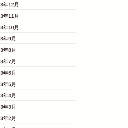
23年12月
23年11月
23年10月
23年9月
23年8月
23年7月
23年6月
23年5月
23年4月
23年3月
23年2月