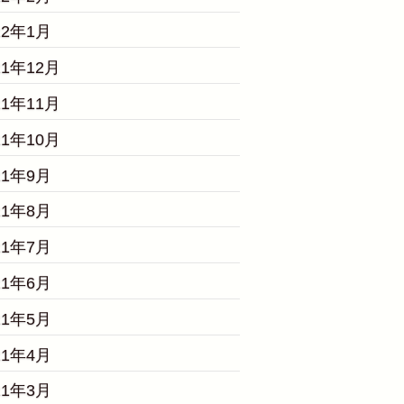
22年1月
21年12月
21年11月
21年10月
21年9月
21年8月
21年7月
21年6月
21年5月
21年4月
21年3月