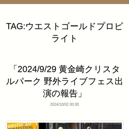
管理ページ
TAG:ウエストゴールドプロピ
ライト
「2024/9/29 黄金崎クリスタ
ルパーク 野外ライブフェス出
演の報告」
2024/10/02 00:00