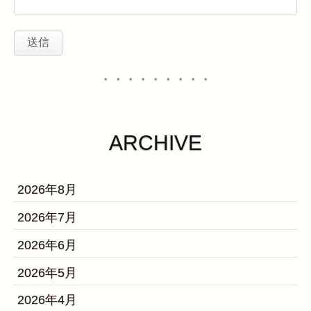
・・・・・・・・・
ARCHIVE
2026年8月
2026年7月
2026年6月
2026年5月
2026年4月