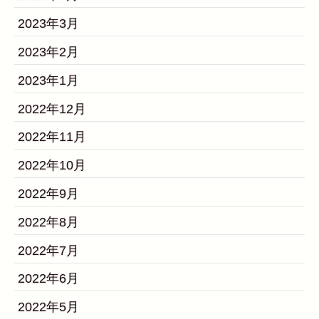
2023年3月
2023年2月
2023年1月
2022年12月
2022年11月
2022年10月
2022年9月
2022年8月
2022年7月
2022年6月
2022年5月