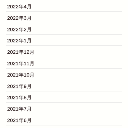
2022年4月
2022年3月
2022年2月
2022年1月
2021年12月
2021年11月
2021年10月
2021年9月
2021年8月
2021年7月
2021年6月