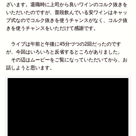
ざいます。退職時に上司から良いワインのコルク抜きを
いただいたのですが、普段飲んでいる安ワインはキャッ
プ式なのでコルク抜きを使うチャンスがなく、コルク抜
きを使うチャンスをいただけて感謝です。
ライブは午前と午後に45分づつの2回だったのです
が、今回はいろいろと反省するところがありました。
その辺はムービーをご覧になっていただいてから、お
話しようと思います。