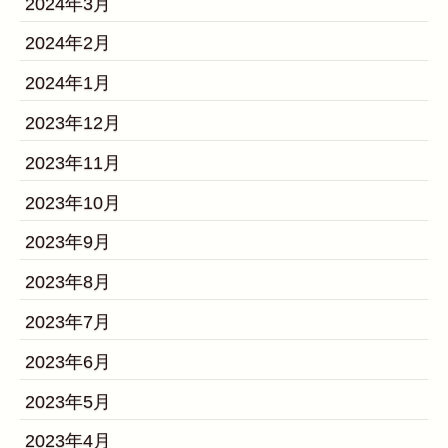
2024年3月
2024年2月
2024年1月
2023年12月
2023年11月
2023年10月
2023年9月
2023年8月
2023年7月
2023年6月
2023年5月
2023年4月