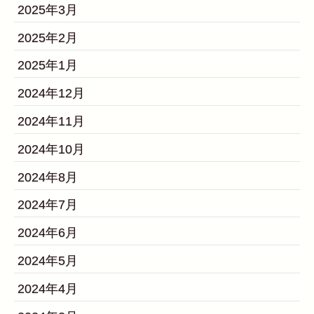
2025年3月
2025年2月
2025年1月
2024年12月
2024年11月
2024年10月
2024年8月
2024年7月
2024年6月
2024年5月
2024年4月