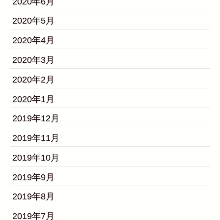
2020年6月
2020年5月
2020年4月
2020年3月
2020年2月
2020年1月
2019年12月
2019年11月
2019年10月
2019年9月
2019年8月
2019年7月