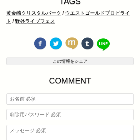
TAGS
黄金崎クリスタルパーク
/
ウエストゴールドプロピライ
ト
/
野外ライブフェス
この情報をシェア
COMMENT