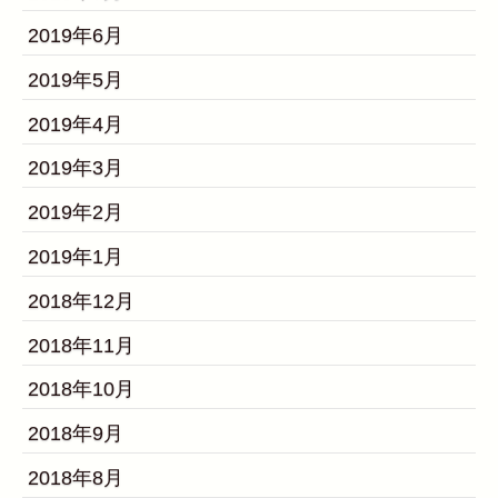
2019年6月
2019年5月
2019年4月
2019年3月
2019年2月
2019年1月
2018年12月
2018年11月
2018年10月
2018年9月
2018年8月