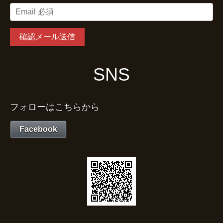
SNS
フォローはこちらから
Facebook