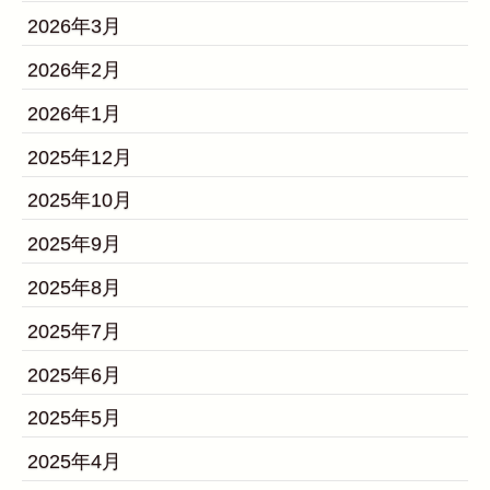
2026年3月
2026年2月
2026年1月
2025年12月
2025年10月
2025年9月
2025年8月
2025年7月
2025年6月
2025年5月
2025年4月