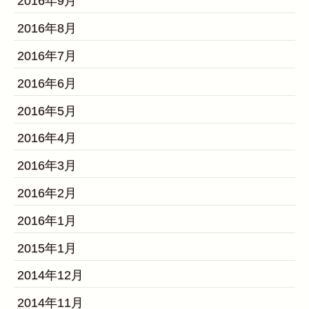
2016年9月
2016年8月
2016年7月
2016年6月
2016年5月
2016年4月
2016年3月
2016年2月
2016年1月
2015年1月
2014年12月
2014年11月