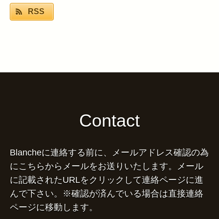
RSS
Contact
Blancheに連絡する前に、メールアドレス確認の為
にこちらからメールをお送りいたします。メール
に記載されたURLをクリックして連絡ページに進
んで下さい。※確認が済んでいる場合は直接連絡
ページに移動します。