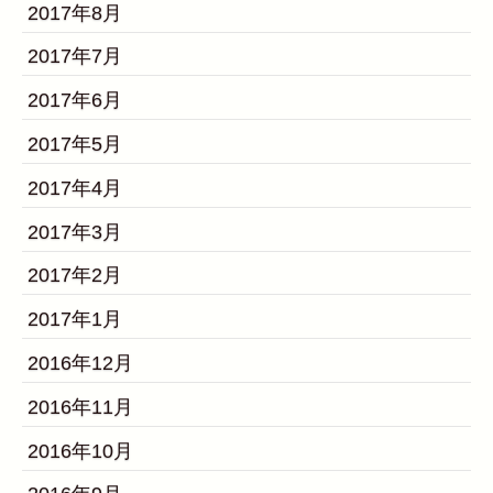
2017年8月
2017年7月
2017年6月
2017年5月
2017年4月
2017年3月
2017年2月
2017年1月
2016年12月
2016年11月
2016年10月