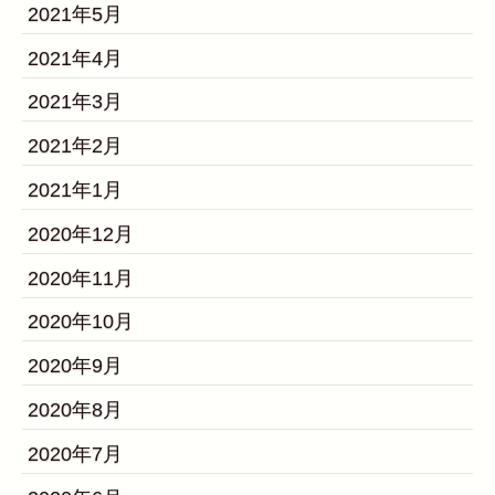
2021年5月
2021年4月
2021年3月
2021年2月
2021年1月
2020年12月
2020年11月
2020年10月
2020年9月
2020年8月
2020年7月