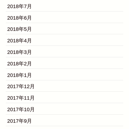
2018年7月
2018年6月
2018年5月
2018年4月
2018年3月
2018年2月
2018年1月
2017年12月
2017年11月
2017年10月
2017年9月