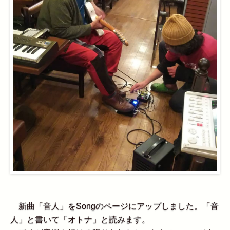
新曲「音人」をSongのページにアップしました。「音
人」と書いて「オトナ」と読みます。