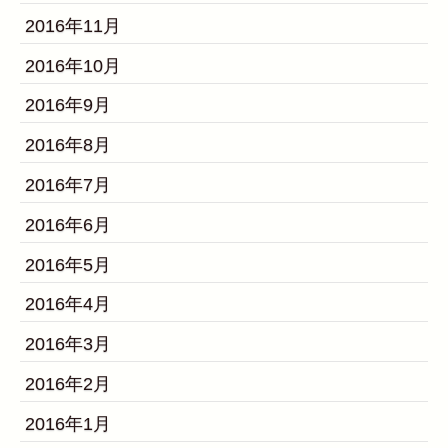
2016年11月
2016年10月
2016年9月
2016年8月
2016年7月
2016年6月
2016年5月
2016年4月
2016年3月
2016年2月
2016年1月