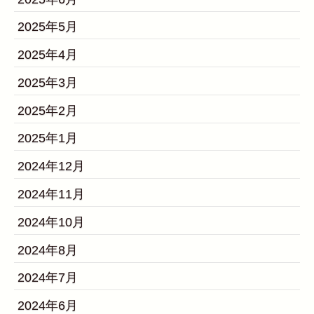
2025年5月
2025年4月
2025年3月
2025年2月
2025年1月
2024年12月
2024年11月
2024年10月
2024年8月
2024年7月
2024年6月