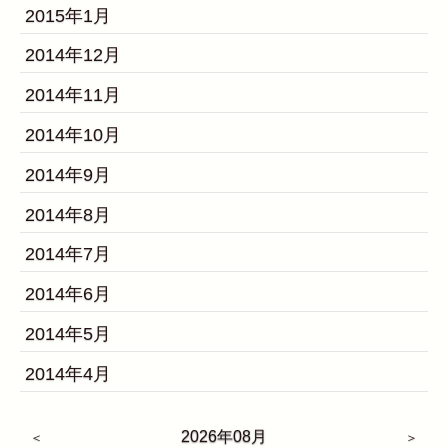
2015年1月
2014年12月
2014年11月
2014年10月
2014年9月
2014年8月
2014年7月
2014年6月
2014年5月
2014年4月
2026年08月