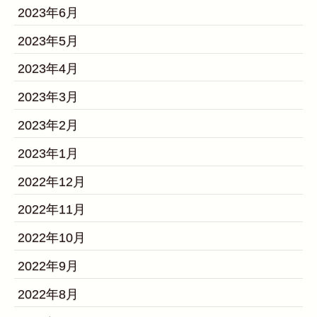
2023年6月
2023年5月
2023年4月
2023年3月
2023年2月
2023年1月
2022年12月
2022年11月
2022年10月
2022年9月
2022年8月