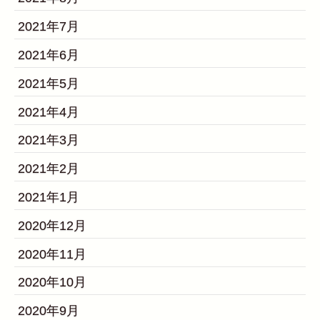
2021年7月
2021年6月
2021年5月
2021年4月
2021年3月
2021年2月
2021年1月
2020年12月
2020年11月
2020年10月
2020年9月