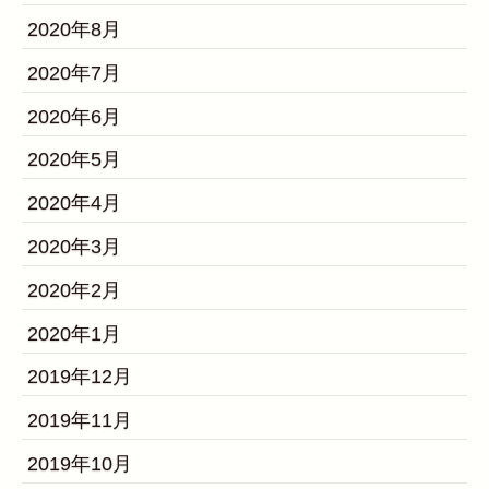
2020年8月
2020年7月
2020年6月
2020年5月
2020年4月
2020年3月
2020年2月
2020年1月
2019年12月
2019年11月
2019年10月