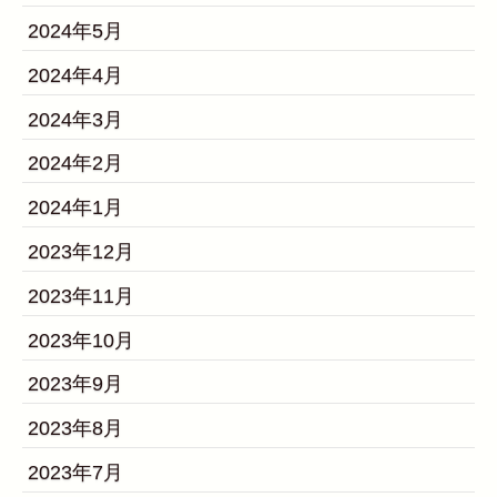
2024年5月
2024年4月
2024年3月
2024年2月
2024年1月
2023年12月
2023年11月
2023年10月
2023年9月
2023年8月
2023年7月