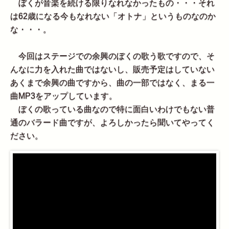
ぼくが音楽を続ける限りなれなかったもの・・・それ
は62歳になる今もなれない「オトナ」というものなのか
な・・・。
今回はステージでの余興のぼくの歌う歌ですので、そ
んなに力を入れた曲ではないし、販売予定はしていない
あくまで余興の曲ですから、曲の一部ではなく、まる一
曲MP3をアップしています。
ぼくの歌っている曲なので特に面白いわけでもない普
通のバラード曲ですが、よろしかったら聞いてやってく
ださい。