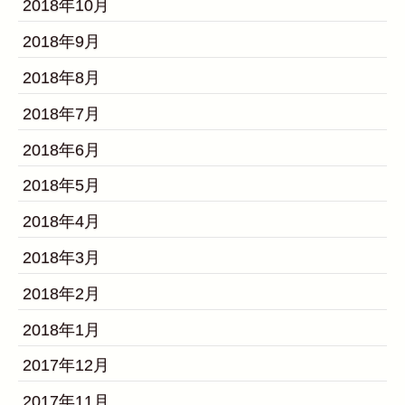
2018年10月
2018年9月
2018年8月
2018年7月
2018年6月
2018年5月
2018年4月
2018年3月
2018年2月
2018年1月
2017年12月
2017年11月