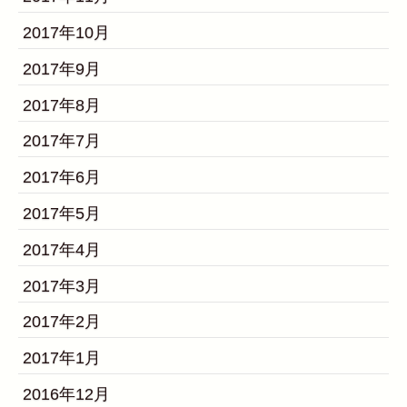
2017年10月
2017年9月
2017年8月
2017年7月
2017年6月
2017年5月
2017年4月
2017年3月
2017年2月
2017年1月
2016年12月