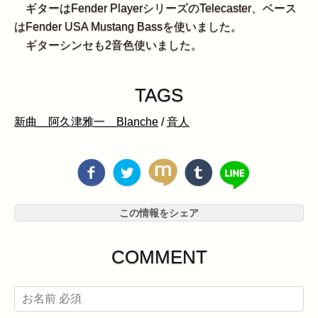
ギターはFender PlayerシリーズのTelecaster、ベース
はFender USA Mustang Bassを使いました。
ギターシンセも2音色使いました。
TAGS
新曲 阿久津雅一 Blanche
/
音人
この情報をシェア
COMMENT