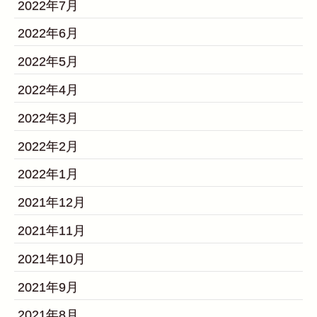
2022年7月
2022年6月
2022年5月
2022年4月
2022年3月
2022年2月
2022年1月
2021年12月
2021年11月
2021年10月
2021年9月
2021年8月