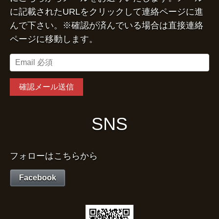
に記載されたURLをクリックして連絡ページに進
んで下さい。※確認が済んでいる場合は直接連絡
ページに移動します。
SNS
フォローはこちらから
Facebook