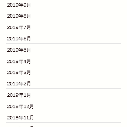
2019年9月
2019年8月
2019年7月
2019年6月
2019年5月
2019年4月
2019年3月
2019年2月
2019年1月
2018年12月
2018年11月