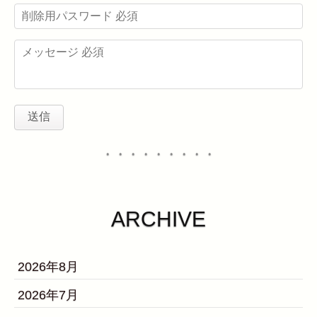
・・・・・・・・・
ARCHIVE
2026年8月
2026年7月