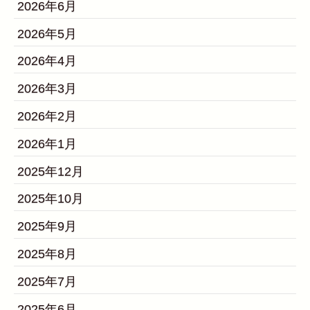
2026年6月
2026年5月
2026年4月
2026年3月
2026年2月
2026年1月
2025年12月
2025年10月
2025年9月
2025年8月
2025年7月
2025年6月