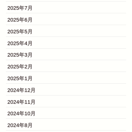
2025年7月
2025年6月
2025年5月
2025年4月
2025年3月
2025年2月
2025年1月
2024年12月
2024年11月
2024年10月
2024年8月