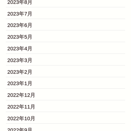
2023年8月
2023年7月
2023年6月
2023年5月
2023年4月
2023年3月
2023年2月
2023年1月
2022年12月
2022年11月
2022年10月
2022年9月