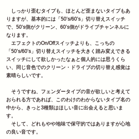
しっかり歪むタイプも、ほとんど歪まないタイプもあ
りますが、基本的には「50’s/60’s」切り替えスイッチ
で、50’s側がクリーン、60’s側がドライブチャンネルに
なります。
エフェクトのOn/Offスイッチよりも、こっちの
「50’s/60’s」切り替えスイッチを大きく踏み変えできる
スイッチにして欲しかったなぁと個人的には思うくら
い、同じ音色でのクリーン・ドライブの切り替え感覚は
素晴らしいです。
そうですね、フェンダータイプの音が欲しいと考えて
おられる方であれば、このわけのわからないタイプ名の
中から、きっと3種類はほしい音に出会えると思いま
す。
そして、どれもやや地味で保守的ではありますが心地
の良い音です。