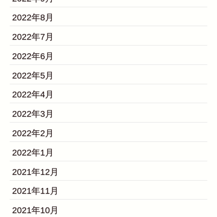
2022年8月
2022年7月
2022年6月
2022年5月
2022年4月
2022年3月
2022年2月
2022年1月
2021年12月
2021年11月
2021年10月