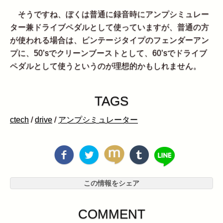
そうですね、ぼくは普通に録音時にアンプシミュレー
ター兼ドライブペダルとして使っていますが、普通の方
が使われる場合は、ビンテージタイプのフェンダーアン
プに、50’sでクリーンブーストとして、60’sでドライブ
ペダルとして使うというのが理想的かもしれません。
TAGS
ctech
/
drive
/
アンプシミュレーター
この情報をシェア
COMMENT