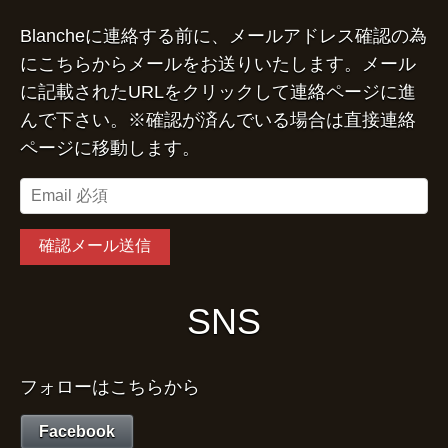
Blancheに連絡する前に、メールアドレス確認の為
にこちらからメールをお送りいたします。メール
に記載されたURLをクリックして連絡ページに進
んで下さい。※確認が済んでいる場合は直接連絡
ページに移動します。
SNS
フォローはこちらから
Facebook