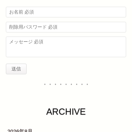
・・・・・・・・・
ARCHIVE
2026年8月