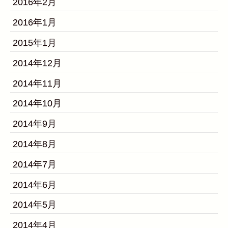
2016年2月
2016年1月
2015年1月
2014年12月
2014年11月
2014年10月
2014年9月
2014年8月
2014年7月
2014年6月
2014年5月
2014年4月