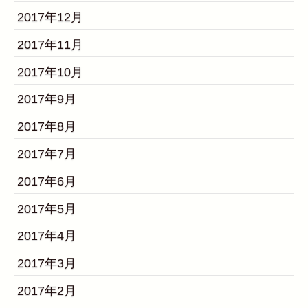
2017年12月
2017年11月
2017年10月
2017年9月
2017年8月
2017年7月
2017年6月
2017年5月
2017年4月
2017年3月
2017年2月