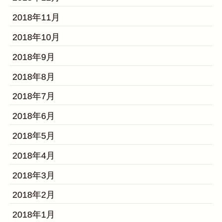
2018年11月
2018年10月
2018年9月
2018年8月
2018年7月
2018年6月
2018年5月
2018年4月
2018年3月
2018年2月
2018年1月