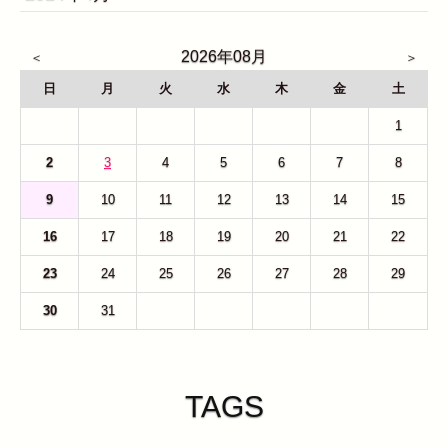
2026年08月
日
月
火
水
木
金
土
26
27
28
29
30
31
1
2
3
4
5
6
7
8
9
10
11
12
13
14
15
16
17
18
19
20
21
22
23
24
25
26
27
28
29
30
31
1
2
3
4
5
TAGS