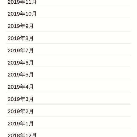
2019年11月
2019年10月
2019年9月
2019年8月
2019年7月
2019年6月
2019年5月
2019年4月
2019年3月
2019年2月
2019年1月
2018年12月