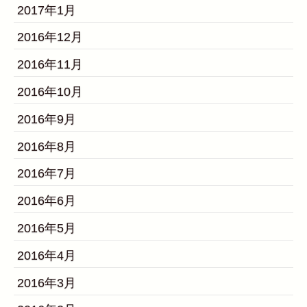
2017年1月
2016年12月
2016年11月
2016年10月
2016年9月
2016年8月
2016年7月
2016年6月
2016年5月
2016年4月
2016年3月