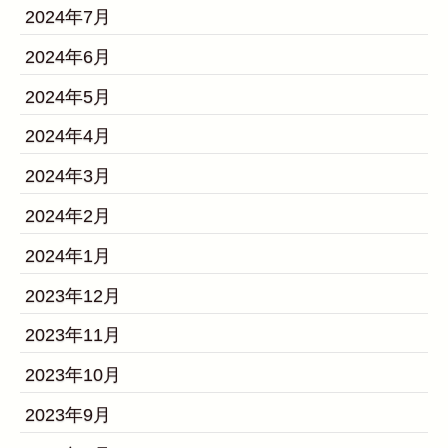
2024年7月
2024年6月
2024年5月
2024年4月
2024年3月
2024年2月
2024年1月
2023年12月
2023年11月
2023年10月
2023年9月