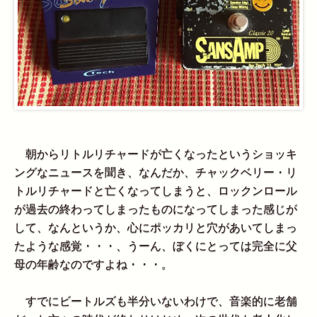
朝からリトルリチャードが亡くなったというショッキ
ングなニュースを聞き、なんだか、チャックベリー・リ
トルリチャードと亡くなってしまうと、ロックンロール
が過去の終わってしまったものになってしまった感じが
して、なんというか、心にポッカリと穴があいてしまっ
たような感覚・・・、うーん、ぼくにとっては完全に父
母の年齢なのですよね・・・。
すでにビートルズも半分いないわけで、音楽的に老舗