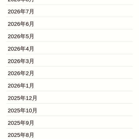
2026年7月
2026年6月
2026年5月
2026年4月
2026年3月
2026年2月
2026年1月
2025年12月
2025年10月
2025年9月
2025年8月