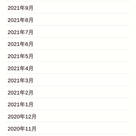
2021年9月
2021年8月
2021年7月
2021年6月
2021年5月
2021年4月
2021年3月
2021年2月
2021年1月
2020年12月
2020年11月