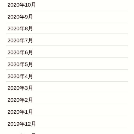
2020年10月
2020年9月
2020年8月
2020年7月
2020年6月
2020年5月
2020年4月
2020年3月
2020年2月
2020年1月
2019年12月