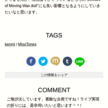
of Moving Wax doll"にも良い影響となるようにしていき
たいなと思います。
TAGS
kenmi
/
MissTones
この情報をシェア
COMMENT
ご無沙汰しています。素敵な企画ですね！ライブ実現
の折りには、是非伺いたいと思います＾＾/