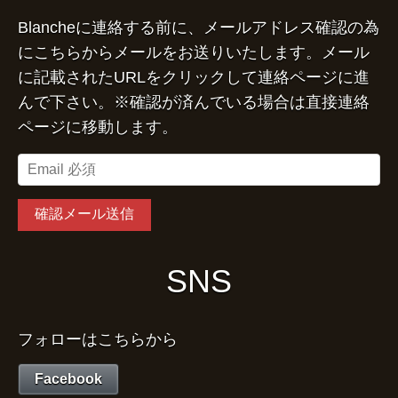
Blancheに連絡する前に、メールアドレス確認の為
にこちらからメールをお送りいたします。メール
に記載されたURLをクリックして連絡ページに進
んで下さい。※確認が済んでいる場合は直接連絡
ページに移動します。
SNS
フォローはこちらから
Facebook