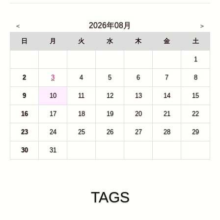
2026年08月
日
月
火
水
木
金
土
26
27
28
29
30
31
1
2
3
4
5
6
7
8
9
10
11
12
13
14
15
16
17
18
19
20
21
22
23
24
25
26
27
28
29
30
31
1
2
3
4
5
TAGS