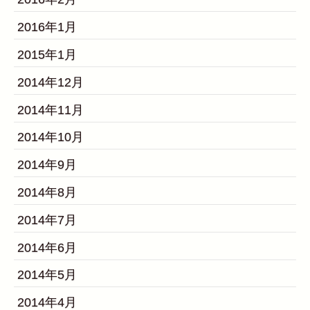
2016年1月
2015年1月
2014年12月
2014年11月
2014年10月
2014年9月
2014年8月
2014年7月
2014年6月
2014年5月
2014年4月