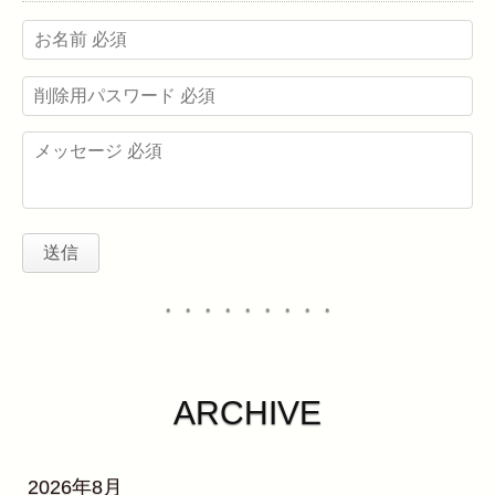
・・・・・・・・・
ARCHIVE
2026年8月