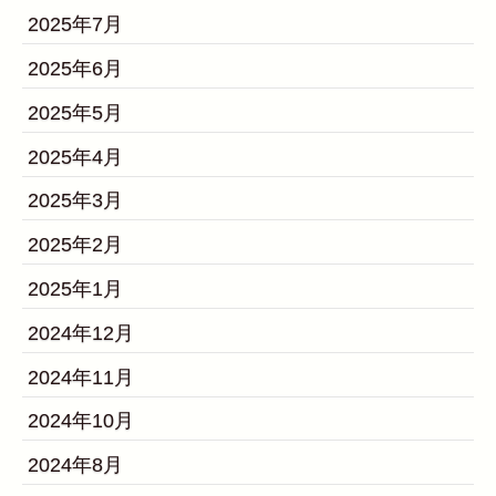
2025年7月
2025年6月
2025年5月
2025年4月
2025年3月
2025年2月
2025年1月
2024年12月
2024年11月
2024年10月
2024年8月