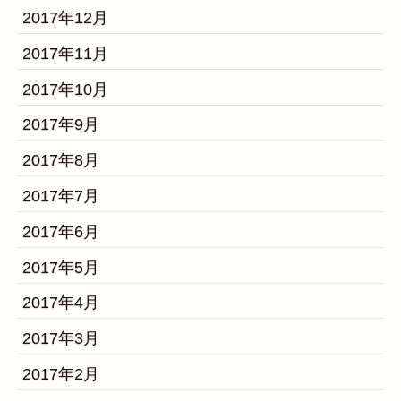
2017年12月
2017年11月
2017年10月
2017年9月
2017年8月
2017年7月
2017年6月
2017年5月
2017年4月
2017年3月
2017年2月