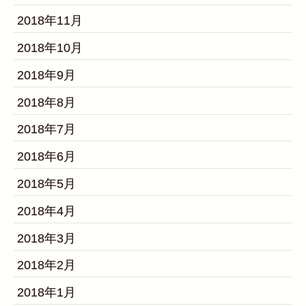
2018年11月
2018年10月
2018年9月
2018年8月
2018年7月
2018年6月
2018年5月
2018年4月
2018年3月
2018年2月
2018年1月