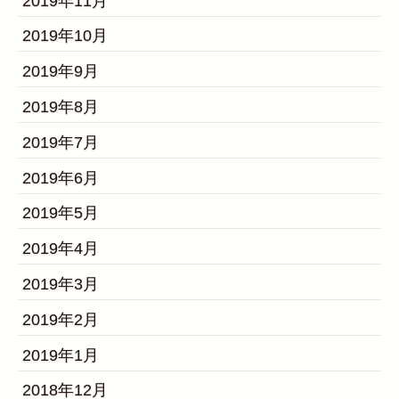
2019年11月
2019年10月
2019年9月
2019年8月
2019年7月
2019年6月
2019年5月
2019年4月
2019年3月
2019年2月
2019年1月
2018年12月