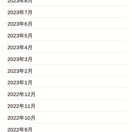
2023年8月
2023年7月
2023年6月
2023年5月
2023年4月
2023年3月
2023年2月
2023年1月
2022年12月
2022年11月
2022年10月
2022年9月