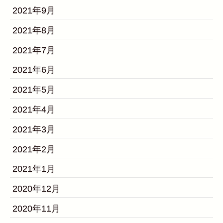
2021年9月
2021年8月
2021年7月
2021年6月
2021年5月
2021年4月
2021年3月
2021年2月
2021年1月
2020年12月
2020年11月