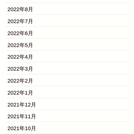
2022年8月
2022年7月
2022年6月
2022年5月
2022年4月
2022年3月
2022年2月
2022年1月
2021年12月
2021年11月
2021年10月