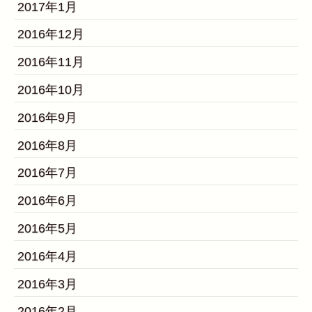
2017年1月
2016年12月
2016年11月
2016年10月
2016年9月
2016年8月
2016年7月
2016年6月
2016年5月
2016年4月
2016年3月
2016年2月