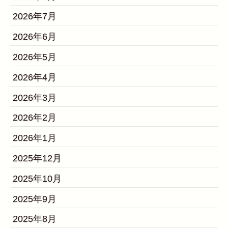
2026年7月
2026年6月
2026年5月
2026年4月
2026年3月
2026年2月
2026年1月
2025年12月
2025年10月
2025年9月
2025年8月