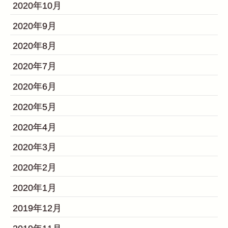
2020年10月
2020年9月
2020年8月
2020年7月
2020年6月
2020年5月
2020年4月
2020年3月
2020年2月
2020年1月
2019年12月