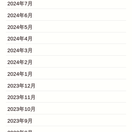
2024年7月
2024年6月
2024年5月
2024年4月
2024年3月
2024年2月
2024年1月
2023年12月
2023年11月
2023年10月
2023年9月