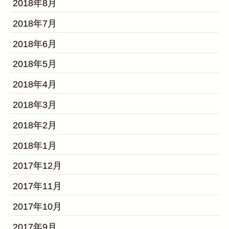
2018年8月
2018年7月
2018年6月
2018年5月
2018年4月
2018年3月
2018年2月
2018年1月
2017年12月
2017年11月
2017年10月
2017年9月