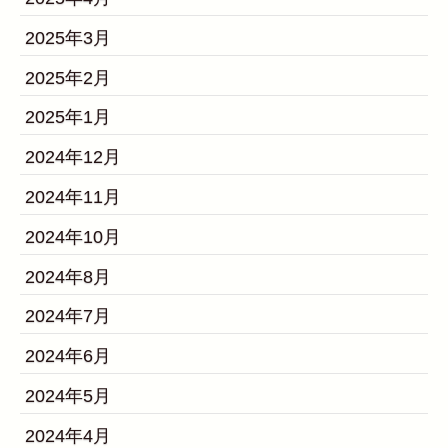
2025年3月
2025年2月
2025年1月
2024年12月
2024年11月
2024年10月
2024年8月
2024年7月
2024年6月
2024年5月
2024年4月