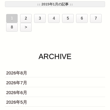
↓↓ 2015年1月の記事 ↓↓
1
2
3
4
5
6
7
8
>
ARCHIVE
2026年8月
2026年7月
2026年6月
2026年5月