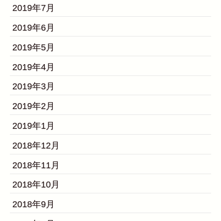
2019年7月
2019年6月
2019年5月
2019年4月
2019年3月
2019年2月
2019年1月
2018年12月
2018年11月
2018年10月
2018年9月