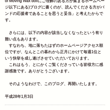
of Moving Wax dollにご理解のある方が集まるホームペー
ジ以下にある)ブログに書くのが、読んでくださる方がバ
ンドの応援者であることを思うと妥当」と考えたからで
す。
さらには、以下の内容が該当しなくなったという有り
難い点もあります。
すなわち、地に落ちたはずのホームページアクセス順
位ですが、なんとこの暮れから正月にかけて毎週1位と
いう快挙を成し遂げさせていただいております。
これはもう、とにかくご覧くださっている皆様方に感
謝感激です。ありがとうございます。
そのようなわけで、このブログ、再開いたします。
平成28年1月3日