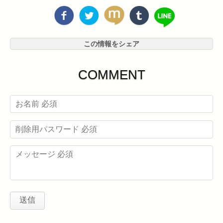
この情報をシェア
COMMENT