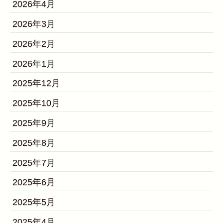
2026年4月
2026年3月
2026年2月
2026年1月
2025年12月
2025年10月
2025年9月
2025年8月
2025年7月
2025年6月
2025年5月
2025年4月