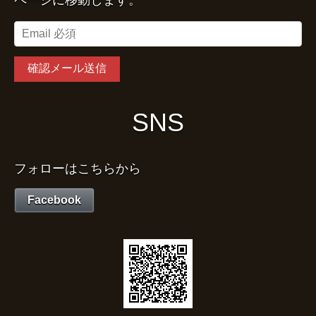
SNS
フォローはこちらから
Facebook