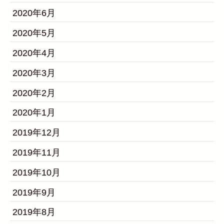
2020年6月
2020年5月
2020年4月
2020年3月
2020年2月
2020年1月
2019年12月
2019年11月
2019年10月
2019年9月
2019年8月