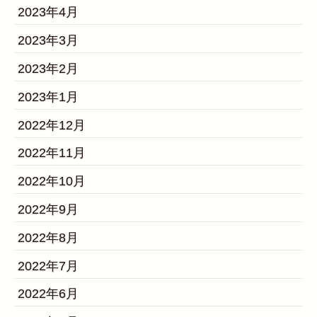
2023年4月
2023年3月
2023年2月
2023年1月
2022年12月
2022年11月
2022年10月
2022年9月
2022年8月
2022年7月
2022年6月