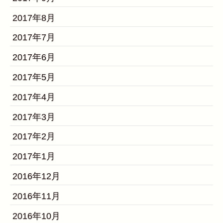
2017年8月
2017年7月
2017年6月
2017年5月
2017年4月
2017年3月
2017年2月
2017年1月
2016年12月
2016年11月
2016年10月