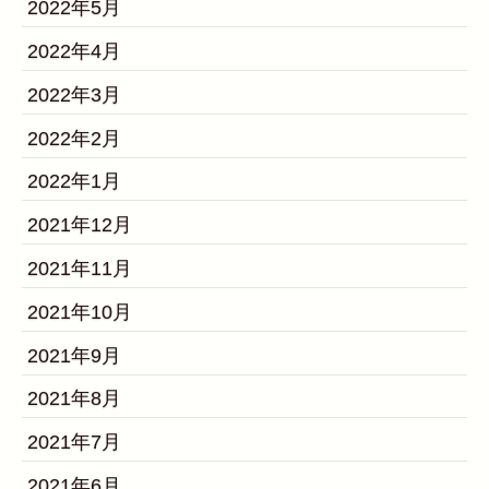
2022年5月
2022年4月
2022年3月
2022年2月
2022年1月
2021年12月
2021年11月
2021年10月
2021年9月
2021年8月
2021年7月
2021年6月