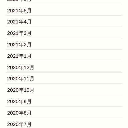
2021年5月
2021年4月
2021年3月
2021年2月
2021年1月
2020年12月
2020年11月
2020年10月
2020年9月
2020年8月
2020年7月