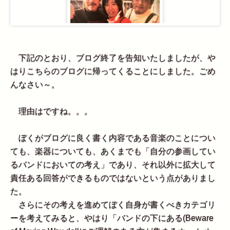
下記のとおり、ブログ終了を告知いたしましたが、や
はりこちらのブログに帰ってくることにしました。ごめ
んなさい～。
理由はですね。。。
ぼくがブログに良く書く内容である音楽のことについ
ても、楽器についても、あくまでも「自分の参画してい
るバンドにおいての考え」であり、それ以外に拡大して
責任ある回答ができるものではないという点がありまし
た。
さらにその考えを進めてぼく自身が書くべきカテゴリ
ーを考えてみると、やはり「バンドの下にある(Beware