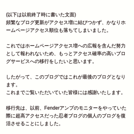
(以下は以前終了時に書いた文面)
頻繁なブログ更新がアクセス増に結びつかず、かなりホ
ームページアクセス順位も落ちてしまいました。
これではホームページアクセス増への広報を含んだ努力
として報われないため、もっとアクセス確率の高いブロ
グサービスへの移行をしたいと思います。
したがって、このブログではこれが最後のブログとなり
ます。
これまでご覧いただいていた皆様には感謝いたします。
移行先は、以前、Fenderアンプのモニターをやっていた
際に超高アクセスだった忍者ブログの個人のブログを復
活させることにしました。