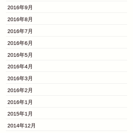
2016年9月
2016年8月
2016年7月
2016年6月
2016年5月
2016年4月
2016年3月
2016年2月
2016年1月
2015年1月
2014年12月