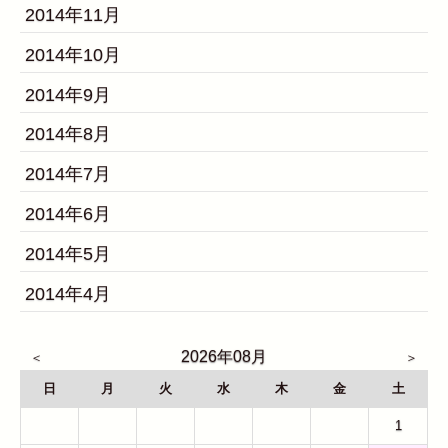
2014年11月
2014年10月
2014年9月
2014年8月
2014年7月
2014年6月
2014年5月
2014年4月
2026年08月
日
月
火
水
木
金
土
26
27
28
29
30
31
1