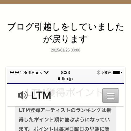
管理ページ
ブログ引越しをしていました
が戻ります
2015/01/25 00:00