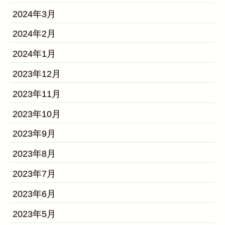
2024年3月
2024年2月
2024年1月
2023年12月
2023年11月
2023年10月
2023年9月
2023年8月
2023年7月
2023年6月
2023年5月