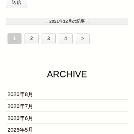
↓↓ 2021年12月の記事 ↓↓
1
2
3
4
>
ARCHIVE
2026年8月
2026年7月
2026年6月
2026年5月