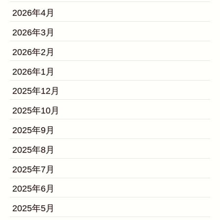
2026年4月
2026年3月
2026年2月
2026年1月
2025年12月
2025年10月
2025年9月
2025年8月
2025年7月
2025年6月
2025年5月