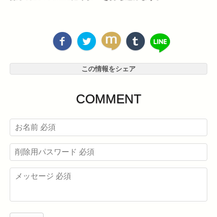
この情報をシェア
COMMENT