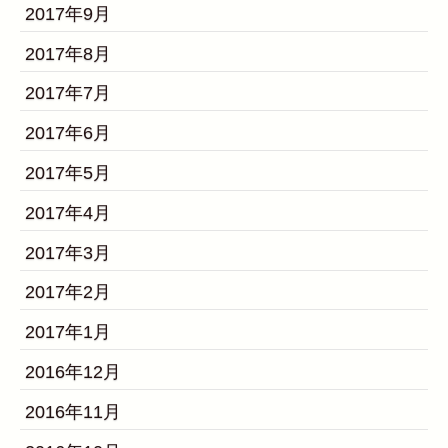
2017年9月
2017年8月
2017年7月
2017年6月
2017年5月
2017年4月
2017年3月
2017年2月
2017年1月
2016年12月
2016年11月