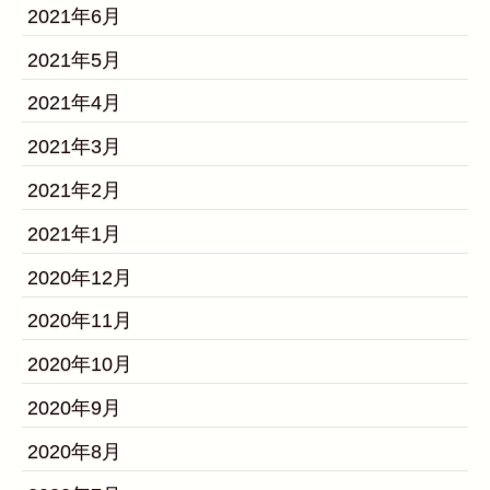
2021年6月
2021年5月
2021年4月
2021年3月
2021年2月
2021年1月
2020年12月
2020年11月
2020年10月
2020年9月
2020年8月