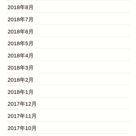
2018年8月
2018年7月
2018年6月
2018年5月
2018年4月
2018年3月
2018年2月
2018年1月
2017年12月
2017年11月
2017年10月