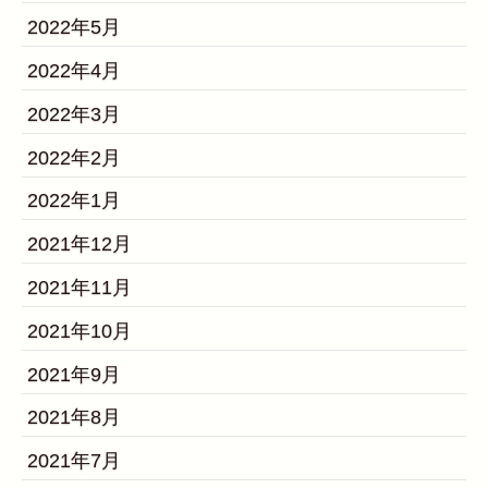
2022年5月
2022年4月
2022年3月
2022年2月
2022年1月
2021年12月
2021年11月
2021年10月
2021年9月
2021年8月
2021年7月