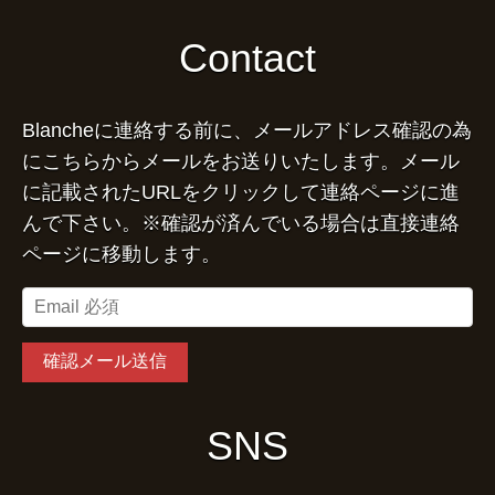
Contact
Blancheに連絡する前に、メールアドレス確認の為
にこちらからメールをお送りいたします。メール
に記載されたURLをクリックして連絡ページに進
んで下さい。※確認が済んでいる場合は直接連絡
ページに移動します。
SNS