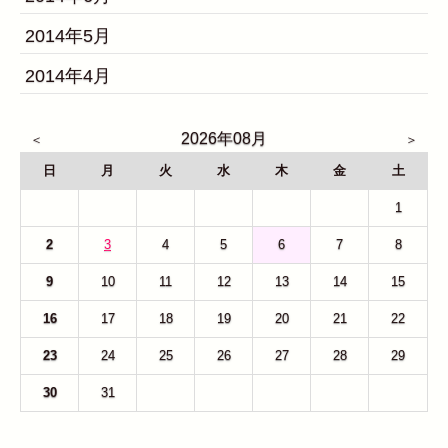
2014年5月
2014年4月
2026年08月
日
月
火
水
木
金
土
26
27
28
29
30
31
1
2
3
4
5
6
7
8
9
10
11
12
13
14
15
16
17
18
19
20
21
22
23
24
25
26
27
28
29
30
31
1
2
3
4
5