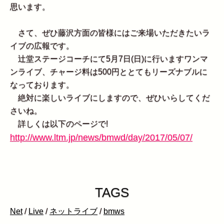
思います。
さて、ぜひ藤沢方面の皆様にはご来場いただきたいラ
イブの広報です。
辻堂ステージコーチにて5月7日(日)に行いますワンマ
ンライブ、チャージ料は500円ととてもリーズナブルに
なっております。
絶対に楽しいライブにしますので、ぜひいらしてくだ
さいね。
詳しくは以下のページで!
http://www.ltm.jp/news/bmwd/day/2017/05/07/
TAGS
Net
/
Live
/
ネットライブ
/
bmws