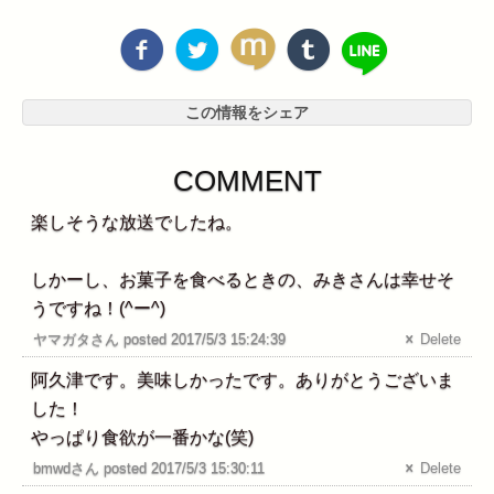
この情報をシェア
COMMENT
楽しそうな放送でしたね。
しかーし、お菓子を食べるときの、みきさんは幸せそ
うですね！(^ー^)
ヤマガタさん posted 2017/5/3 15:24:39
Delete
阿久津です。美味しかったです。ありがとうございま
した！
やっぱり食欲が一番かな(笑)
bmwdさん posted 2017/5/3 15:30:11
Delete