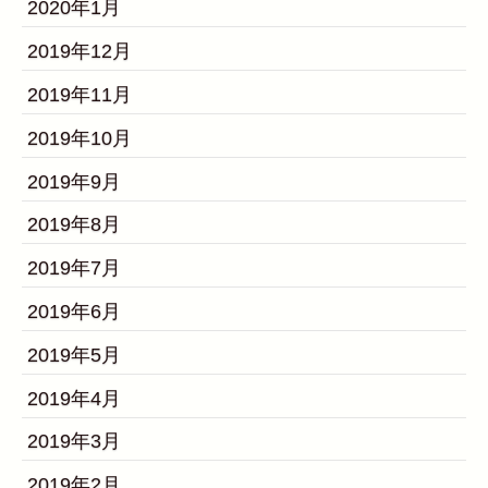
2020年1月
2019年12月
2019年11月
2019年10月
2019年9月
2019年8月
2019年7月
2019年6月
2019年5月
2019年4月
2019年3月
2019年2月