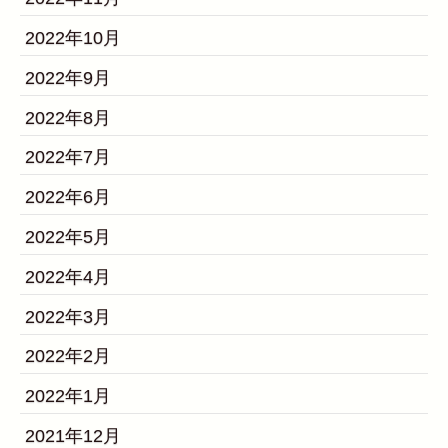
2022年10月
2022年9月
2022年8月
2022年7月
2022年6月
2022年5月
2022年4月
2022年3月
2022年2月
2022年1月
2021年12月