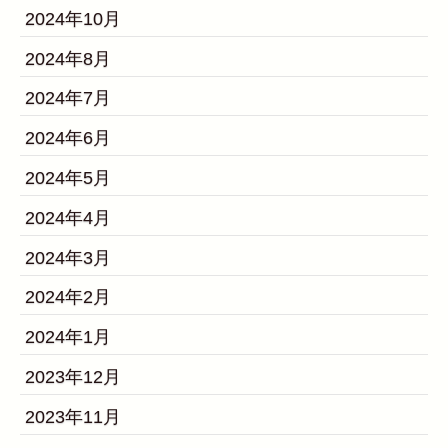
2024年10月
2024年8月
2024年7月
2024年6月
2024年5月
2024年4月
2024年3月
2024年2月
2024年1月
2023年12月
2023年11月