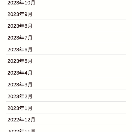
2023年10月
2023年9月
2023年8月
2023年7月
2023年6月
2023年5月
2023年4月
2023年3月
2023年2月
2023年1月
2022年12月
2022年11月