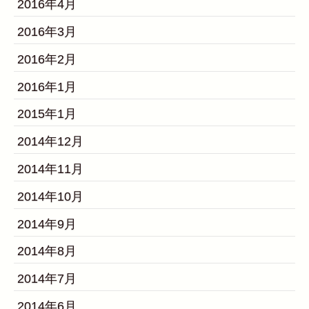
2016年4月
2016年3月
2016年2月
2016年1月
2015年1月
2014年12月
2014年11月
2014年10月
2014年9月
2014年8月
2014年7月
2014年6月