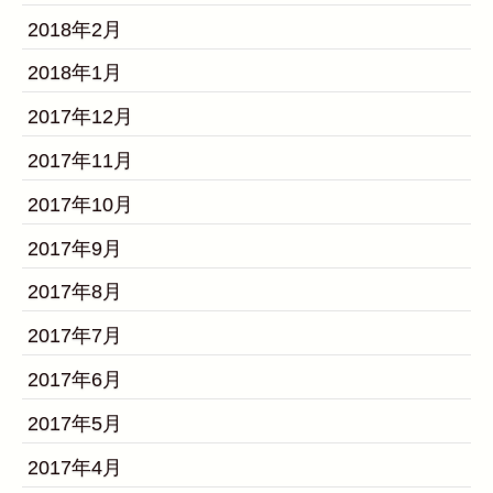
2018年2月
2018年1月
2017年12月
2017年11月
2017年10月
2017年9月
2017年8月
2017年7月
2017年6月
2017年5月
2017年4月