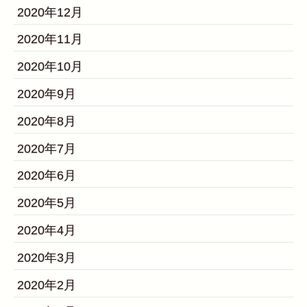
2020年12月
2020年11月
2020年10月
2020年9月
2020年8月
2020年7月
2020年6月
2020年5月
2020年4月
2020年3月
2020年2月