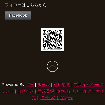
フォローはこちらから
Facebook
Powered By
LTM
|
ルール
|
利用規約
|
プライバシーポ
リシー
|
ログイン
|
新規登録
|
お知らせメールアーカイ
ブ
|
LTMへのお問合せ