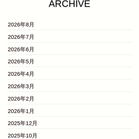
ARCHIVE
2026年8月
2026年7月
2026年6月
2026年5月
2026年4月
2026年3月
2026年2月
2026年1月
2025年12月
2025年10月