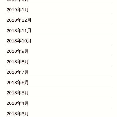
2019年1月
2018年12月
2018年11月
2018年10月
2018年9月
2018年8月
2018年7月
2018年6月
2018年5月
2018年4月
2018年3月