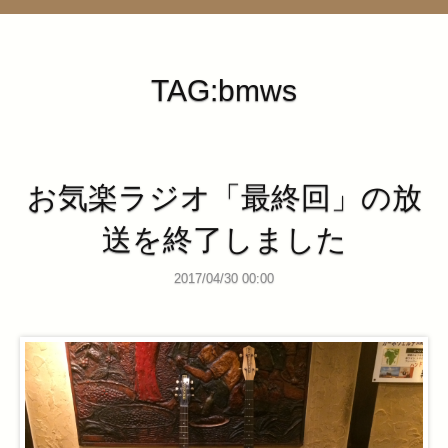
管理ページ
TAG:bmws
お気楽ラジオ「最終回」の放
送を終了しました
2017/04/30 00:00