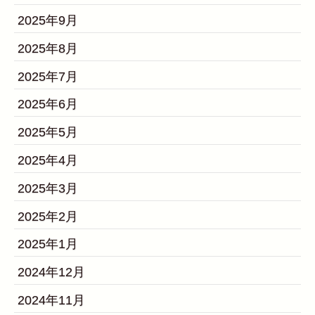
2025年9月
2025年8月
2025年7月
2025年6月
2025年5月
2025年4月
2025年3月
2025年2月
2025年1月
2024年12月
2024年11月