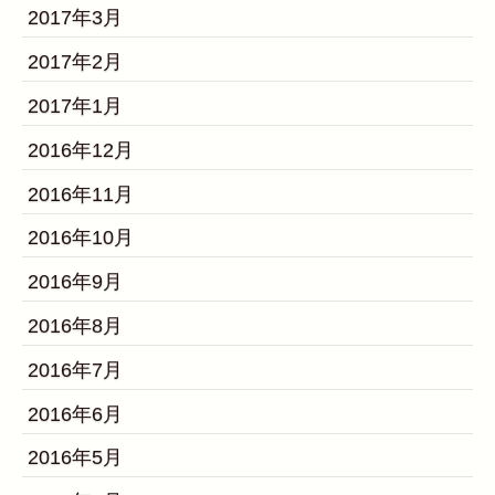
2017年3月
2017年2月
2017年1月
2016年12月
2016年11月
2016年10月
2016年9月
2016年8月
2016年7月
2016年6月
2016年5月