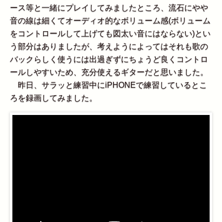
ース等と一緒にプレイしてみましたところ、流石にやや
音の線は細くてオーディオ的なボリューム感(ボリューム
をコントロールして上げても図太い音にはならない)とい
う部分はありましたが、考えようによってはそれも歌の
バックらしく使うには出過ぎずにちょうど良くコントロ
ールしやすいため、充分使えるギターだと思いました。
昨日、サラッと練習中にiPHONEで練習しているとこ
ろを録画してみました。