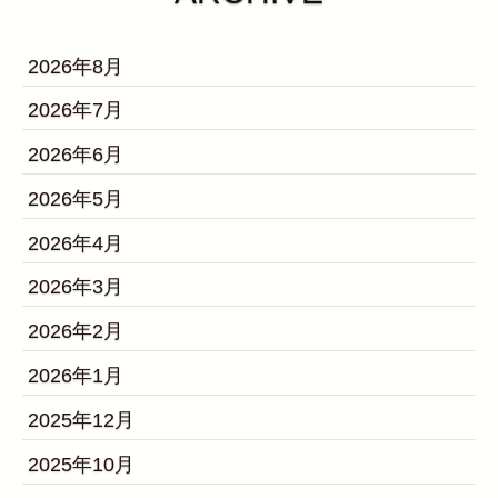
2026年8月
2026年7月
2026年6月
2026年5月
2026年4月
2026年3月
2026年2月
2026年1月
2025年12月
2025年10月