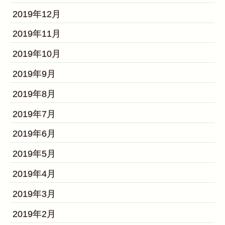
2019年12月
2019年11月
2019年10月
2019年9月
2019年8月
2019年7月
2019年6月
2019年5月
2019年4月
2019年3月
2019年2月