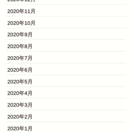
2020年11月
2020年10月
2020年9月
2020年8月
2020年7月
2020年6月
2020年5月
2020年4月
2020年3月
2020年2月
2020年1月