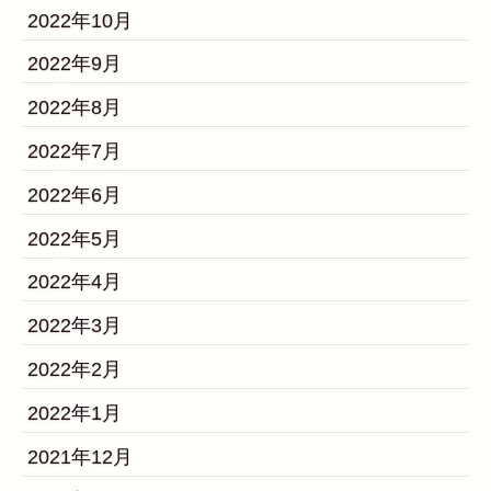
2022年10月
2022年9月
2022年8月
2022年7月
2022年6月
2022年5月
2022年4月
2022年3月
2022年2月
2022年1月
2021年12月