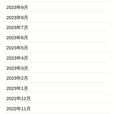
2023年9月
2023年8月
2023年7月
2023年6月
2023年5月
2023年4月
2023年3月
2023年2月
2023年1月
2022年12月
2022年11月