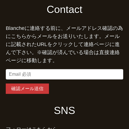
Contact
Blancheに連絡する前に、メールアドレス確認の為
にこちらからメールをお送りいたします。メール
に記載されたURLをクリックして連絡ページに進
んで下さい。※確認が済んでいる場合は直接連絡
ページに移動します。
SNS