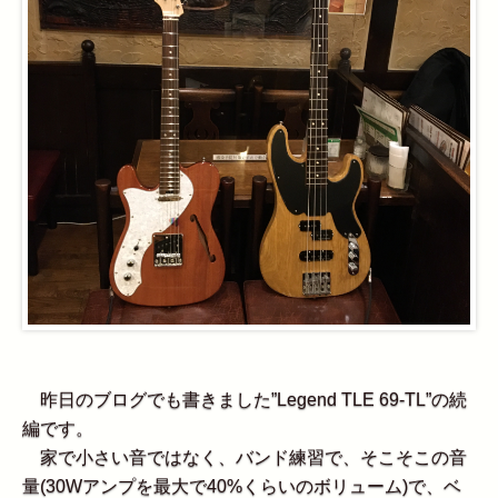
昨日のブログでも書きました”Legend TLE 69-TL”の続
編です。
家で小さい音ではなく、バンド練習で、そこそこの音
量(30Wアンプを最大で40%くらいのボリューム)で、ベ