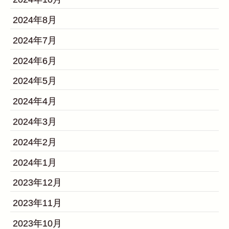
2024年8月
2024年7月
2024年6月
2024年5月
2024年4月
2024年3月
2024年2月
2024年1月
2023年12月
2023年11月
2023年10月