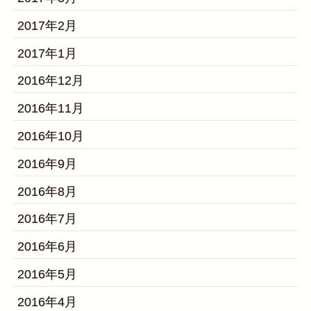
2017年2月
2017年1月
2016年12月
2016年11月
2016年10月
2016年9月
2016年8月
2016年7月
2016年6月
2016年5月
2016年4月