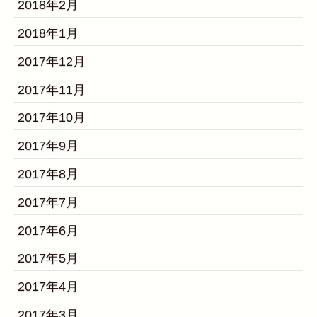
2018年2月
2018年1月
2017年12月
2017年11月
2017年10月
2017年9月
2017年8月
2017年7月
2017年6月
2017年5月
2017年4月
2017年3月