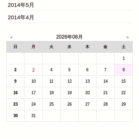
2014年5月
2014年4月
2026年08月
日
月
火
水
木
金
土
26
27
28
29
30
31
1
2
3
4
5
6
7
8
9
10
11
12
13
14
15
16
17
18
19
20
21
22
23
24
25
26
27
28
29
30
31
1
2
3
4
5