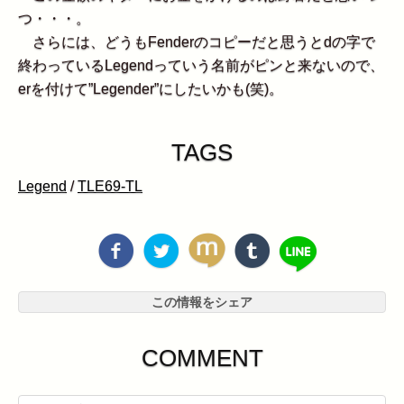
つ・・・。
さらには、どうもFenderのコピーだと思うとdの字で
終わっているLegendっていう名前がピンと来ないので、
erを付けて”Legender”にしたいかも(笑)。
TAGS
Legend
/
TLE69-TL
この情報をシェア
COMMENT