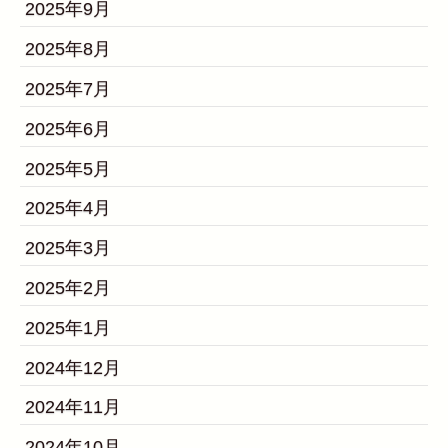
2025年9月
2025年8月
2025年7月
2025年6月
2025年5月
2025年4月
2025年3月
2025年2月
2025年1月
2024年12月
2024年11月
2024年10月