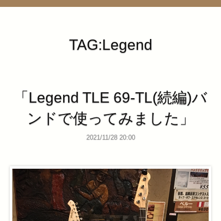
管理ページ
TAG:Legend
「Legend TLE 69-TL(続編)バ
ンドで使ってみました」
2021/11/28 20:00