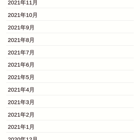
2021年11月
2021年10月
2021年9月
2021年8月
2021年7月
2021年6月
2021年5月
2021年4月
2021年3月
2021年2月
2021年1月
2020年12月