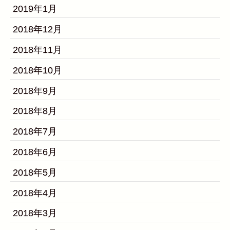
2019年1月
2018年12月
2018年11月
2018年10月
2018年9月
2018年8月
2018年7月
2018年6月
2018年5月
2018年4月
2018年3月