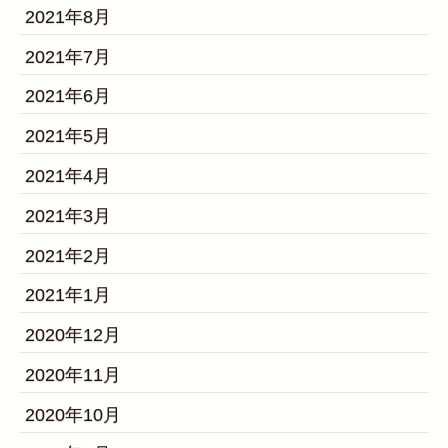
2021年8月
2021年7月
2021年6月
2021年5月
2021年4月
2021年3月
2021年2月
2021年1月
2020年12月
2020年11月
2020年10月