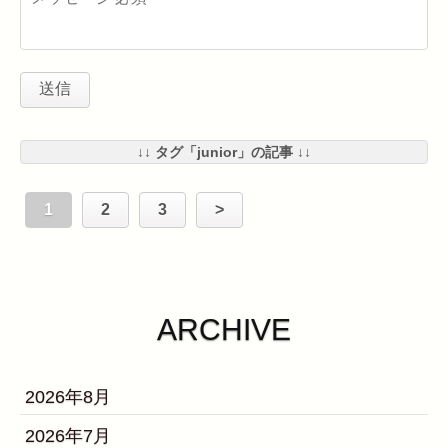
↓↓ タグ「junior」の記事 ↓↓
1
2
3
>
ARCHIVE
2026年8月
2026年7月