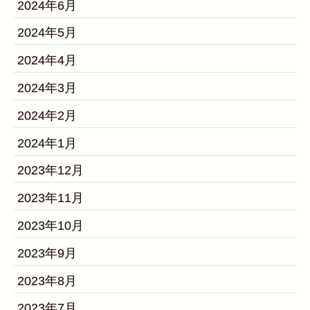
2024年6月
2024年5月
2024年4月
2024年3月
2024年2月
2024年1月
2023年12月
2023年11月
2023年10月
2023年9月
2023年8月
2023年7月