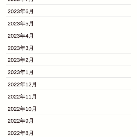
2023年6月
2023年5月
2023年4月
2023年3月
2023年2月
2023年1月
2022年12月
2022年11月
2022年10月
2022年9月
2022年8月