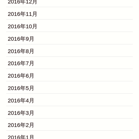
2016年12月
2016年11月
2016年10月
2016年9月
2016年8月
2016年7月
2016年6月
2016年5月
2016年4月
2016年3月
2016年2月
2016年1月