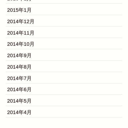
2015年1月
2014年12月
2014年11月
2014年10月
2014年9月
2014年8月
2014年7月
2014年6月
2014年5月
2014年4月