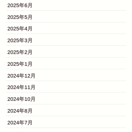
2025年6月
2025年5月
2025年4月
2025年3月
2025年2月
2025年1月
2024年12月
2024年11月
2024年10月
2024年8月
2024年7月