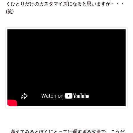
くひとりだけのカスタマイズになると思いますが・・・
(笑)
考えてみるとぼくにとっては遅すぎる改造で、こうだ