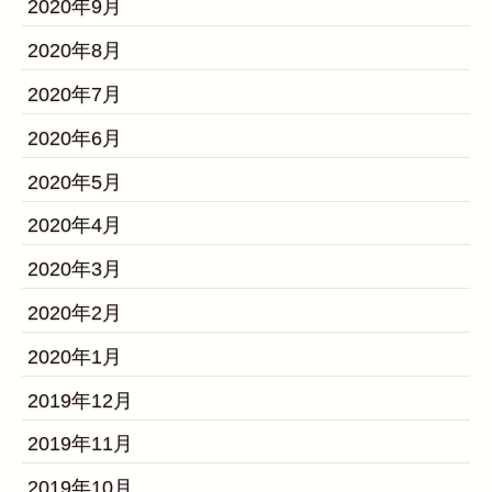
2020年9月
2020年8月
2020年7月
2020年6月
2020年5月
2020年4月
2020年3月
2020年2月
2020年1月
2019年12月
2019年11月
2019年10月