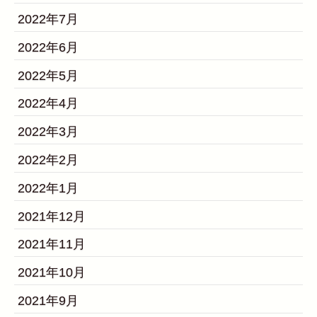
2022年7月
2022年6月
2022年5月
2022年4月
2022年3月
2022年2月
2022年1月
2021年12月
2021年11月
2021年10月
2021年9月