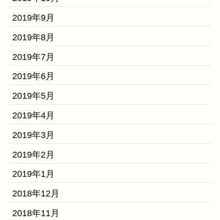
2019年9月
2019年8月
2019年7月
2019年6月
2019年5月
2019年4月
2019年3月
2019年2月
2019年1月
2018年12月
2018年11月