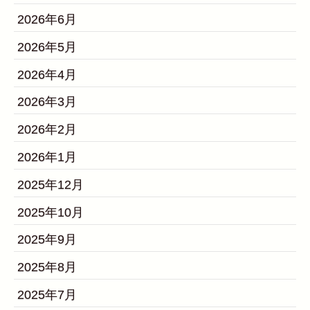
2026年6月
2026年5月
2026年4月
2026年3月
2026年2月
2026年1月
2025年12月
2025年10月
2025年9月
2025年8月
2025年7月