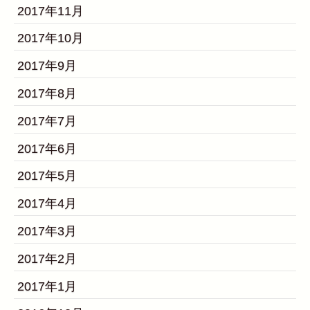
2017年11月
2017年10月
2017年9月
2017年8月
2017年7月
2017年6月
2017年5月
2017年4月
2017年3月
2017年2月
2017年1月