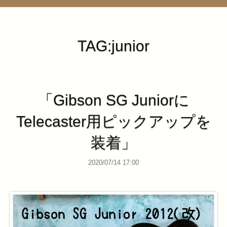
管理ページ
TAG:junior
「Gibson SG Juniorに
Telecaster用ピックアップを
装着」
2020/07/14 17:00