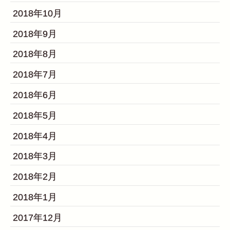
2018年10月
2018年9月
2018年8月
2018年7月
2018年6月
2018年5月
2018年4月
2018年3月
2018年2月
2018年1月
2017年12月