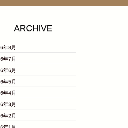
ARCHIVE
26年8月
26年7月
26年6月
26年5月
26年4月
26年3月
26年2月
26年1月