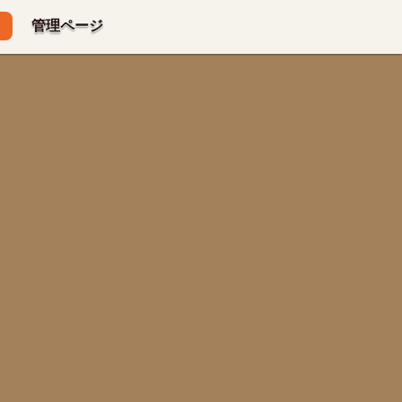
管理ページ