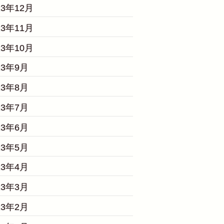
23年12月
23年11月
23年10月
23年9月
23年8月
23年7月
23年6月
23年5月
23年4月
23年3月
23年2月