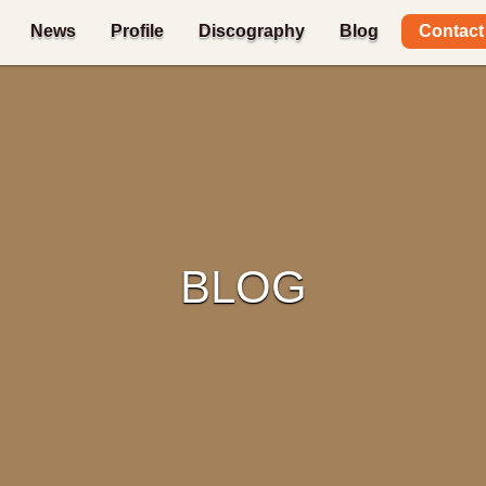
Contact
News
Profile
Discography
Blog
BLOG