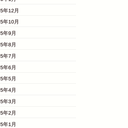
25年12月
25年10月
25年9月
25年8月
25年7月
25年6月
25年5月
25年4月
25年3月
25年2月
25年1月