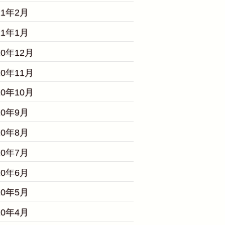
21年2月
21年1月
20年12月
20年11月
20年10月
20年9月
20年8月
20年7月
20年6月
20年5月
20年4月