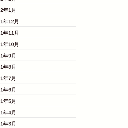
22年1月
21年12月
21年11月
21年10月
21年9月
21年8月
21年7月
21年6月
21年5月
21年4月
21年3月