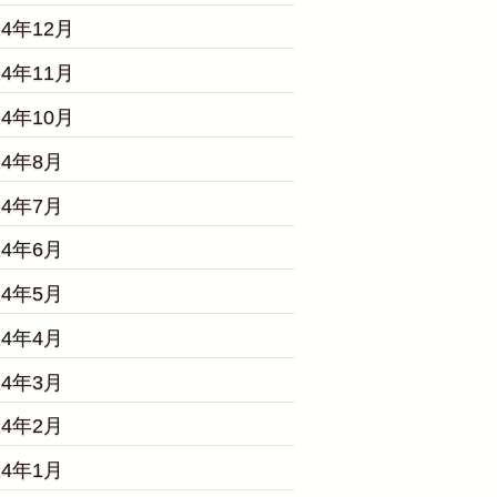
24年12月
24年11月
24年10月
24年8月
24年7月
24年6月
24年5月
24年4月
24年3月
24年2月
24年1月