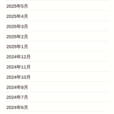
2025年5月
2025年4月
2025年3月
2025年2月
2025年1月
2024年12月
2024年11月
2024年10月
2024年8月
2024年7月
2024年6月