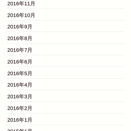
2016年11月
2016年10月
2016年9月
2016年8月
2016年7月
2016年6月
2016年5月
2016年4月
2016年3月
2016年2月
2016年1月