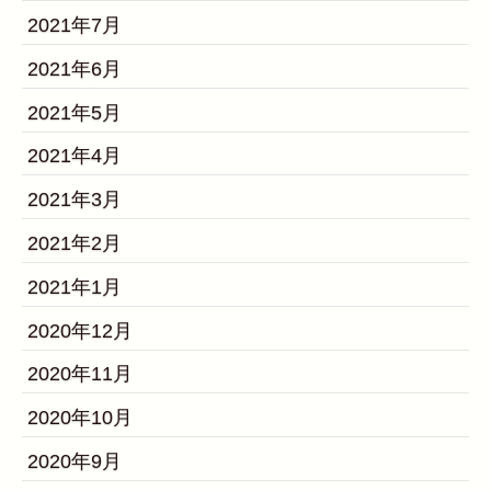
2021年7月
2021年6月
2021年5月
2021年4月
2021年3月
2021年2月
2021年1月
2020年12月
2020年11月
2020年10月
2020年9月