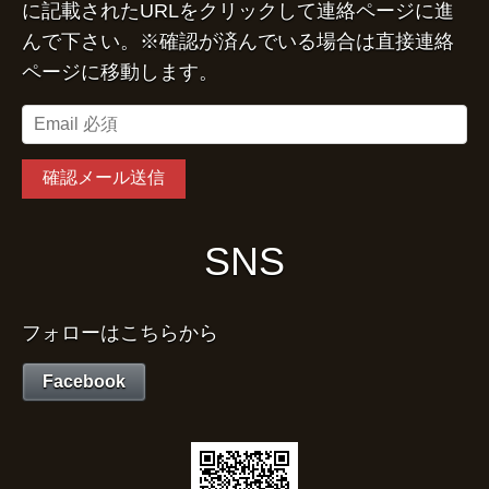
に記載されたURLをクリックして連絡ページに進
んで下さい。※確認が済んでいる場合は直接連絡
ページに移動します。
SNS
フォローはこちらから
Facebook