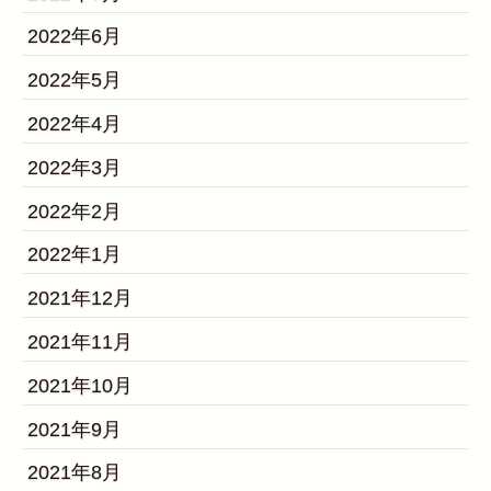
2022年6月
2022年5月
2022年4月
2022年3月
2022年2月
2022年1月
2021年12月
2021年11月
2021年10月
2021年9月
2021年8月