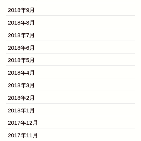
2018年9月
2018年8月
2018年7月
2018年6月
2018年5月
2018年4月
2018年3月
2018年2月
2018年1月
2017年12月
2017年11月