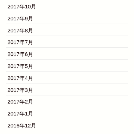
2017年10月
2017年9月
2017年8月
2017年7月
2017年6月
2017年5月
2017年4月
2017年3月
2017年2月
2017年1月
2016年12月