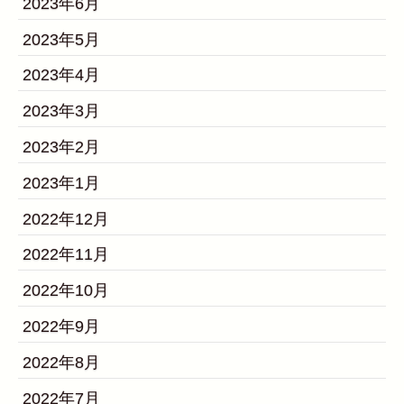
2023年6月
2023年5月
2023年4月
2023年3月
2023年2月
2023年1月
2022年12月
2022年11月
2022年10月
2022年9月
2022年8月
2022年7月