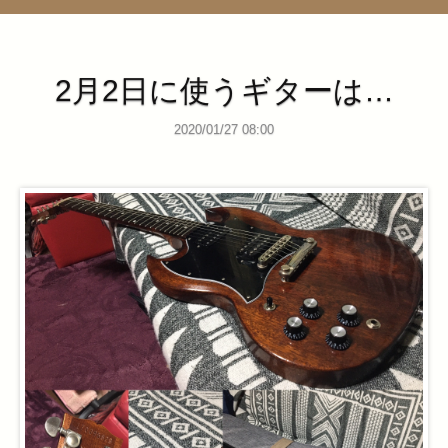
管理ページ
2月2日に使うギターは…
2020/01/27 08:00