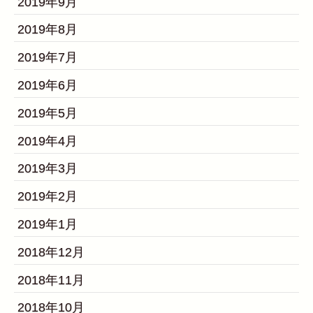
2019年9月
2019年8月
2019年7月
2019年6月
2019年5月
2019年4月
2019年3月
2019年2月
2019年1月
2018年12月
2018年11月
2018年10月