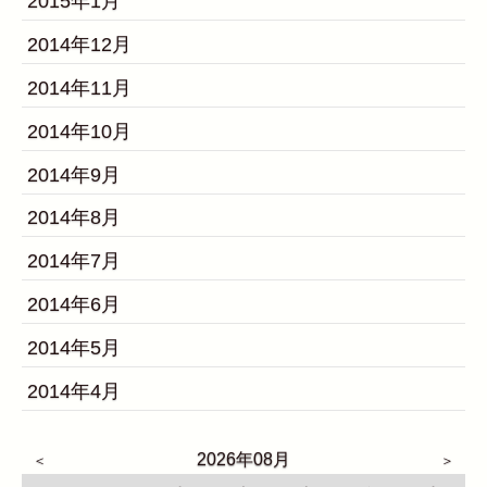
2015年1月
2014年12月
2014年11月
2014年10月
2014年9月
2014年8月
2014年7月
2014年6月
2014年5月
2014年4月
2026年08月