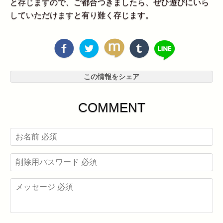
と存じますので、ご都合つきましたら、ぜひ遊びにいら
していただけますと有り難く存じます。
この情報をシェア
COMMENT