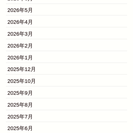
2026年5月
2026年4月
2026年3月
2026年2月
2026年1月
2025年12月
2025年10月
2025年9月
2025年8月
2025年7月
2025年6月