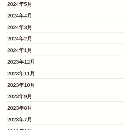
2024年5月
2024年4月
2024年3月
2024年2月
2024年1月
2023年12月
2023年11月
2023年10月
2023年9月
2023年8月
2023年7月