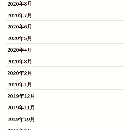
2020年8月
2020年7月
2020年6月
2020年5月
2020年4月
2020年3月
2020年2月
2020年1月
2019年12月
2019年11月
2019年10月