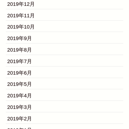
2019年12月
2019年11月
2019年10月
2019年9月
2019年8月
2019年7月
2019年6月
2019年5月
2019年4月
2019年3月
2019年2月