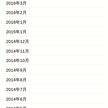
2016年3月
2016年2月
2016年1月
2015年1月
2014年12月
2014年11月
2014年10月
2014年9月
2014年8月
2014年7月
2014年6月