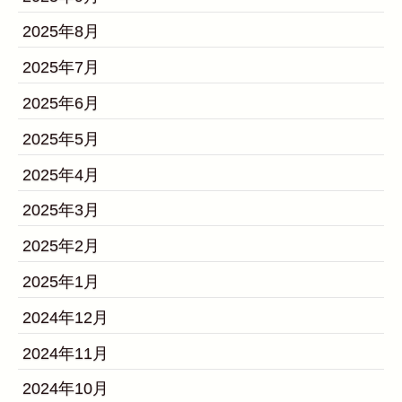
2025年8月
2025年7月
2025年6月
2025年5月
2025年4月
2025年3月
2025年2月
2025年1月
2024年12月
2024年11月
2024年10月