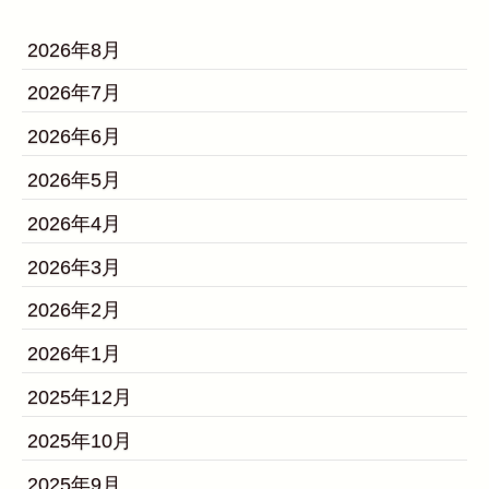
2026年8月
2026年7月
2026年6月
2026年5月
2026年4月
2026年3月
2026年2月
2026年1月
2025年12月
2025年10月
2025年9月