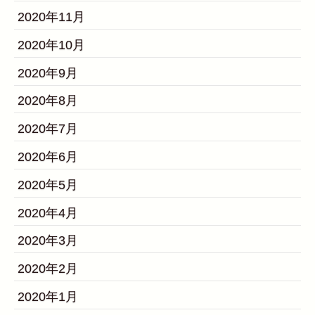
2020年11月
2020年10月
2020年9月
2020年8月
2020年7月
2020年6月
2020年5月
2020年4月
2020年3月
2020年2月
2020年1月