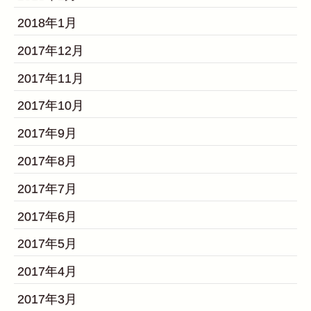
2018年1月
2017年12月
2017年11月
2017年10月
2017年9月
2017年8月
2017年7月
2017年6月
2017年5月
2017年4月
2017年3月