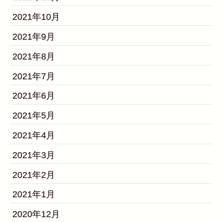
2021年10月
2021年9月
2021年8月
2021年7月
2021年6月
2021年5月
2021年4月
2021年3月
2021年2月
2021年1月
2020年12月