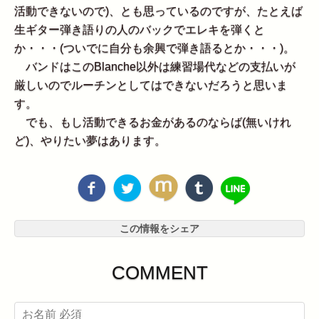
活動できないので)、とも思っているのですが、たとえば
生ギター弾き語りの人のバックでエレキを弾くと
か・・・(ついでに自分も余興で弾き語るとか・・・)。
バンドはこのBlanche以外は練習場代などの支払いが
厳しいのでルーチンとしてはできないだろうと思いま
す。
でも、もし活動できるお金があるのならば(無いけれ
ど)、やりたい夢はあります。
この情報をシェア
COMMENT