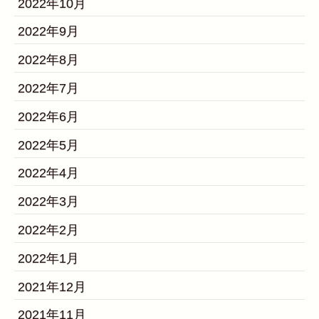
2022年10月
2022年9月
2022年8月
2022年7月
2022年6月
2022年5月
2022年4月
2022年3月
2022年2月
2022年1月
2021年12月
2021年11月