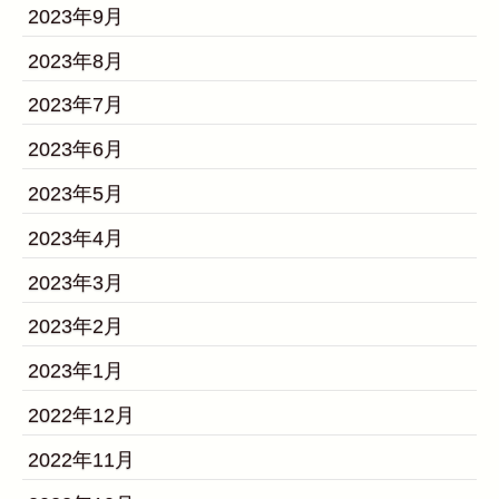
2023年9月
2023年8月
2023年7月
2023年6月
2023年5月
2023年4月
2023年3月
2023年2月
2023年1月
2022年12月
2022年11月