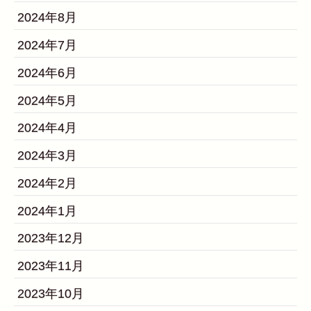
2024年8月
2024年7月
2024年6月
2024年5月
2024年4月
2024年3月
2024年2月
2024年1月
2023年12月
2023年11月
2023年10月