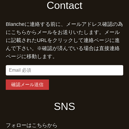
Contact
Blancheに連絡する前に、メールアドレス確認の為
にこちらからメールをお送りいたします。メール
に記載されたURLをクリックして連絡ページに進
んで下さい。※確認が済んでいる場合は直接連絡
ページに移動します。
SNS
フォローはこちらから