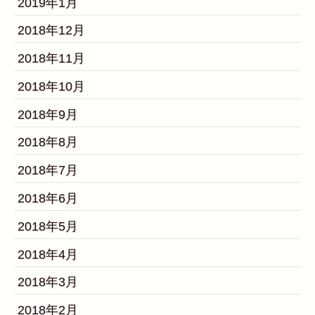
2019年1月
2018年12月
2018年11月
2018年10月
2018年9月
2018年8月
2018年7月
2018年6月
2018年5月
2018年4月
2018年3月
2018年2月