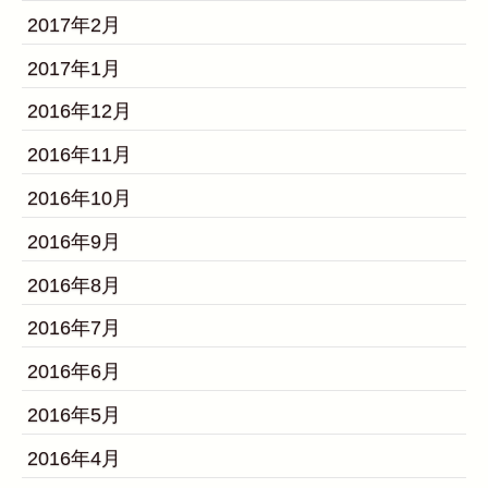
2017年2月
2017年1月
2016年12月
2016年11月
2016年10月
2016年9月
2016年8月
2016年7月
2016年6月
2016年5月
2016年4月