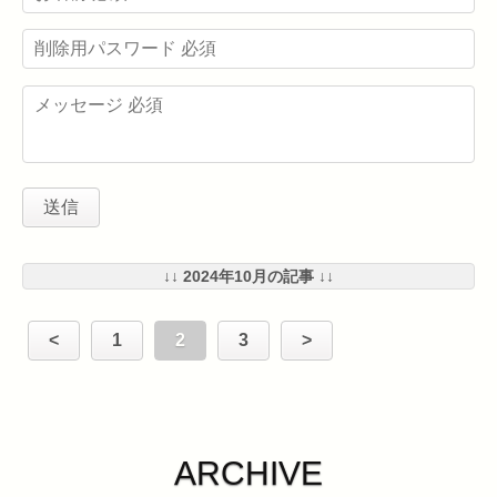
↓↓ 2024年10月の記事 ↓↓
<
1
2
3
>
ARCHIVE