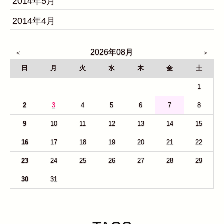
2014年5月
2014年4月
2026年08月
日
月
火
水
木
金
土
26
27
28
29
30
31
1
2
3
4
5
6
7
8
9
10
11
12
13
14
15
16
17
18
19
20
21
22
23
24
25
26
27
28
29
30
31
1
2
3
4
5