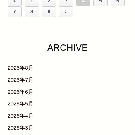
<
1
2
3
4
5
6
7
8
9
>
ARCHIVE
2026年8月
2026年7月
2026年6月
2026年5月
2026年4月
2026年3月