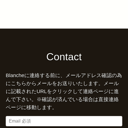
Contact
Blancheに連絡する前に、メールアドレス確認の為
にこちらからメールをお送りいたします。メール
に記載されたURLをクリックして連絡ページに進
んで下さい。※確認が済んでいる場合は直接連絡
ページに移動します。