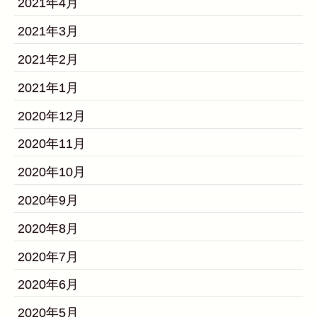
2021年4月
2021年3月
2021年2月
2021年1月
2020年12月
2020年11月
2020年10月
2020年9月
2020年8月
2020年7月
2020年6月
2020年5月