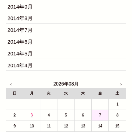
2014年9月
2014年8月
2014年7月
2014年6月
2014年5月
2014年4月
2026年08月
日
月
火
水
木
金
土
26
27
28
29
30
31
1
2
3
4
5
6
7
8
9
10
11
12
13
14
15