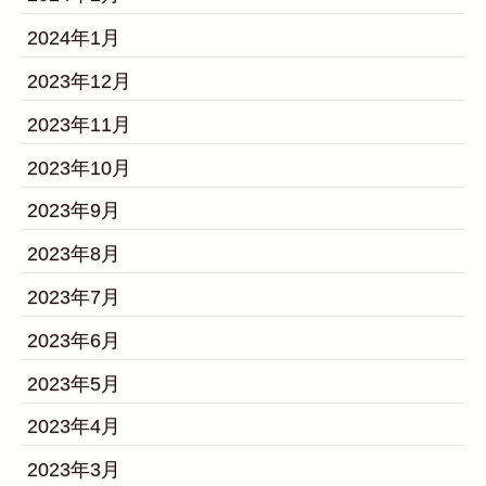
2024年1月
2023年12月
2023年11月
2023年10月
2023年9月
2023年8月
2023年7月
2023年6月
2023年5月
2023年4月
2023年3月