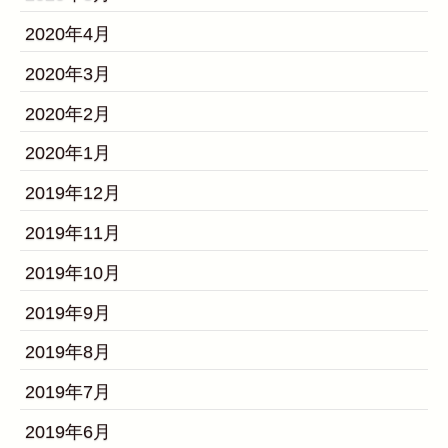
2020年4月
2020年3月
2020年2月
2020年1月
2019年12月
2019年11月
2019年10月
2019年9月
2019年8月
2019年7月
2019年6月