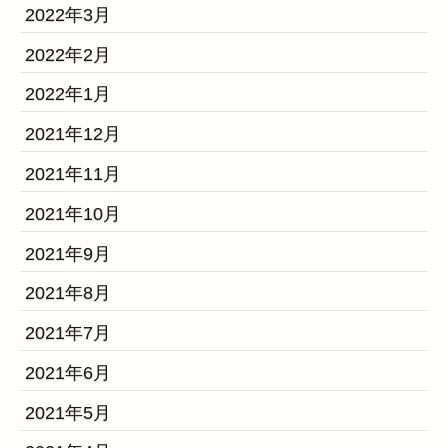
2022年3月
2022年2月
2022年1月
2021年12月
2021年11月
2021年10月
2021年9月
2021年8月
2021年7月
2021年6月
2021年5月