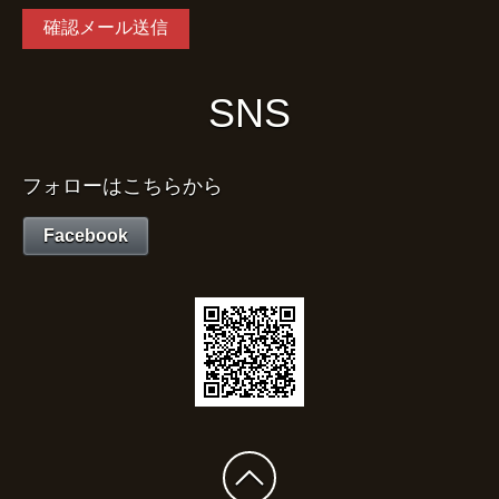
SNS
フォローはこちらから
Facebook