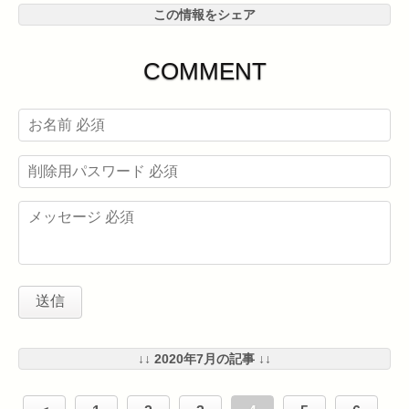
この情報をシェア
COMMENT
↓↓ 2020年7月の記事 ↓↓