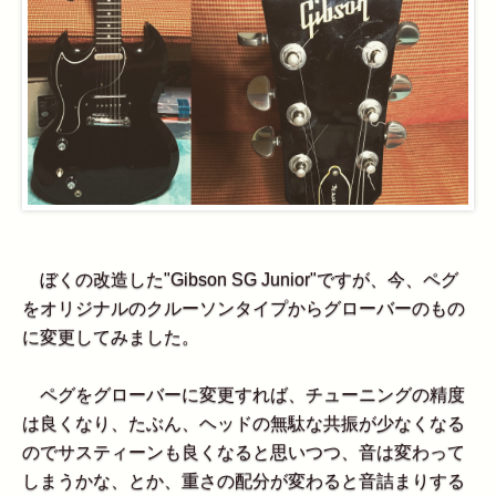
ぼくの改造した"Gibson SG Junior"ですが、今、ペグ
をオリジナルのクルーソンタイプからグローバーのもの
に変更してみました。
ペグをグローバーに変更すれば、チューニングの精度
は良くなり、たぶん、ヘッドの無駄な共振が少なくなる
のでサスティーンも良くなると思いつつ、音は変わって
しまうかな、とか、重さの配分が変わると音詰まりする