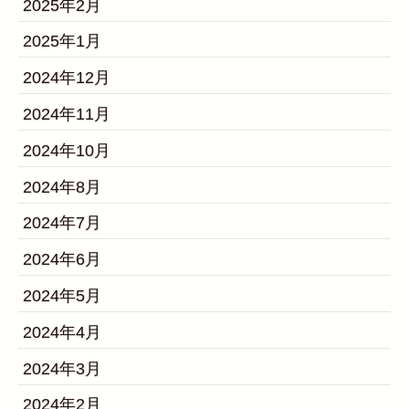
2025年2月
2025年1月
2024年12月
2024年11月
2024年10月
2024年8月
2024年7月
2024年6月
2024年5月
2024年4月
2024年3月
2024年2月