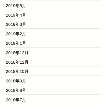
2019年5月
2019年4月
2019年3月
2019年2月
2019年1月
2018年12月
2018年11月
2018年10月
2018年9月
2018年8月
2018年7月