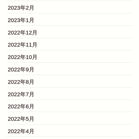
2023年2月
2023年1月
2022年12月
2022年11月
2022年10月
2022年9月
2022年8月
2022年7月
2022年6月
2022年5月
2022年4月