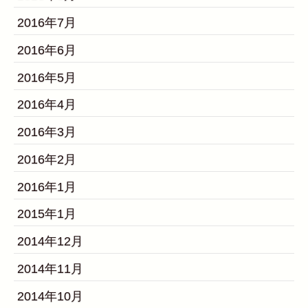
2016年7月
2016年6月
2016年5月
2016年4月
2016年3月
2016年2月
2016年1月
2015年1月
2014年12月
2014年11月
2014年10月