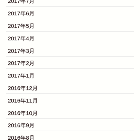
2017年7月
2017年6月
2017年5月
2017年4月
2017年3月
2017年2月
2017年1月
2016年12月
2016年11月
2016年10月
2016年9月
2016年8月