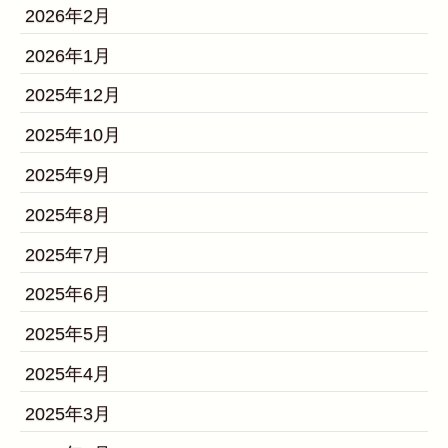
2026年2月
2026年1月
2025年12月
2025年10月
2025年9月
2025年8月
2025年7月
2025年6月
2025年5月
2025年4月
2025年3月