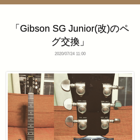
管理ページ
「Gibson SG Junior(改)のペ
グ交換」
2020/07/24 11:00