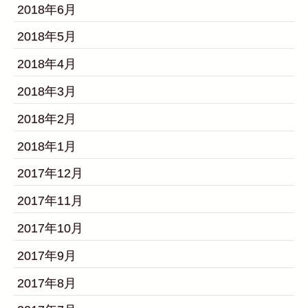
2018年6月
2018年5月
2018年4月
2018年3月
2018年2月
2018年1月
2017年12月
2017年11月
2017年10月
2017年9月
2017年8月