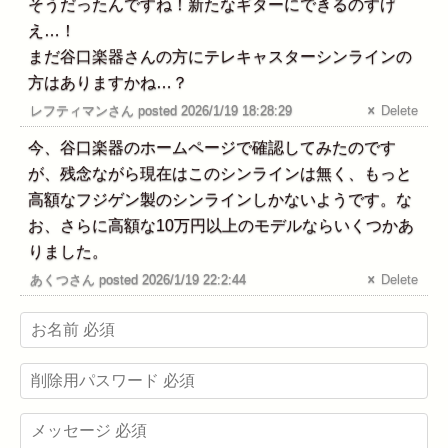
そうだったんですね！新たなギターにできるのすげ
え…！
まだ谷口楽器さんの方にテレキャスターシンラインの
方はありますかね…？
レフティマンさん posted 2026/1/19 18:28:29
Delete
今、谷口楽器のホームページで確認してみたのです
が、残念ながら現在はこのシンラインは無く、もっと
高額なフジゲン製のシンラインしかないようです。な
お、さらに高額な10万円以上のモデルならいくつかあ
りました。
あくつさん posted 2026/1/19 22:2:44
Delete