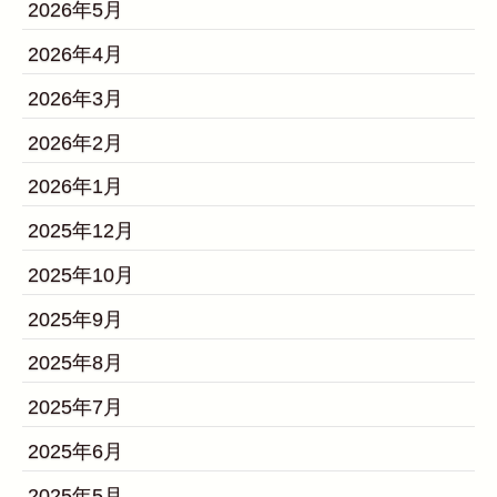
2026年5月
2026年4月
2026年3月
2026年2月
2026年1月
2025年12月
2025年10月
2025年9月
2025年8月
2025年7月
2025年6月
2025年5月