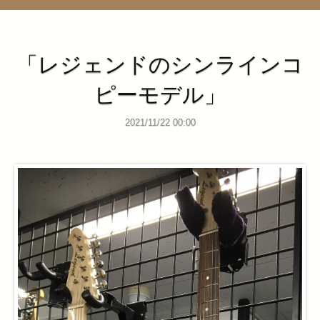
管理ページ
「レジェンドのシンラインコ
ピーモデル」
2021/11/22 00:00