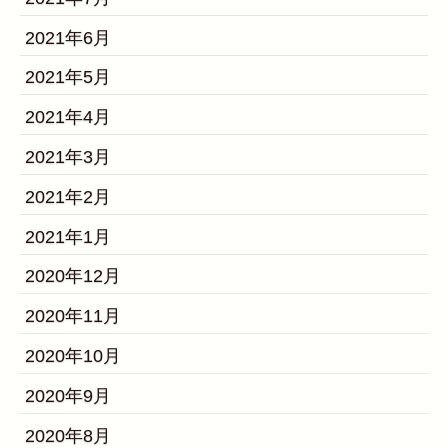
2021年6月
2021年5月
2021年4月
2021年3月
2021年2月
2021年1月
2020年12月
2020年11月
2020年10月
2020年9月
2020年8月