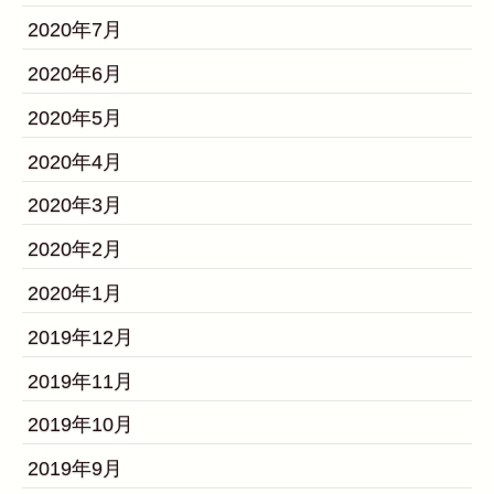
2020年7月
2020年6月
2020年5月
2020年4月
2020年3月
2020年2月
2020年1月
2019年12月
2019年11月
2019年10月
2019年9月