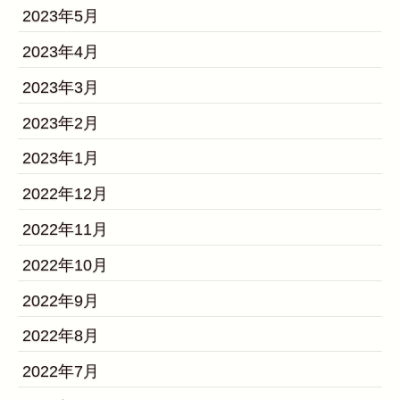
2023年5月
2023年4月
2023年3月
2023年2月
2023年1月
2022年12月
2022年11月
2022年10月
2022年9月
2022年8月
2022年7月