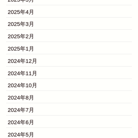
2025年4月
2025年3月
2025年2月
2025年1月
2024年12月
2024年11月
2024年10月
2024年8月
2024年7月
2024年6月
2024年5月