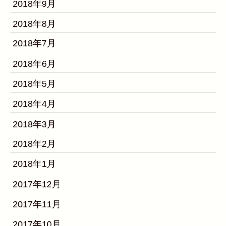
2018年9月
2018年8月
2018年7月
2018年6月
2018年5月
2018年4月
2018年3月
2018年2月
2018年1月
2017年12月
2017年11月
2017年10月