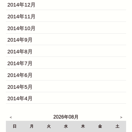
2014年12月
2014年11月
2014年10月
2014年9月
2014年8月
2014年7月
2014年6月
2014年5月
2014年4月
2026年08月
日
月
火
水
木
金
土