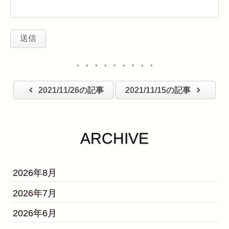
・・・・・・・・・
2021/11/26の記事
2021/11/15の記事
ARCHIVE
2026年8月
2026年7月
2026年6月