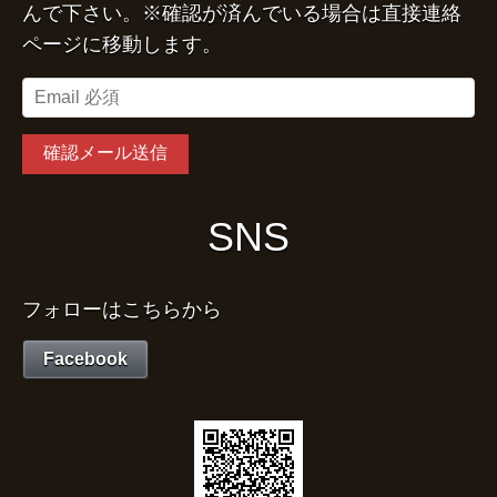
んで下さい。※確認が済んでいる場合は直接連絡
ページに移動します。
SNS
フォローはこちらから
Facebook