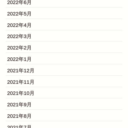
2022年6月
2022年5月
2022年4月
2022年3月
2022年2月
2022年1月
2021年12月
2021年11月
2021年10月
2021年9月
2021年8月
2021年7月