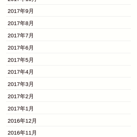
2017年9月
2017年8月
2017年7月
2017年6月
2017年5月
2017年4月
2017年3月
2017年2月
2017年1月
2016年12月
2016年11月