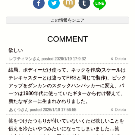
この情報をシェア
COMMENT
欲しい
レフティマンさん posted 2026/1/19 17:9:32
Delete
結局、ボディーだけ使って、ネックを作成(スケールは
テレキャスターとは違ってPRSと同じで製作)、ピック
アップをダンカンのスタックハンバッカーに変え、パ
ーツは1980年代に使っていたギターから付け替えて、
新たなギターに生まれかわりました。
あくつさん posted 2026/1/19 17:56:55
Delete
笑をつけたつもりが付いていないくただ欲しいことを
伝える冷たいやつみたいになってしまいました…笑