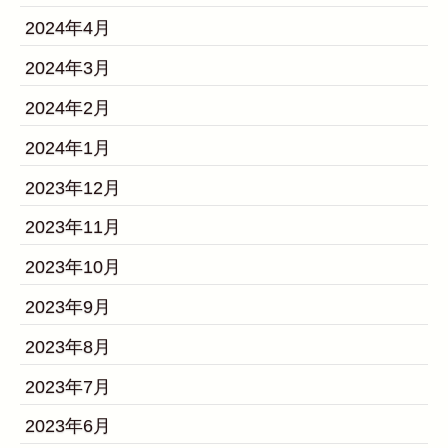
2024年4月
2024年3月
2024年2月
2024年1月
2023年12月
2023年11月
2023年10月
2023年9月
2023年8月
2023年7月
2023年6月