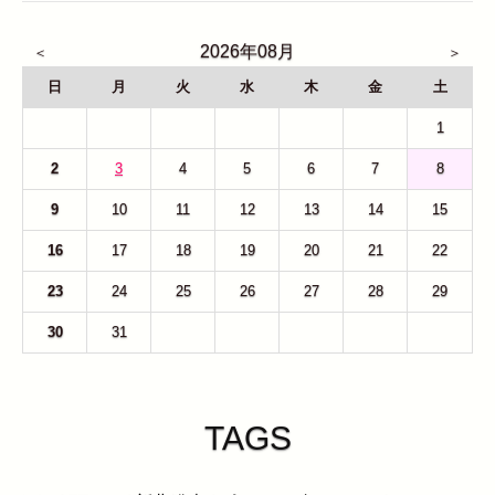
2026年08月
日
月
火
水
木
金
土
26
27
28
29
30
31
1
2
3
4
5
6
7
8
9
10
11
12
13
14
15
16
17
18
19
20
21
22
23
24
25
26
27
28
29
30
31
1
2
3
4
5
TAGS