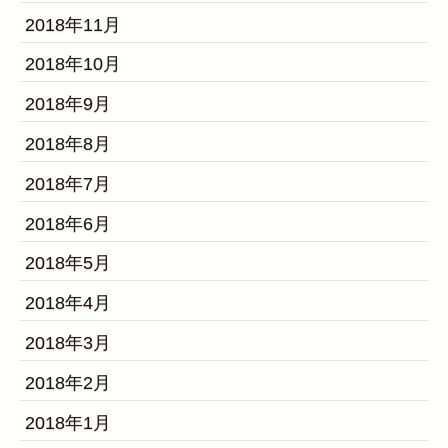
2018年11月
2018年10月
2018年9月
2018年8月
2018年7月
2018年6月
2018年5月
2018年4月
2018年3月
2018年2月
2018年1月