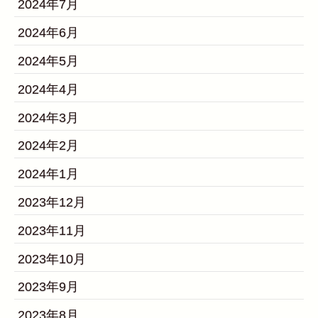
2024年7月
2024年6月
2024年5月
2024年4月
2024年3月
2024年2月
2024年1月
2023年12月
2023年11月
2023年10月
2023年9月
2023年8月