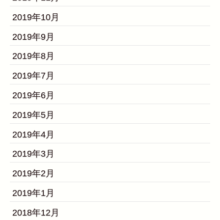
2019年10月
2019年9月
2019年8月
2019年7月
2019年6月
2019年5月
2019年4月
2019年3月
2019年2月
2019年1月
2018年12月