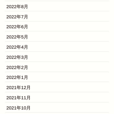
2022年8月
2022年7月
2022年6月
2022年5月
2022年4月
2022年3月
2022年2月
2022年1月
2021年12月
2021年11月
2021年10月