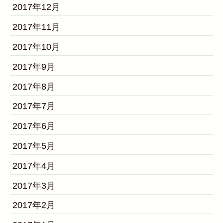
2017年12月
2017年11月
2017年10月
2017年9月
2017年8月
2017年7月
2017年6月
2017年5月
2017年4月
2017年3月
2017年2月