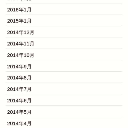
2016年1月
2015年1月
2014年12月
2014年11月
2014年10月
2014年9月
2014年8月
2014年7月
2014年6月
2014年5月
2014年4月