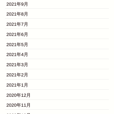
2021年9月
2021年8月
2021年7月
2021年6月
2021年5月
2021年4月
2021年3月
2021年2月
2021年1月
2020年12月
2020年11月