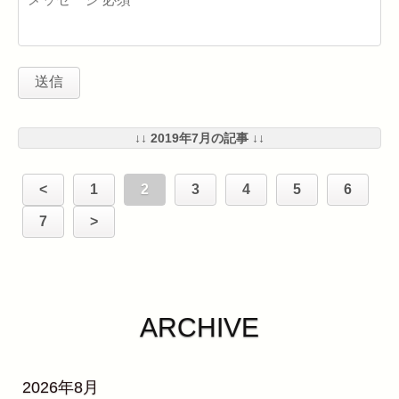
↓↓ 2019年7月の記事 ↓↓
<
1
2
3
4
5
6
7
>
ARCHIVE
2026年8月