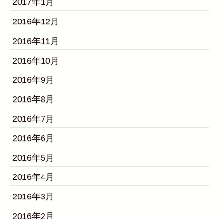
2017年1月
2016年12月
2016年11月
2016年10月
2016年9月
2016年8月
2016年7月
2016年6月
2016年5月
2016年4月
2016年3月
2016年2月