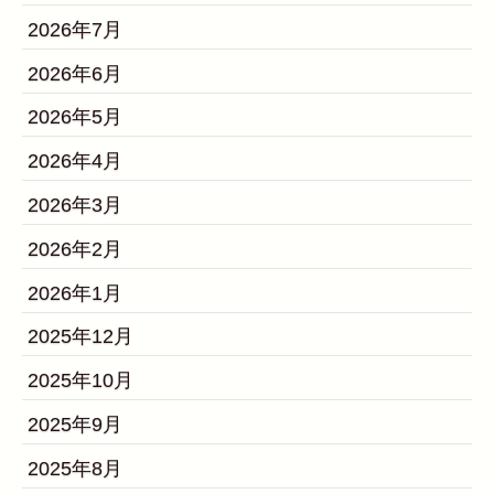
2026年7月
2026年6月
2026年5月
2026年4月
2026年3月
2026年2月
2026年1月
2025年12月
2025年10月
2025年9月
2025年8月