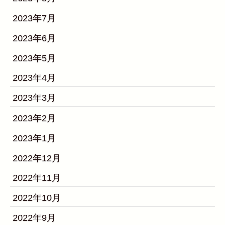
2023年7月
2023年6月
2023年5月
2023年4月
2023年3月
2023年2月
2023年1月
2022年12月
2022年11月
2022年10月
2022年9月