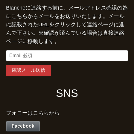
Blancheに連絡する前に、メールアドレス確認の為
にこちらからメールをお送りいたします。メール
に記載されたURLをクリックして連絡ページに進
んで下さい。※確認が済んでいる場合は直接連絡
ページに移動します。
SNS
フォローはこちらから
Facebook