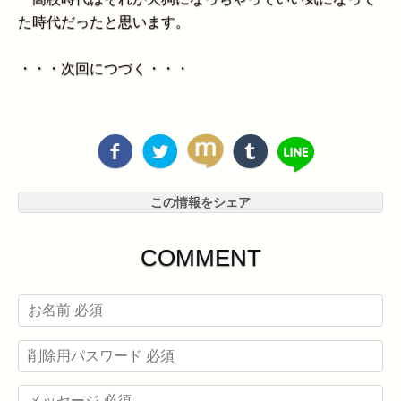
た時代だったと思います。
・・・次回につづく・・・
この情報をシェア
COMMENT