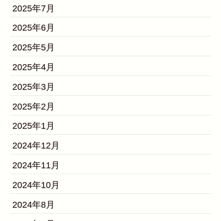
2025年7月
2025年6月
2025年5月
2025年4月
2025年3月
2025年2月
2025年1月
2024年12月
2024年11月
2024年10月
2024年8月