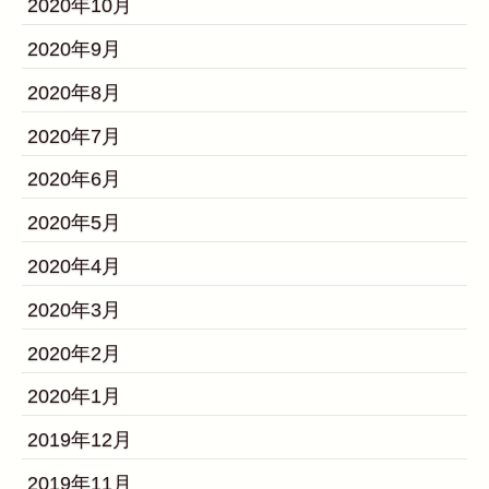
2020年10月
2020年9月
2020年8月
2020年7月
2020年6月
2020年5月
2020年4月
2020年3月
2020年2月
2020年1月
2019年12月
2019年11月