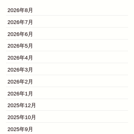
2026年8月
2026年7月
2026年6月
2026年5月
2026年4月
2026年3月
2026年2月
2026年1月
2025年12月
2025年10月
2025年9月