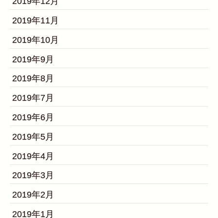
2019年12月
2019年11月
2019年10月
2019年9月
2019年8月
2019年7月
2019年6月
2019年5月
2019年4月
2019年3月
2019年2月
2019年1月