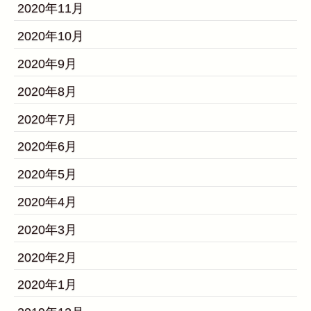
2020年11月
2020年10月
2020年9月
2020年8月
2020年7月
2020年6月
2020年5月
2020年4月
2020年3月
2020年2月
2020年1月