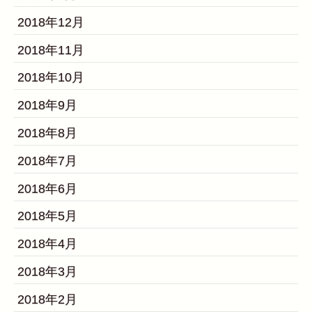
2018年12月
2018年11月
2018年10月
2018年9月
2018年8月
2018年7月
2018年6月
2018年5月
2018年4月
2018年3月
2018年2月