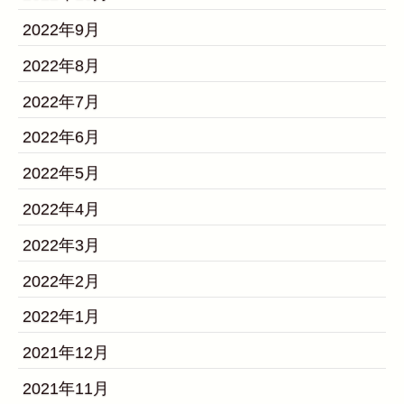
2022年9月
2022年8月
2022年7月
2022年6月
2022年5月
2022年4月
2022年3月
2022年2月
2022年1月
2021年12月
2021年11月