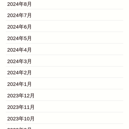
2024年8月
2024年7月
2024年6月
2024年5月
2024年4月
2024年3月
2024年2月
2024年1月
2023年12月
2023年11月
2023年10月