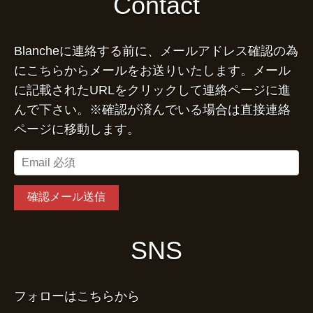
Contact
Blancheに連絡する前に、メールアドレス確認の為
にこちらからメールをお送りいたします。メール
に記載されたURLをクリックして連絡ページに進
んで下さい。※確認が済んでいる場合は直接連絡
ページに移動します。
SNS
フォローはこちらから