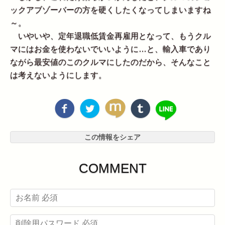
ックアブゾーバーの方を硬くしたくなってしまいますね
～。
いやいや、定年退職低賃金再雇用となって、もうクル
マにはお金を使わないでいいように…と、輸入車であり
ながら最安値のこのクルマにしたのだから、そんなこと
は考えないようにします。
この情報をシェア
COMMENT