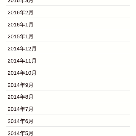
2016年3月
2016年2月
2016年1月
2015年1月
2014年12月
2014年11月
2014年10月
2014年9月
2014年8月
2014年7月
2014年6月
2014年5月