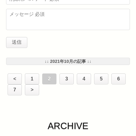
↓↓ 2021年10月の記事 ↓↓
<
1
2
3
4
5
6
7
>
ARCHIVE