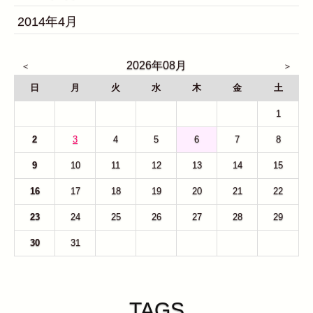
2014年4月
2026年08月
日
月
火
水
木
金
土
26
27
28
29
30
31
1
2
3
4
5
6
7
8
9
10
11
12
13
14
15
16
17
18
19
20
21
22
23
24
25
26
27
28
29
30
31
1
2
3
4
5
TAGS