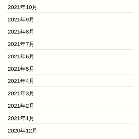
2021年10月
2021年9月
2021年8月
2021年7月
2021年6月
2021年5月
2021年4月
2021年3月
2021年2月
2021年1月
2020年12月