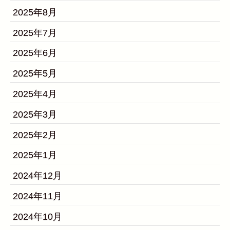
2025年8月
2025年7月
2025年6月
2025年5月
2025年4月
2025年3月
2025年2月
2025年1月
2024年12月
2024年11月
2024年10月