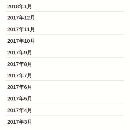
2018年1月
2017年12月
2017年11月
2017年10月
2017年9月
2017年8月
2017年7月
2017年6月
2017年5月
2017年4月
2017年3月