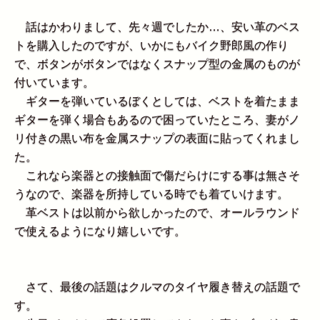
話はかわりまして、先々週でしたか…、安い革のベス
トを購入したのですが、いかにもバイク野郎風の作り
で、ボタンがボタンではなくスナップ型の金属のものが
付いています。
ギターを弾いているぼくとしては、ベストを着たまま
ギターを弾く場合もあるので困っていたところ、妻がノ
リ付きの黒い布を金属スナップの表面に貼ってくれまし
た。
これなら楽器との接触面で傷だらけにする事は無さそ
うなので、楽器を所持している時でも着ていけます。
革ベストは以前から欲しかったので、オールラウンド
で使えるようになり嬉しいです。
さて、最後の話題はクルマのタイヤ履き替えの話題で
す。