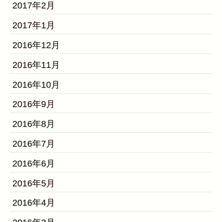
2017年2月
2017年1月
2016年12月
2016年11月
2016年10月
2016年9月
2016年8月
2016年7月
2016年6月
2016年5月
2016年4月