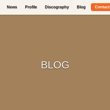
Contact
News
Profile
Discography
Blog
BLOG