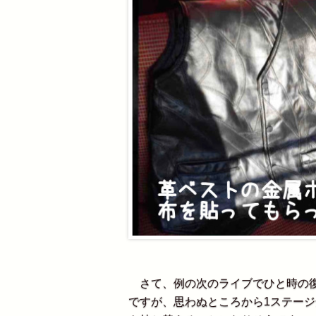
さて、例の次のライブでひと時の復活を
ですが、思わぬところから1ステー