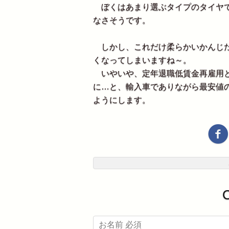
ぼくはあまり選ぶタイプのタイヤで
なさそうです。
しかし、これだけ柔らかいかんじだ
くなってしまいますね～。
いやいや、定年退職低賃金再雇用と
に…と、輸入車でありながら最安値
ようにします。