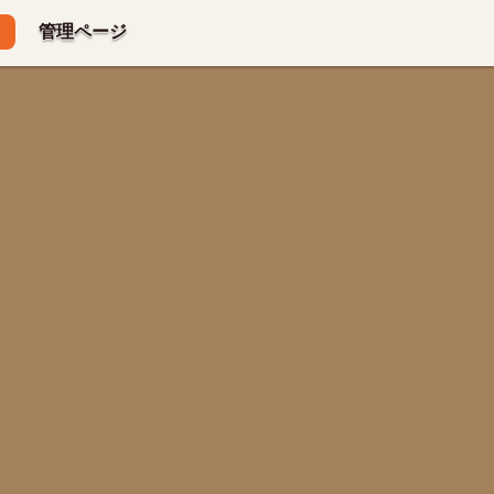
管理ページ