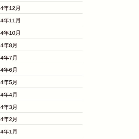
24年12月
24年11月
24年10月
24年8月
24年7月
24年6月
24年5月
24年4月
24年3月
24年2月
24年1月