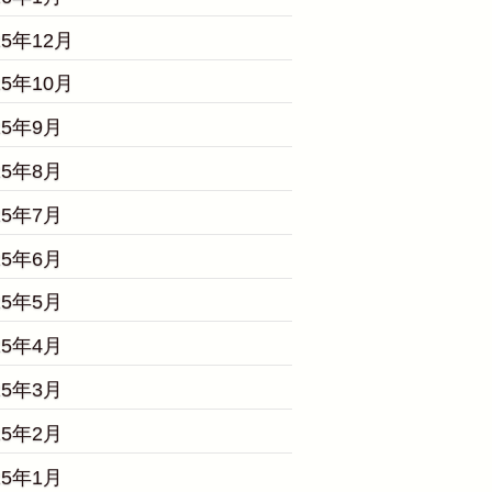
25年12月
25年10月
25年9月
25年8月
25年7月
25年6月
25年5月
25年4月
25年3月
25年2月
25年1月