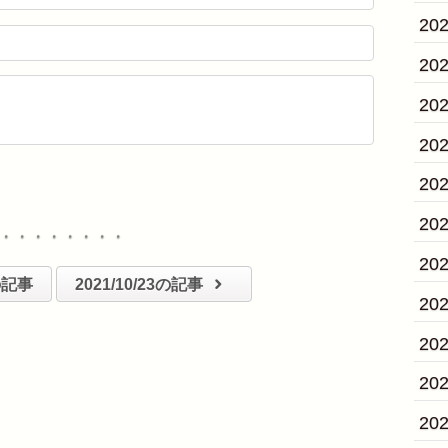
20
20
20
20
20
20
・・・・・・・・
20
8の記事
2021/10/23の記事
20
20
20
20