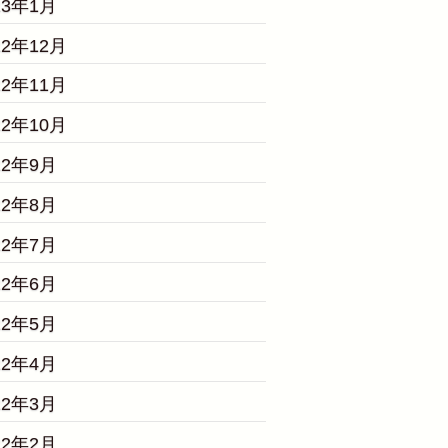
23年1月
22年12月
22年11月
22年10月
22年9月
22年8月
22年7月
22年6月
22年5月
22年4月
22年3月
22年2月