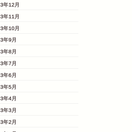
23年12月
23年11月
23年10月
23年9月
23年8月
23年7月
23年6月
23年5月
23年4月
23年3月
23年2月