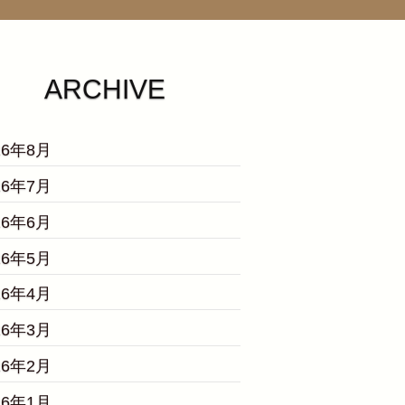
ARCHIVE
26年8月
26年7月
26年6月
26年5月
26年4月
26年3月
26年2月
26年1月