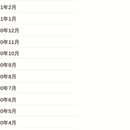
21年2月
21年1月
20年12月
20年11月
20年10月
20年9月
20年8月
20年7月
20年6月
20年5月
20年4月