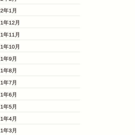
22年1月
21年12月
21年11月
21年10月
21年9月
21年8月
21年7月
21年6月
21年5月
21年4月
21年3月