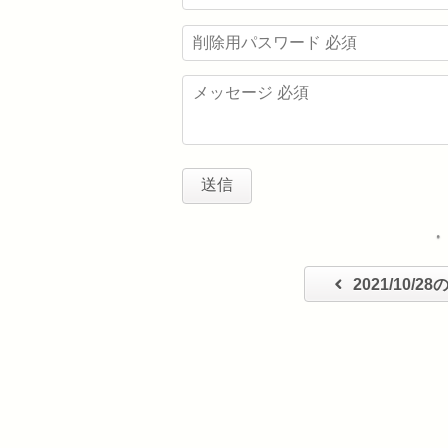
・
2021/10/2