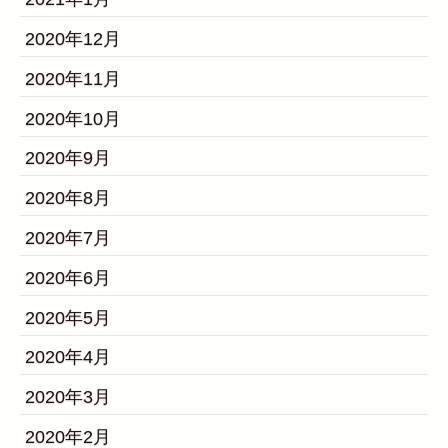
2020年12月
2020年11月
2020年10月
2020年9月
2020年8月
2020年7月
2020年6月
2020年5月
2020年4月
2020年3月
2020年2月