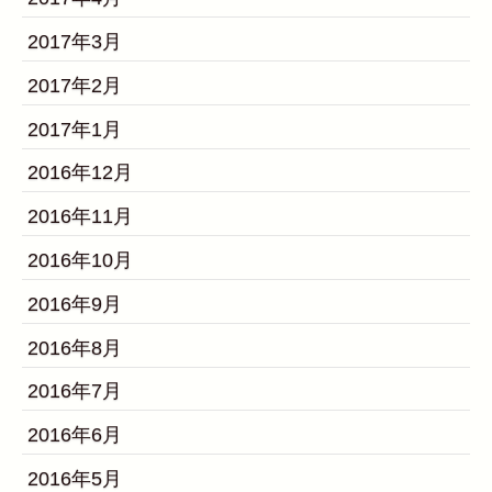
2017年3月
2017年2月
2017年1月
2016年12月
2016年11月
2016年10月
2016年9月
2016年8月
2016年7月
2016年6月
2016年5月