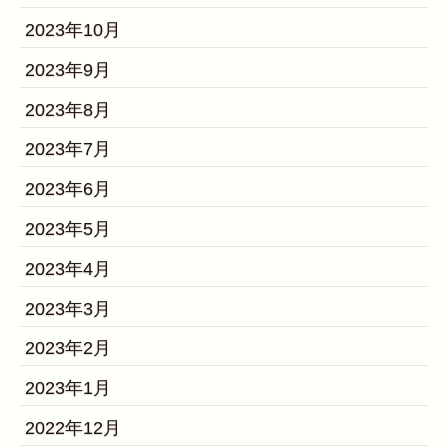
2023年10月
2023年9月
2023年8月
2023年7月
2023年6月
2023年5月
2023年4月
2023年3月
2023年2月
2023年1月
2022年12月