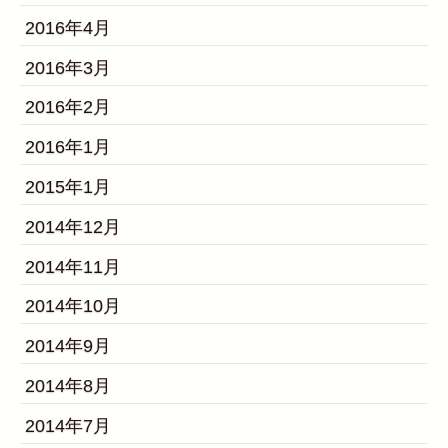
2016年4月
2016年3月
2016年2月
2016年1月
2015年1月
2014年12月
2014年11月
2014年10月
2014年9月
2014年8月
2014年7月