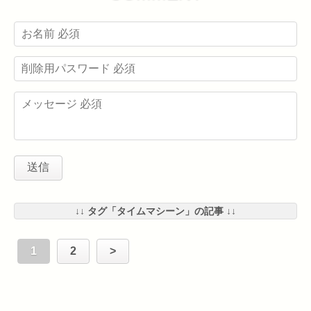
↓↓ タグ「タイムマシーン」の記事 ↓↓
1
2
>