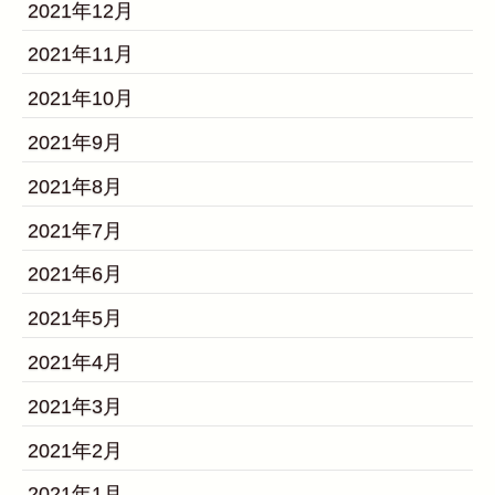
2021年12月
2021年11月
2021年10月
2021年9月
2021年8月
2021年7月
2021年6月
2021年5月
2021年4月
2021年3月
2021年2月
2021年1月