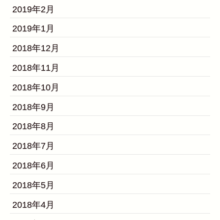
2019年2月
2019年1月
2018年12月
2018年11月
2018年10月
2018年9月
2018年8月
2018年7月
2018年6月
2018年5月
2018年4月