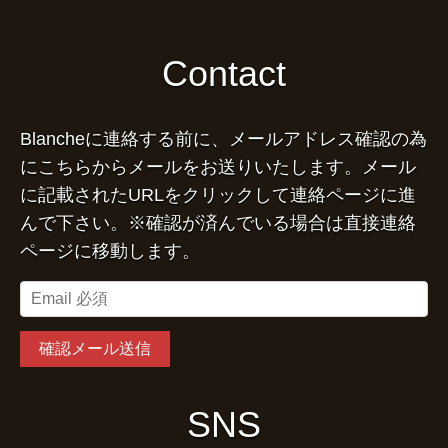
Contact
Blancheに連絡する前に、メールアドレス確認の為
にこちらからメールをお送りいたします。メール
に記載されたURLをクリックして連絡ページに進
んで下さい。※確認が済んでいる場合は直接連絡
ページに移動します。
SNS