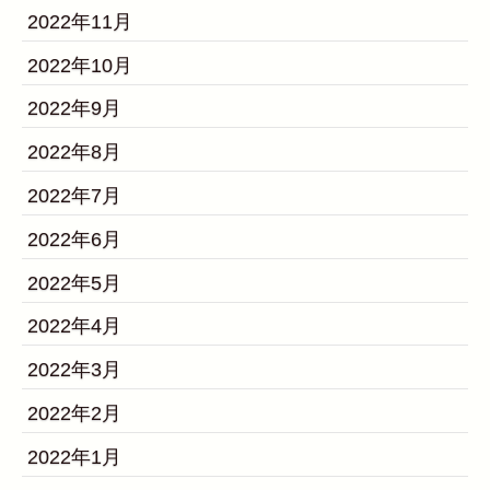
2022年11月
2022年10月
2022年9月
2022年8月
2022年7月
2022年6月
2022年5月
2022年4月
2022年3月
2022年2月
2022年1月