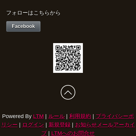
フォローはこちらから
Facebook
Powered By
LTM
|
ルール
|
利用規約
|
プライバシーポ
リシー
|
ログイン
|
新規登録
|
お知らせメールアーカイ
ブ
|
LTMへのお問合せ