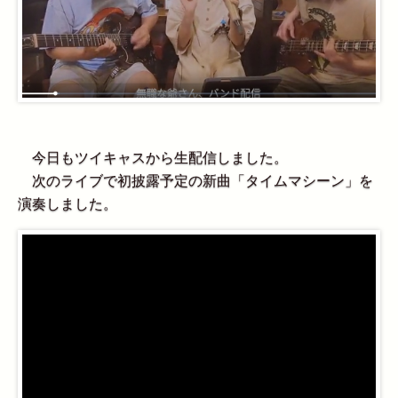
今日もツイキャスから生配信しました。
次のライブで初披露予定の新曲「タイムマシーン」を
演奏しました。