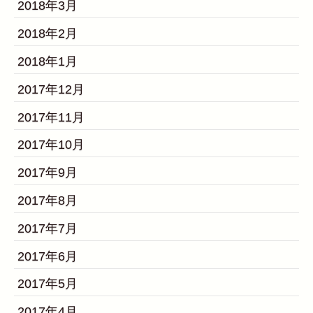
2018年3月
2018年2月
2018年1月
2017年12月
2017年11月
2017年10月
2017年9月
2017年8月
2017年7月
2017年6月
2017年5月
2017年4月