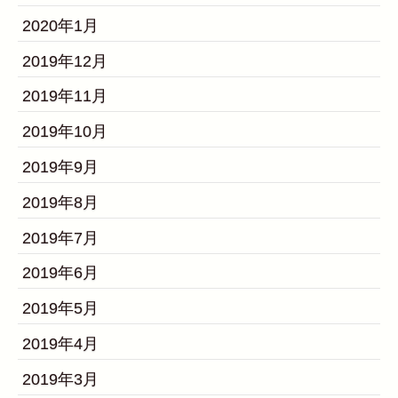
2020年1月
2019年12月
2019年11月
2019年10月
2019年9月
2019年8月
2019年7月
2019年6月
2019年5月
2019年4月
2019年3月