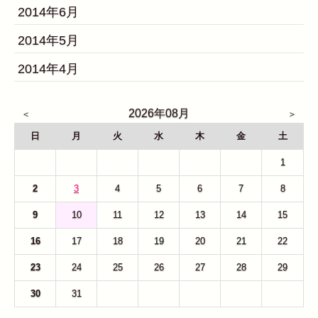
2014年6月
2014年5月
2014年4月
2026年08月
日
月
火
水
木
金
土
26
27
28
29
30
31
1
2
3
4
5
6
7
8
9
10
11
12
13
14
15
16
17
18
19
20
21
22
23
24
25
26
27
28
29
30
31
1
2
3
4
5