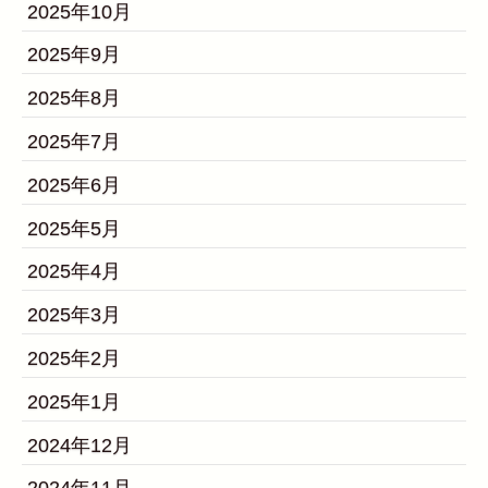
2025年10月
2025年9月
2025年8月
2025年7月
2025年6月
2025年5月
2025年4月
2025年3月
2025年2月
2025年1月
2024年12月