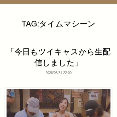
管理ページ
TAG:タイムマシーン
「今日もツイキャスから生配
信しました」
2026/05/31 22:00