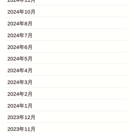
2024年11月
2024年10月
2024年8月
2024年7月
2024年6月
2024年5月
2024年4月
2024年3月
2024年2月
2024年1月
2023年12月
2023年11月