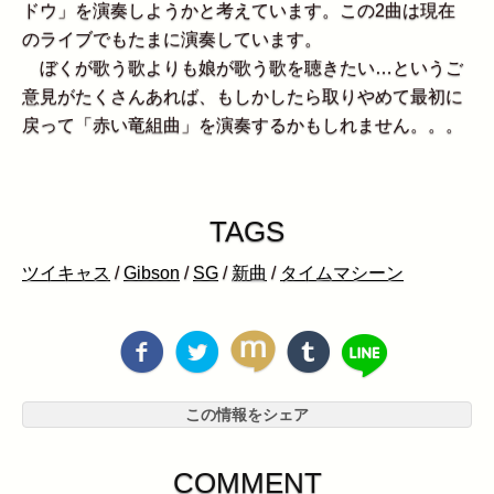
ドウ」を演奏しようかと考えています。この2曲は現在
のライブでもたまに演奏しています。
ぼくが歌う歌よりも娘が歌う歌を聴きたい…というご
意見がたくさんあれば、もしかしたら取りやめて最初に
戻って「赤い竜組曲」を演奏するかもしれません。。。
TAGS
ツイキャス
/
Gibson
/
SG
/
新曲
/
タイムマシーン
この情報をシェア
COMMENT