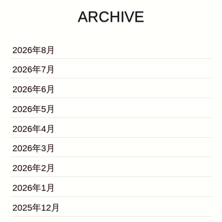
ARCHIVE
2026年8月
2026年7月
2026年6月
2026年5月
2026年4月
2026年3月
2026年2月
2026年1月
2025年12月