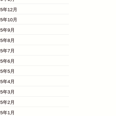
25年12月
25年10月
25年9月
25年8月
25年7月
25年6月
25年5月
25年4月
25年3月
25年2月
25年1月