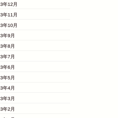
23年12月
23年11月
23年10月
23年9月
23年8月
23年7月
23年6月
23年5月
23年4月
23年3月
23年2月