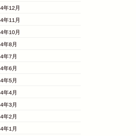
24年12月
24年11月
24年10月
24年8月
24年7月
24年6月
24年5月
24年4月
24年3月
24年2月
24年1月