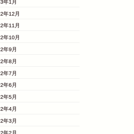
23年1月
22年12月
22年11月
22年10月
22年9月
22年8月
22年7月
22年6月
22年5月
22年4月
22年3月
22年2月