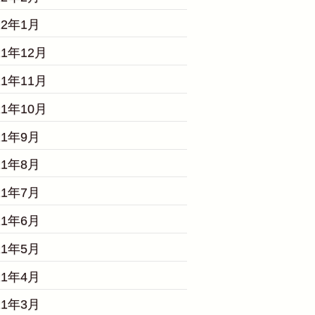
22年1月
21年12月
21年11月
21年10月
21年9月
21年8月
21年7月
21年6月
21年5月
21年4月
21年3月