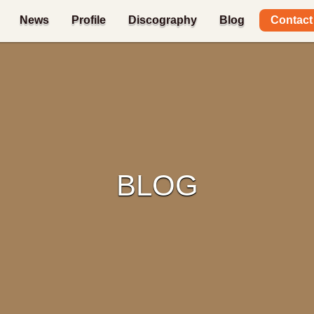
Contact
News
Profile
Discography
Blog
BLOG