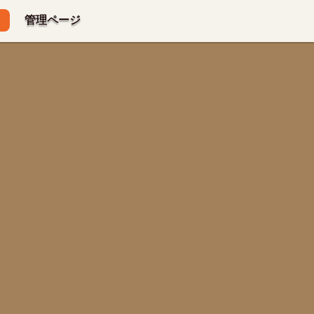
管理ページ