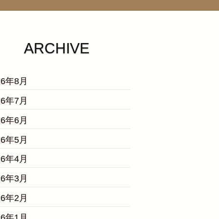
ARCHIVE
26年8月
26年7月
26年6月
26年5月
26年4月
26年3月
26年2月
26年1月