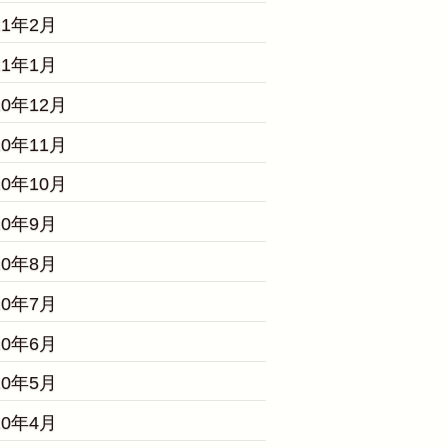
21年2月
21年1月
20年12月
20年11月
20年10月
20年9月
20年8月
20年7月
20年6月
20年5月
20年4月