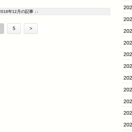
20
 2018年12月の記事 ↓↓
20
5
>
20
20
20
20
20
20
20
20
20