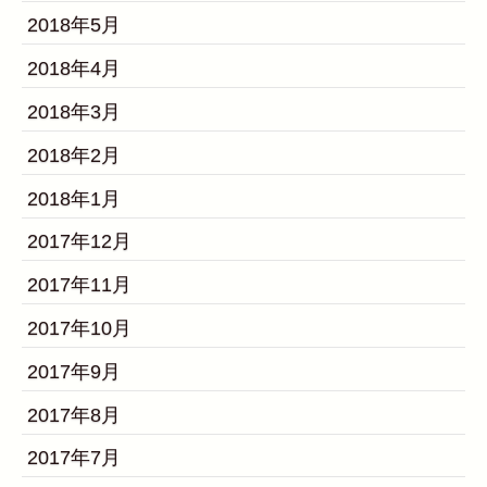
2018年5月
2018年4月
2018年3月
2018年2月
2018年1月
2017年12月
2017年11月
2017年10月
2017年9月
2017年8月
2017年7月