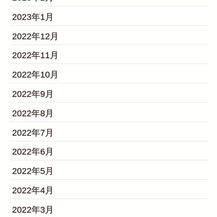
2023年1月
2022年12月
2022年11月
2022年10月
2022年9月
2022年8月
2022年7月
2022年6月
2022年5月
2022年4月
2022年3月