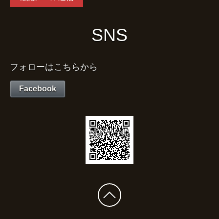
SNS
フォローはこちらから
Facebook