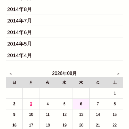
2014年8月
2014年7月
2014年6月
2014年5月
2014年4月
2026年08月
日
月
火
水
木
金
土
26
27
28
29
30
31
1
2
3
4
5
6
7
8
9
10
11
12
13
14
15
16
17
18
19
20
21
22