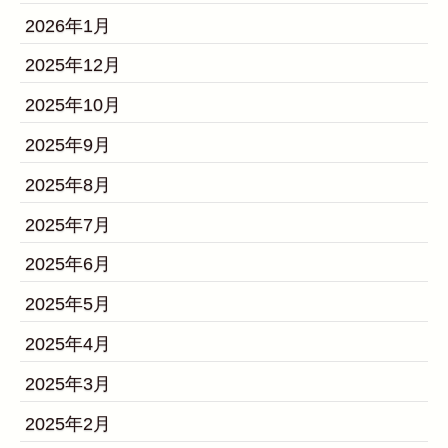
2026年1月
2025年12月
2025年10月
2025年9月
2025年8月
2025年7月
2025年6月
2025年5月
2025年4月
2025年3月
2025年2月