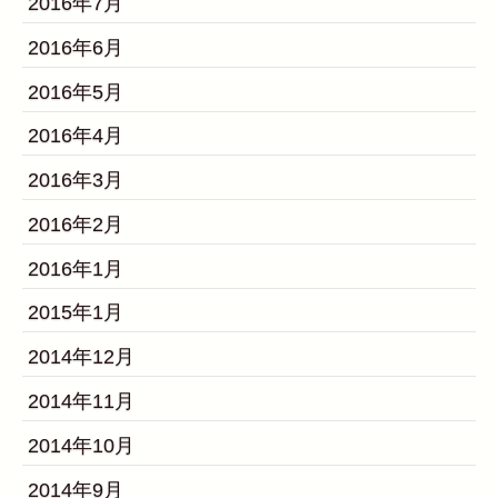
2016年7月
2016年6月
2016年5月
2016年4月
2016年3月
2016年2月
2016年1月
2015年1月
2014年12月
2014年11月
2014年10月
2014年9月