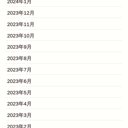
2024年1月
2023年12月
2023年11月
2023年10月
2023年9月
2023年8月
2023年7月
2023年6月
2023年5月
2023年4月
2023年3月
2023年2月