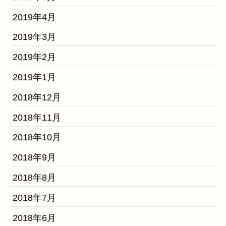
2019年4月
2019年3月
2019年2月
2019年1月
2018年12月
2018年11月
2018年10月
2018年9月
2018年8月
2018年7月
2018年6月