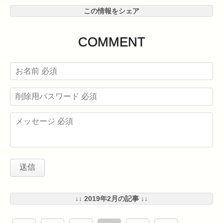
この情報をシェア
COMMENT
↓↓ 2019年2月の記事 ↓↓