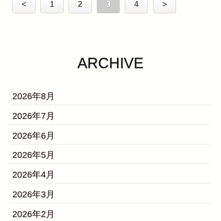
<
1
2
3
4
>
ARCHIVE
2026年8月
2026年7月
2026年6月
2026年5月
2026年4月
2026年3月
2026年2月