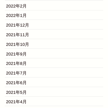
2022年2月
2022年1月
2021年12月
2021年11月
2021年10月
2021年9月
2021年8月
2021年7月
2021年6月
2021年5月
2021年4月