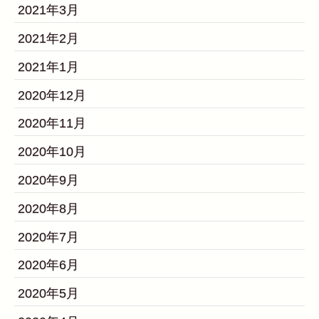
2021年3月
2021年2月
2021年1月
2020年12月
2020年11月
2020年10月
2020年9月
2020年8月
2020年7月
2020年6月
2020年5月