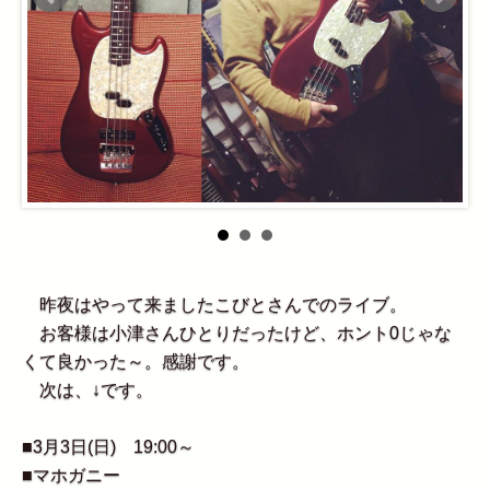
昨夜はやって来ましたこびとさんでのライブ。
お客様は小津さんひとりだったけど、ホント0じゃな
くて良かった～。感謝です。
次は、↓です。
■3月3日(日) 19:00～
■マホガニー