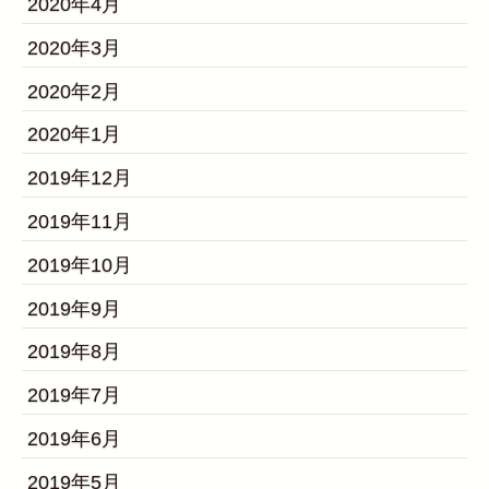
2020年4月
2020年3月
2020年2月
2020年1月
2019年12月
2019年11月
2019年10月
2019年9月
2019年8月
2019年7月
2019年6月
2019年5月