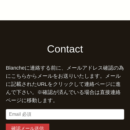
Contact
Blancheに連絡する前に、メールアドレス確認の為
にこちらからメールをお送りいたします。メール
に記載されたURLをクリックして連絡ページに進
んで下さい。※確認が済んでいる場合は直接連絡
ページに移動します。