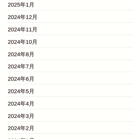
2025年1月
2024年12月
2024年11月
2024年10月
2024年8月
2024年7月
2024年6月
2024年5月
2024年4月
2024年3月
2024年2月