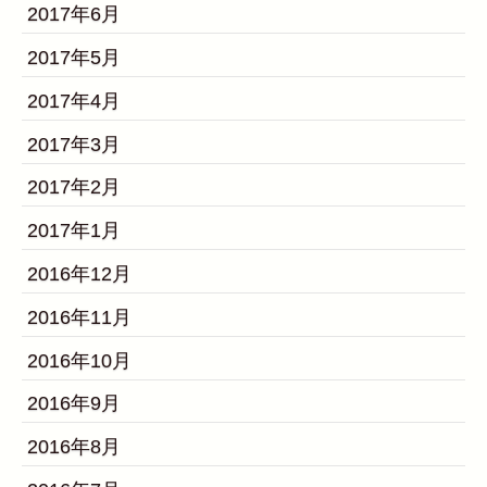
2017年6月
2017年5月
2017年4月
2017年3月
2017年2月
2017年1月
2016年12月
2016年11月
2016年10月
2016年9月
2016年8月