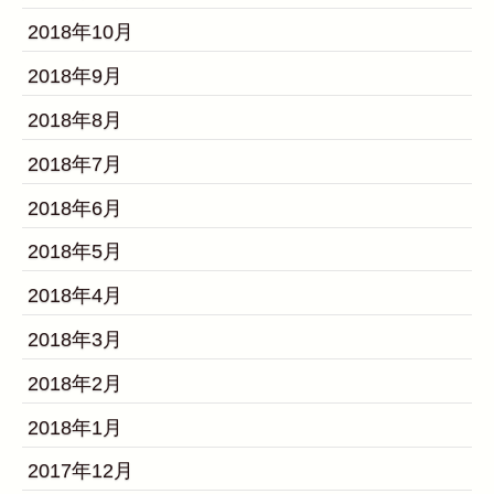
2018年10月
2018年9月
2018年8月
2018年7月
2018年6月
2018年5月
2018年4月
2018年3月
2018年2月
2018年1月
2017年12月