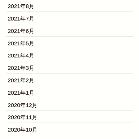
2021年8月
2021年7月
2021年6月
2021年5月
2021年4月
2021年3月
2021年2月
2021年1月
2020年12月
2020年11月
2020年10月