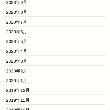
2020年9月
2020年8月
2020年7月
2020年6月
2020年5月
2020年4月
2020年3月
2020年2月
2020年1月
2019年12月
2019年11月
2019年10月