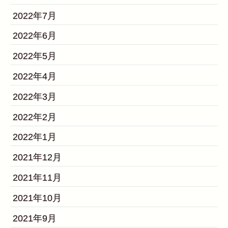
2022年7月
2022年6月
2022年5月
2022年4月
2022年3月
2022年2月
2022年1月
2021年12月
2021年11月
2021年10月
2021年9月