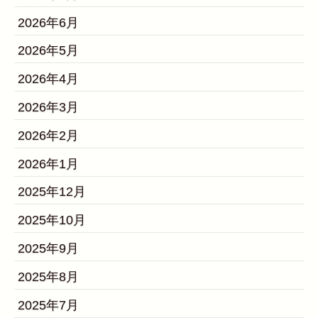
2026年6月
2026年5月
2026年4月
2026年3月
2026年2月
2026年1月
2025年12月
2025年10月
2025年9月
2025年8月
2025年7月