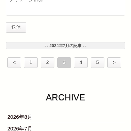
↓↓ 2024年7月の記事 ↓↓
<
1
2
3
4
5
>
ARCHIVE
2026年8月
2026年7月