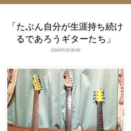
管理ページ
「たぶん自分が生涯持ち続け
るであろうギターたち」
2024/07/19 00:00