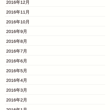
2016年12月
2016年11月
2016年10月
2016年9月
2016年8月
2016年7月
2016年6月
2016年5月
2016年4月
2016年3月
2016年2月
2016年1月