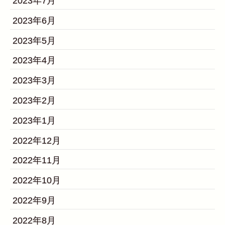
2023年7月
2023年6月
2023年5月
2023年4月
2023年3月
2023年2月
2023年1月
2022年12月
2022年11月
2022年10月
2022年9月
2022年8月