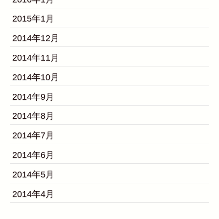
2015年1月
2014年12月
2014年11月
2014年10月
2014年9月
2014年8月
2014年7月
2014年6月
2014年5月
2014年4月