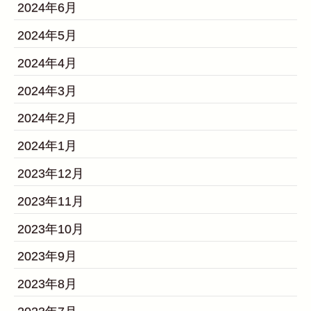
2024年6月
2024年5月
2024年4月
2024年3月
2024年2月
2024年1月
2023年12月
2023年11月
2023年10月
2023年9月
2023年8月