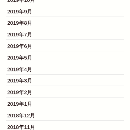
2019年9月
2019年8月
2019年7月
2019年6月
2019年5月
2019年4月
2019年3月
2019年2月
2019年1月
2018年12月
2018年11月