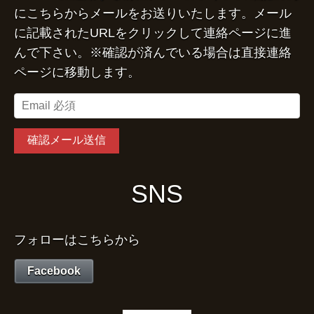
にこちらからメールをお送りいたします。メール
に記載されたURLをクリックして連絡ページに進
んで下さい。※確認が済んでいる場合は直接連絡
ページに移動します。
SNS
フォローはこちらから
Facebook