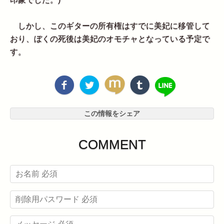
しかし、このギターの所有権はすでに美妃に移管して
おり、ぼくの死後は美妃のオモチャとなっている予定で
す。
この情報をシェア
COMMENT