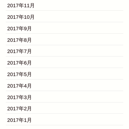
2017年11月
2017年10月
2017年9月
2017年8月
2017年7月
2017年6月
2017年5月
2017年4月
2017年3月
2017年2月
2017年1月