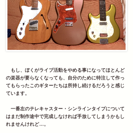
もし、ぼくがライブ活動をやめる事になってほとんど
の楽器が要らなくなっても、自分のために特注して作っ
てもらったこのギターたちは所持し続けるだろうと感じ
ています。
一番左のテレキャスター・シンラインタイプについて
はまだ制作途中で完成しなければ手放してしまうかもし
れませんけれど…。