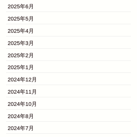
2025年6月
2025年5月
2025年4月
2025年3月
2025年2月
2025年1月
2024年12月
2024年11月
2024年10月
2024年8月
2024年7月