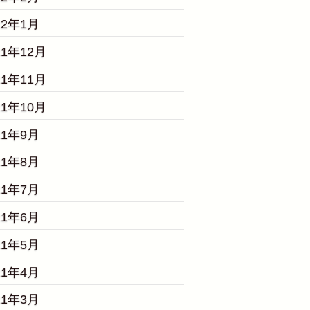
22年1月
21年12月
21年11月
21年10月
21年9月
21年8月
21年7月
21年6月
21年5月
21年4月
21年3月