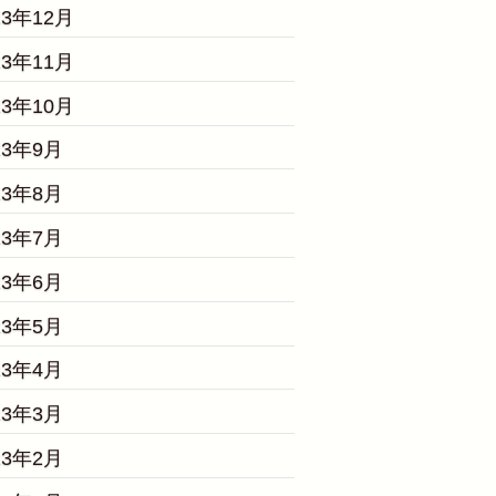
23年12月
23年11月
23年10月
23年9月
23年8月
23年7月
23年6月
23年5月
23年4月
23年3月
23年2月