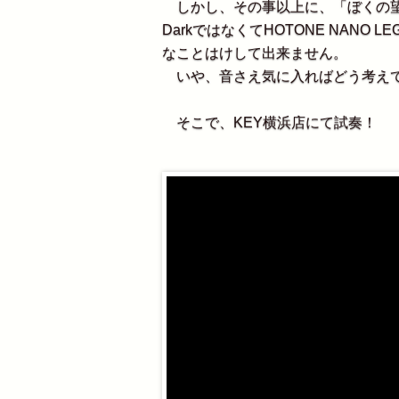
しかし、その事以上に、「ぼくの望みを
DarkではなくてHOTONE NAN
なことはけして出来ません。
いや、音さえ気に入ればどう考えて
そこで、KEY横浜店にて試奏！