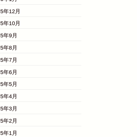
25年12月
25年10月
25年9月
25年8月
25年7月
25年6月
25年5月
25年4月
25年3月
25年2月
25年1月