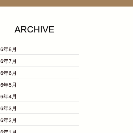
ARCHIVE
26年8月
26年7月
26年6月
26年5月
26年4月
26年3月
26年2月
26年1月