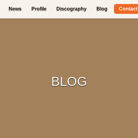
Contact
News
Profile
Discography
Blog
BLOG