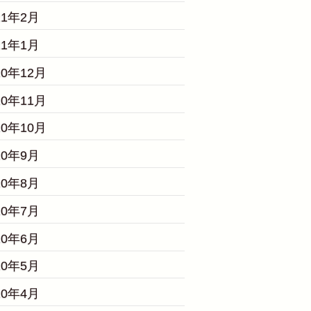
21年2月
21年1月
20年12月
20年11月
20年10月
20年9月
20年8月
20年7月
20年6月
20年5月
20年4月