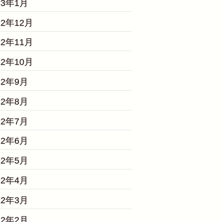
23年1月
22年12月
22年11月
22年10月
22年9月
22年8月
22年7月
22年6月
22年5月
22年4月
22年3月
22年2月