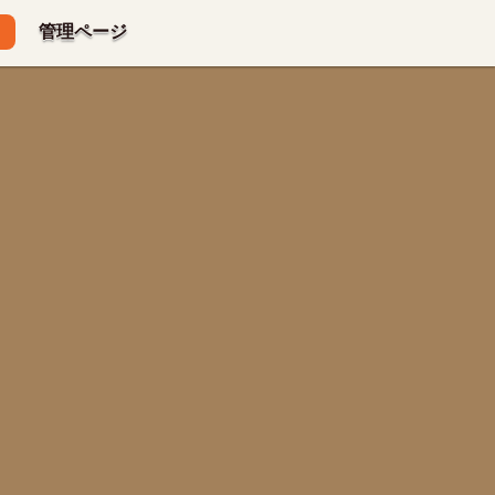
管理ページ