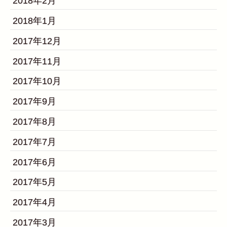
2018年2月
2018年1月
2017年12月
2017年11月
2017年10月
2017年9月
2017年8月
2017年7月
2017年6月
2017年5月
2017年4月
2017年3月