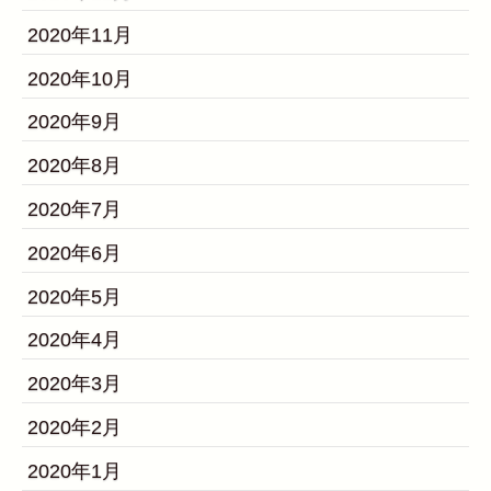
2020年11月
2020年10月
2020年9月
2020年8月
2020年7月
2020年6月
2020年5月
2020年4月
2020年3月
2020年2月
2020年1月