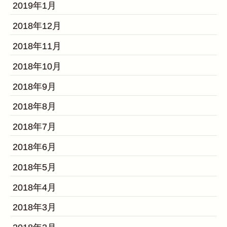
2019年1月
2018年12月
2018年11月
2018年10月
2018年9月
2018年8月
2018年7月
2018年6月
2018年5月
2018年4月
2018年3月