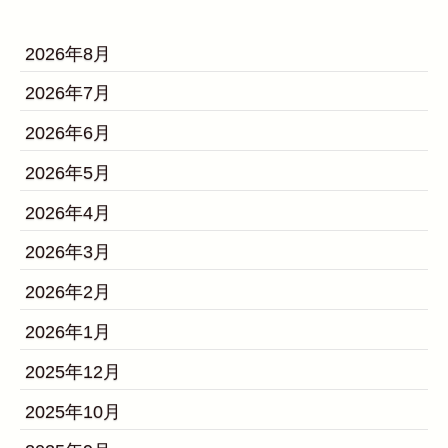
2026年8月
2026年7月
2026年6月
2026年5月
2026年4月
2026年3月
2026年2月
2026年1月
2025年12月
2025年10月