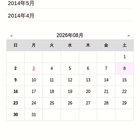
2014年5月
2014年4月
2026年08月
日
月
火
水
木
金
土
26
27
28
29
30
31
1
2
3
4
5
6
7
8
9
10
11
12
13
14
15
16
17
18
19
20
21
22
23
24
25
26
27
28
29
30
31
1
2
3
4
5