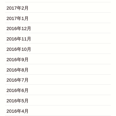
2017年2月
2017年1月
2016年12月
2016年11月
2016年10月
2016年9月
2016年8月
2016年7月
2016年6月
2016年5月
2016年4月