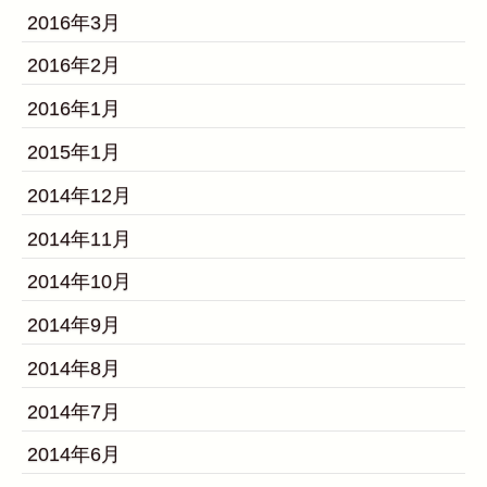
2016年3月
2016年2月
2016年1月
2015年1月
2014年12月
2014年11月
2014年10月
2014年9月
2014年8月
2014年7月
2014年6月