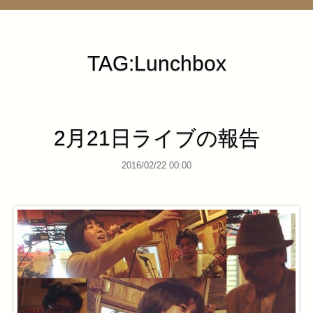
管理ページ
TAG:Lunchbox
2月21日ライブの報告
2016/02/22 00:00