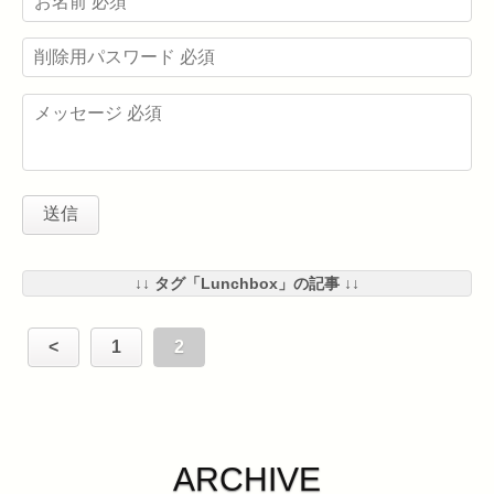
↓↓ タグ「Lunchbox」の記事 ↓↓
<
1
2
ARCHIVE