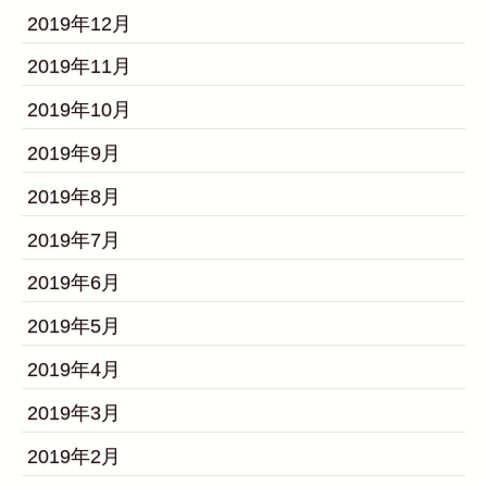
2019年12月
2019年11月
2019年10月
2019年9月
2019年8月
2019年7月
2019年6月
2019年5月
2019年4月
2019年3月
2019年2月