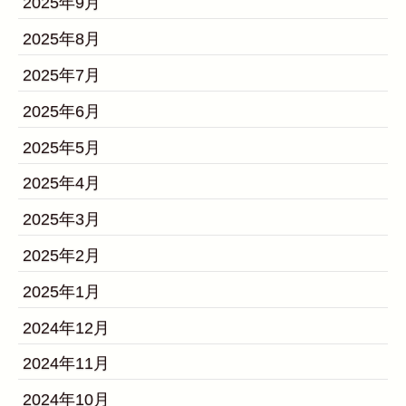
2025年9月
2025年8月
2025年7月
2025年6月
2025年5月
2025年4月
2025年3月
2025年2月
2025年1月
2024年12月
2024年11月
2024年10月