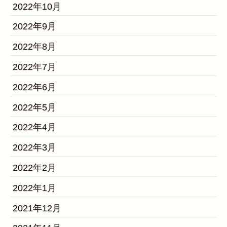
2022年10月
2022年9月
2022年8月
2022年7月
2022年6月
2022年5月
2022年4月
2022年3月
2022年2月
2022年1月
2021年12月