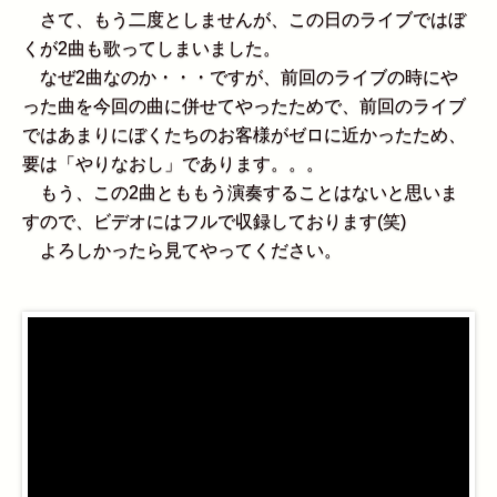
さて、もう二度としませんが、この日のライブではぼ
くが2曲も歌ってしまいました。
なぜ2曲なのか・・・ですが、前回のライブの時にや
った曲を今回の曲に併せてやったためで、前回のライブ
ではあまりにぼくたちのお客様がゼロに近かったため、
要は「やりなおし」であります。。。
もう、この2曲とももう演奏することはないと思いま
すので、ビデオにはフルで収録しております(笑)
よろしかったら見てやってください。