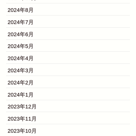
2024年8月
2024年7月
2024年6月
2024年5月
2024年4月
2024年3月
2024年2月
2024年1月
2023年12月
2023年11月
2023年10月