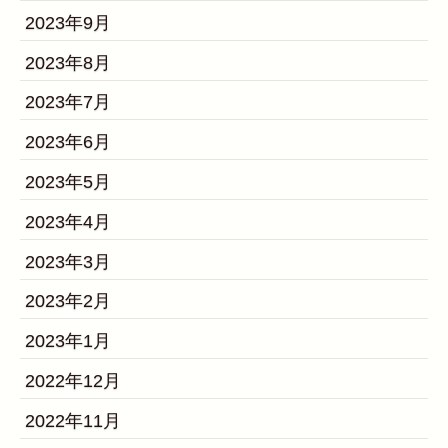
2023年9月
2023年8月
2023年7月
2023年6月
2023年5月
2023年4月
2023年3月
2023年2月
2023年1月
2022年12月
2022年11月