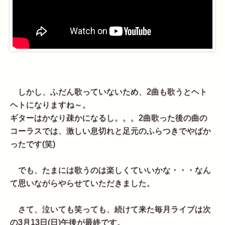
しかし、ふだん歌っていないため、2曲も歌うとヘト
ヘトになりますね～。
ギターはかなり疎かになるし。。。2曲歌った後の曲の
コーラスでは、激しい息切れと足元のふらつきでやばか
ったです(笑)
でも、たまには歌うのは楽しくていいかな・・・なん
て思いながらやらせていただきました。
さて、泣いても笑っても、続けて来た毎月ライブは次
の3月13日(日)午後が最終です。