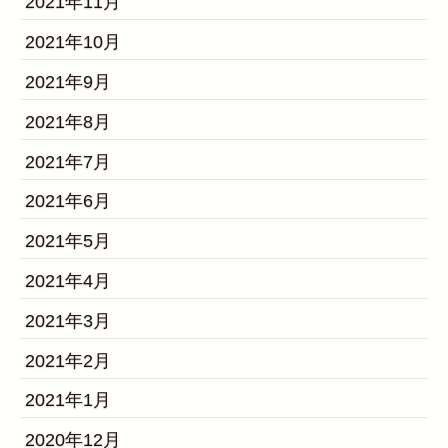
2021年11月
2021年10月
2021年9月
2021年8月
2021年7月
2021年6月
2021年5月
2021年4月
2021年3月
2021年2月
2021年1月
2020年12月