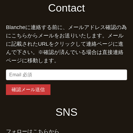
Contact
Blancheに連絡する前に、メールアドレス確認の為
にこちらからメールをお送りいたします。メール
に記載されたURLをクリックして連絡ページに進
んで下さい。※確認が済んでいる場合は直接連絡
ページに移動します。
SNS
フォローはこちらから