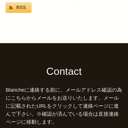
RSS
Contact
Blancheに連絡する前に、メールアドレス確認の為
にこちらからメールをお送りいたします。メール
に記載されたURLをクリックして連絡ページに進
んで下さい。※確認が済んでいる場合は直接連絡
ページに移動します。