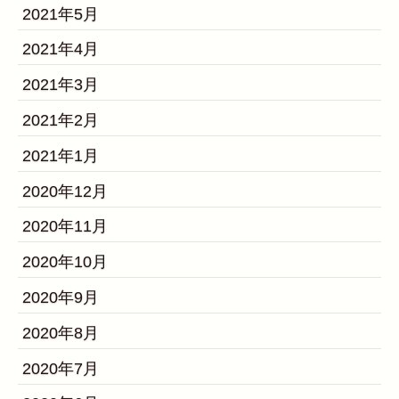
2021年5月
2021年4月
2021年3月
2021年2月
2021年1月
2020年12月
2020年11月
2020年10月
2020年9月
2020年8月
2020年7月