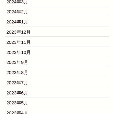
2024年3月
2024年2月
2024年1月
2023年12月
2023年11月
2023年10月
2023年9月
2023年8月
2023年7月
2023年6月
2023年5月
2023年4月