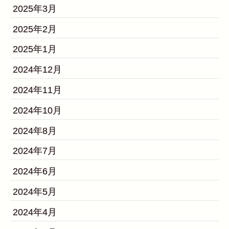
2025年3月
2025年2月
2025年1月
2024年12月
2024年11月
2024年10月
2024年8月
2024年7月
2024年6月
2024年5月
2024年4月