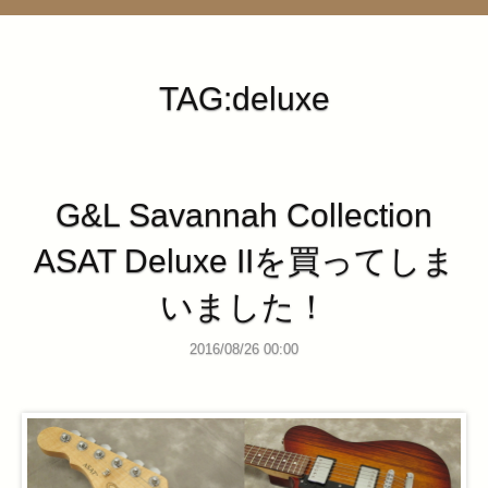
管理ページ
TAG:deluxe
G&L Savannah Collection
ASAT Deluxe IIを買ってしま
いました！
2016/08/26 00:00