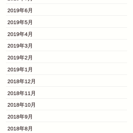
2019年6月
2019年5月
2019年4月
2019年3月
2019年2月
2019年1月
2018年12月
2018年11月
2018年10月
2018年9月
2018年8月