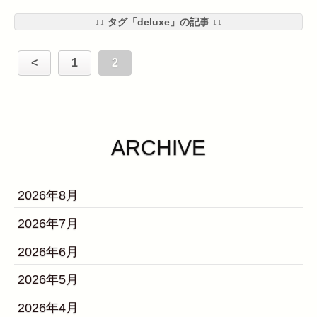
↓↓ タグ「deluxe」の記事 ↓↓
<
1
2
ARCHIVE
2026年8月
2026年7月
2026年6月
2026年5月
2026年4月