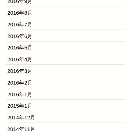
2016年9月
2016年8月
2016年7月
2016年6月
2016年5月
2016年4月
2016年3月
2016年2月
2016年1月
2015年1月
2014年12月
2014年11月