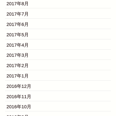
2017年8月
2017年7月
2017年6月
2017年5月
2017年4月
2017年3月
2017年2月
2017年1月
2016年12月
2016年11月
2016年10月