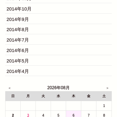
2014年10月
2014年9月
2014年8月
2014年7月
2014年6月
2014年5月
2014年4月
2026年08月
日
月
火
水
木
金
土
26
27
28
29
30
31
1
2
3
4
5
6
7
8