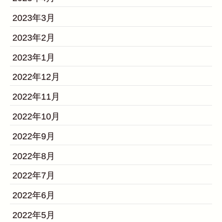
2023年3月
2023年2月
2023年1月
2022年12月
2022年11月
2022年10月
2022年9月
2022年8月
2022年7月
2022年6月
2022年5月