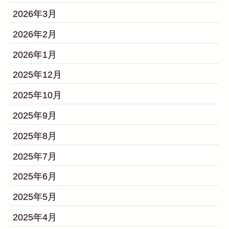
2026年3月
2026年2月
2026年1月
2025年12月
2025年10月
2025年9月
2025年8月
2025年7月
2025年6月
2025年5月
2025年4月