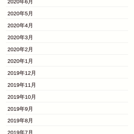
2020年6月
2020年5月
2020年4月
2020年3月
2020年2月
2020年1月
2019年12月
2019年11月
2019年10月
2019年9月
2019年8月
2019年7月