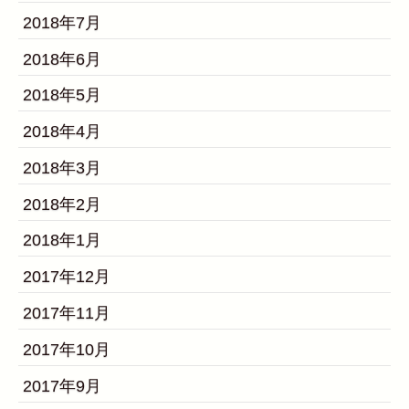
2018年7月
2018年6月
2018年5月
2018年4月
2018年3月
2018年2月
2018年1月
2017年12月
2017年11月
2017年10月
2017年9月