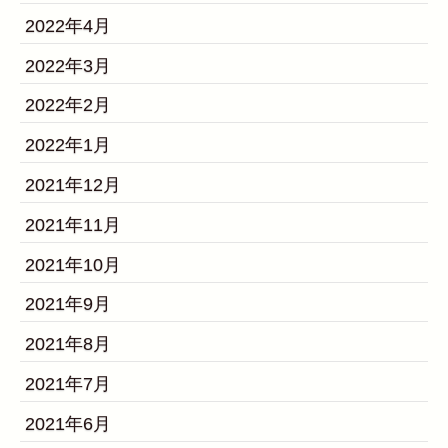
2022年4月
2022年3月
2022年2月
2022年1月
2021年12月
2021年11月
2021年10月
2021年9月
2021年8月
2021年7月
2021年6月