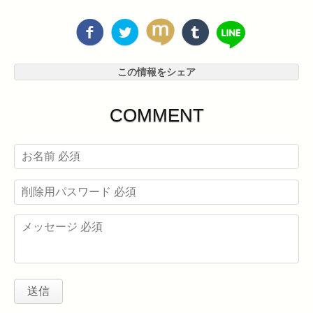
この情報をシェア
COMMENT