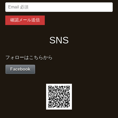
SNS
フォローはこちらから
Facebook