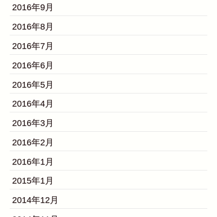
2016年9月
2016年8月
2016年7月
2016年6月
2016年5月
2016年4月
2016年3月
2016年2月
2016年1月
2015年1月
2014年12月