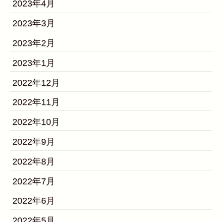
2023年4月
2023年3月
2023年2月
2023年1月
2022年12月
2022年11月
2022年10月
2022年9月
2022年8月
2022年7月
2022年6月
2022年5月