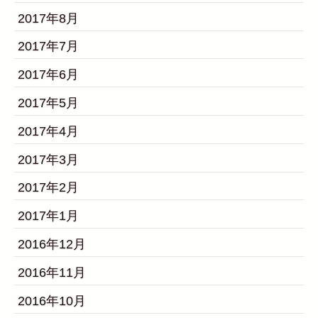
2017年8月
2017年7月
2017年6月
2017年5月
2017年4月
2017年3月
2017年2月
2017年1月
2016年12月
2016年11月
2016年10月