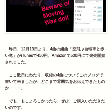
昨日、12月13日より、4曲の組曲「空飛ぶ自転車と赤
い竜」がiTunesで450円、Amazonで500円にて発売開始
されました。
ここ数日にわたり、収録の4曲についてこのブログで
書いて来ましたが、どこまで雰囲気をお伝えできたもの
か・・・。
でも、もしよろしかったら、ぜひ、ご購入いただきた
いのです。