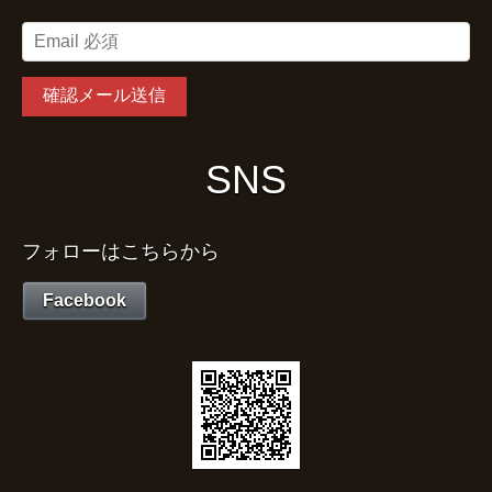
SNS
フォローはこちらから
Facebook