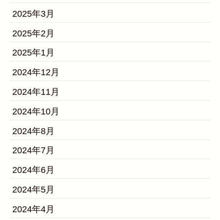
2025年3月
2025年2月
2025年1月
2024年12月
2024年11月
2024年10月
2024年8月
2024年7月
2024年6月
2024年5月
2024年4月