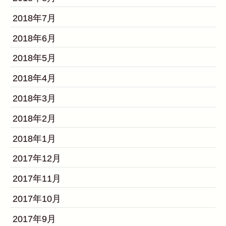
2018年7月
2018年6月
2018年5月
2018年4月
2018年3月
2018年2月
2018年1月
2017年12月
2017年11月
2017年10月
2017年9月