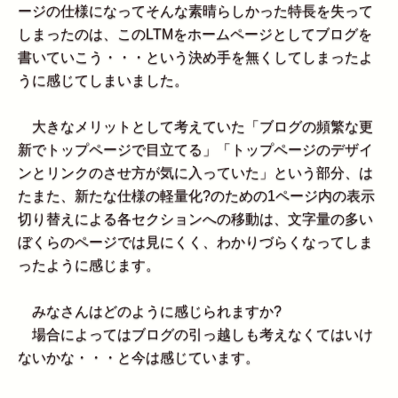
ージの仕様になってそんな素晴らしかった特長を失って
しまったのは、このLTMをホームページとしてブログを
書いていこう・・・という決め手を無くしてしまったよ
うに感じてしまいました。
大きなメリットとして考えていた「ブログの頻繁な更
新でトップページで目立てる」「トップページのデザイ
ンとリンクのさせ方が気に入っていた」という部分、は
たまた、新たな仕様の軽量化?のための1ページ内の表示
切り替えによる各セクションへの移動は、文字量の多い
ぼくらのページでは見にくく、わかりづらくなってしま
ったように感じます。
みなさんはどのように感じられますか?
場合によってはブログの引っ越しも考えなくてはいけ
ないかな・・・と今は感じています。