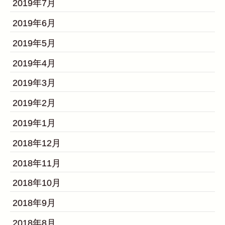
2019年7月
2019年6月
2019年5月
2019年4月
2019年3月
2019年2月
2019年1月
2018年12月
2018年11月
2018年10月
2018年9月
2018年8月