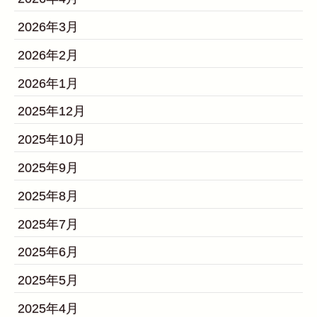
2026年3月
2026年2月
2026年1月
2025年12月
2025年10月
2025年9月
2025年8月
2025年7月
2025年6月
2025年5月
2025年4月