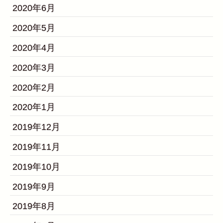
2020年6月
2020年5月
2020年4月
2020年3月
2020年2月
2020年1月
2019年12月
2019年11月
2019年10月
2019年9月
2019年8月