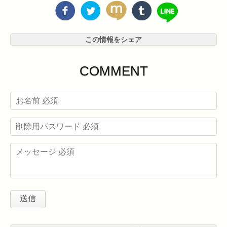
この情報をシェア
COMMENT