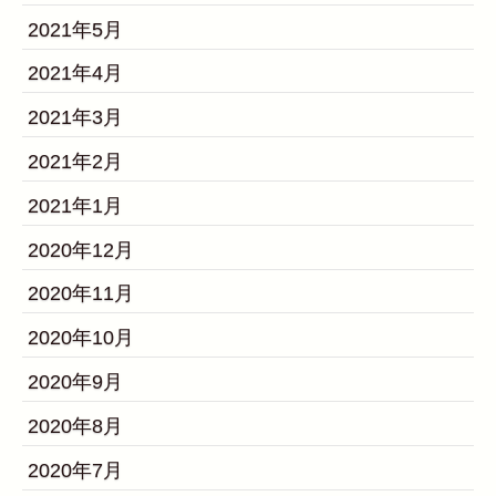
2021年5月
2021年4月
2021年3月
2021年2月
2021年1月
2020年12月
2020年11月
2020年10月
2020年9月
2020年8月
2020年7月