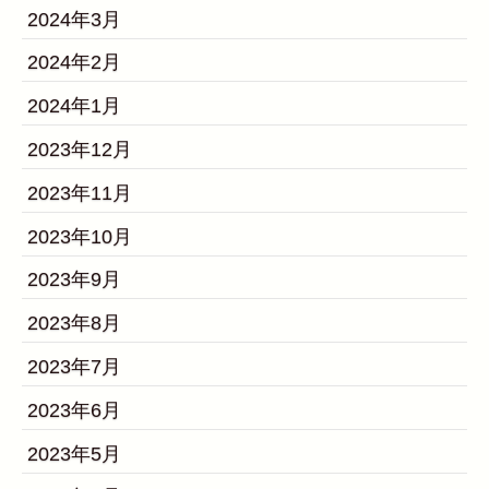
2024年3月
2024年2月
2024年1月
2023年12月
2023年11月
2023年10月
2023年9月
2023年8月
2023年7月
2023年6月
2023年5月