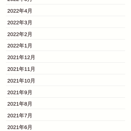
2022年4月
2022年3月
2022年2月
2022年1月
2021年12月
2021年11月
2021年10月
2021年9月
2021年8月
2021年7月
2021年6月