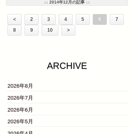
↓↓ 2014年12月の記事 ↓↓
<
2
3
4
5
6
7
8
9
10
>
ARCHIVE
2026年8月
2026年7月
2026年6月
2026年5月
2026年4月