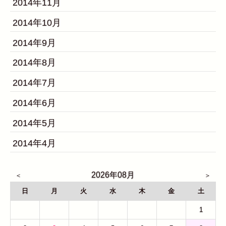
2014年11月
2014年10月
2014年9月
2014年8月
2014年7月
2014年6月
2014年5月
2014年4月
2026年08月
日
月
火
水
木
金
土
26
27
28
29
30
31
1