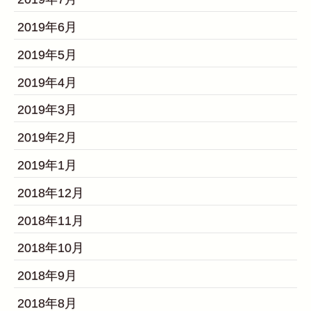
2019年6月
2019年5月
2019年4月
2019年3月
2019年2月
2019年1月
2018年12月
2018年11月
2018年10月
2018年9月
2018年8月