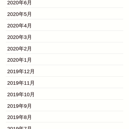
2020年6月
2020年5月
2020年4月
2020年3月
2020年2月
2020年1月
2019年12月
2019年11月
2019年10月
2019年9月
2019年8月
2019年7月