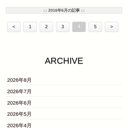
↓↓ 2016年6月の記事 ↓↓
<
1
2
3
4
5
>
ARCHIVE
2026年8月
2026年7月
2026年6月
2026年5月
2026年4月