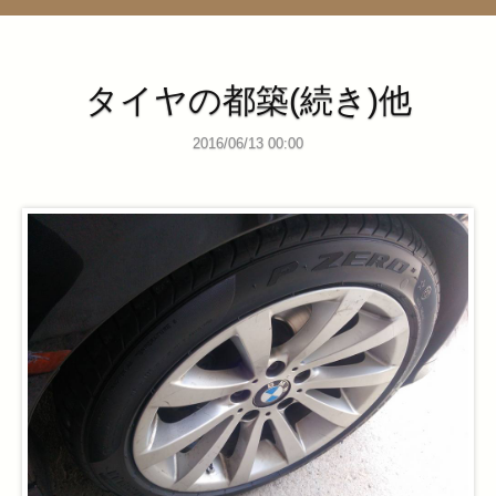
管理ページ
タイヤの都築(続き)他
2016/06/13 00:00