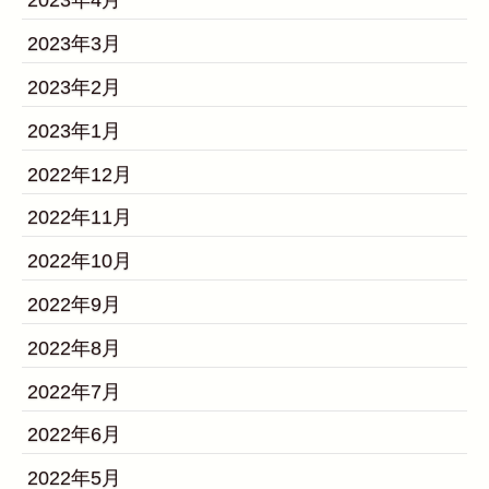
2023年4月
2023年3月
2023年2月
2023年1月
2022年12月
2022年11月
2022年10月
2022年9月
2022年8月
2022年7月
2022年6月
2022年5月