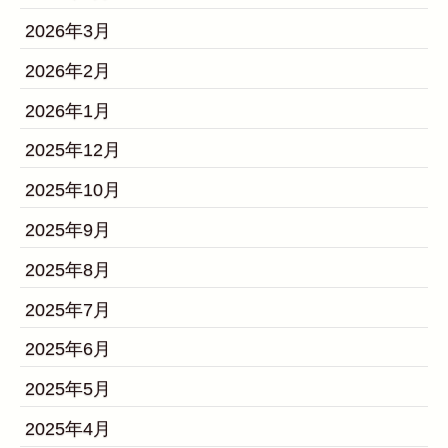
2026年3月
2026年2月
2026年1月
2025年12月
2025年10月
2025年9月
2025年8月
2025年7月
2025年6月
2025年5月
2025年4月