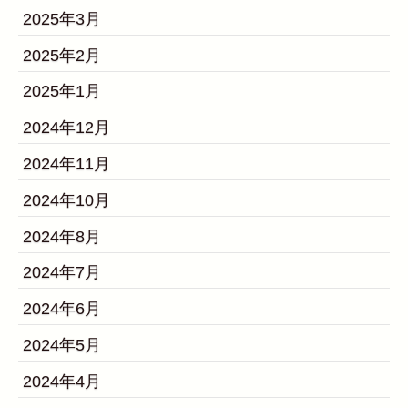
2025年3月
2025年2月
2025年1月
2024年12月
2024年11月
2024年10月
2024年8月
2024年7月
2024年6月
2024年5月
2024年4月