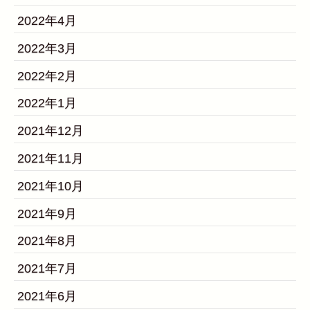
2022年4月
2022年3月
2022年2月
2022年1月
2021年12月
2021年11月
2021年10月
2021年9月
2021年8月
2021年7月
2021年6月