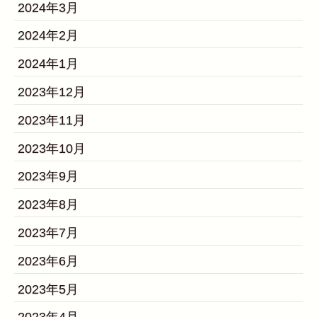
2024年3月
2024年2月
2024年1月
2023年12月
2023年11月
2023年10月
2023年9月
2023年8月
2023年7月
2023年6月
2023年5月