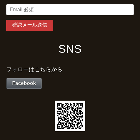
SNS
フォローはこちらから
Facebook