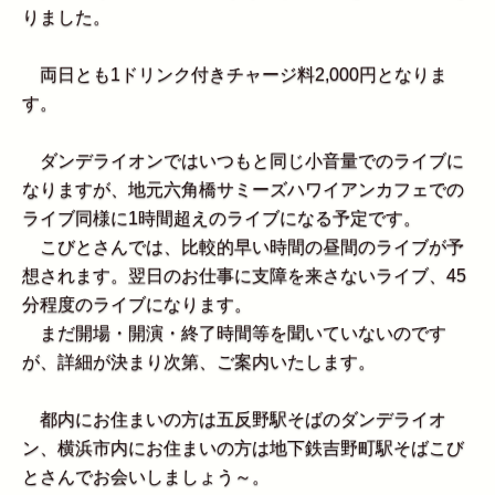
りました。
両日とも1ドリンク付きチャージ料2,000円となりま
す。
ダンデライオンではいつもと同じ小音量でのライブに
なりますが、地元六角橋サミーズハワイアンカフェでの
ライブ同様に1時間超えのライブになる予定です。
こびとさんでは、比較的早い時間の昼間のライブが予
想されます。翌日のお仕事に支障を来さないライブ、45
分程度のライブになります。
まだ開場・開演・終了時間等を聞いていないのです
が、詳細が決まり次第、ご案内いたします。
都内にお住まいの方は五反野駅そばのダンデライオ
ン、横浜市内にお住まいの方は地下鉄吉野町駅そばこび
とさんでお会いしましょう～。