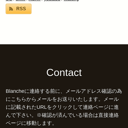
RSS
Contact
Blancheに連絡する前に、メールアドレス確認の為
にこちらからメールをお送りいたします。メール
に記載されたURLをクリックして連絡ページに進
んで下さい。※確認が済んでいる場合は直接連絡
ページに移動します。