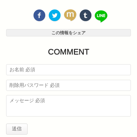
この情報をシェア
COMMENT