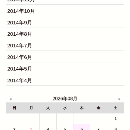
2014年10月
2014年9月
2014年8月
2014年7月
2014年6月
2014年5月
2014年4月
2026年08月
日
月
火
水
木
金
土
26
27
28
29
30
31
1
2
3
4
5
6
7
8