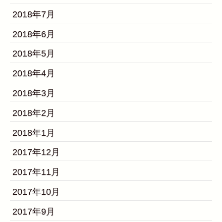
2018年7月
2018年6月
2018年5月
2018年4月
2018年3月
2018年2月
2018年1月
2017年12月
2017年11月
2017年10月
2017年9月