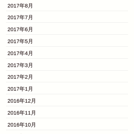
2017年8月
2017年7月
2017年6月
2017年5月
2017年4月
2017年3月
2017年2月
2017年1月
2016年12月
2016年11月
2016年10月