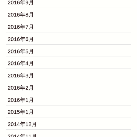
2016年9月
2016年8月
2016年7月
2016年6月
2016年5月
2016年4月
2016年3月
2016年2月
2016年1月
2015年1月
2014年12月
2014年11月