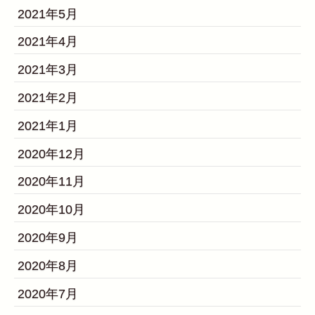
2021年5月
2021年4月
2021年3月
2021年2月
2021年1月
2020年12月
2020年11月
2020年10月
2020年9月
2020年8月
2020年7月