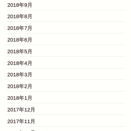
2018年9月
2018年8月
2018年7月
2018年6月
2018年5月
2018年4月
2018年3月
2018年2月
2018年1月
2017年12月
2017年11月