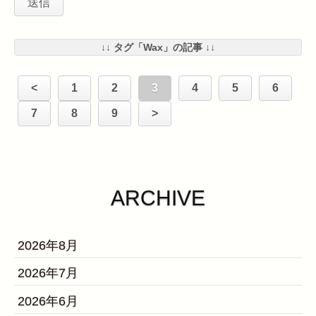
↓↓ タグ「Wax」の記事 ↓↓
<
1
2
3
4
5
6
7
8
9
>
ARCHIVE
2026年8月
2026年7月
2026年6月