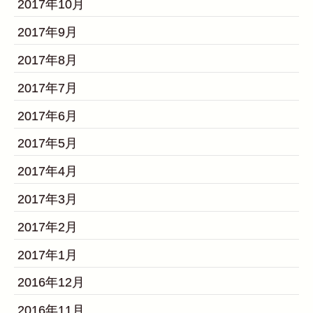
2017年10月
2017年9月
2017年8月
2017年7月
2017年6月
2017年5月
2017年4月
2017年3月
2017年2月
2017年1月
2016年12月
2016年11月