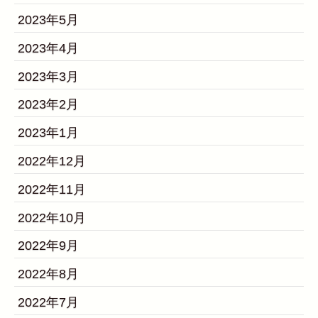
2023年5月
2023年4月
2023年3月
2023年2月
2023年1月
2022年12月
2022年11月
2022年10月
2022年9月
2022年8月
2022年7月