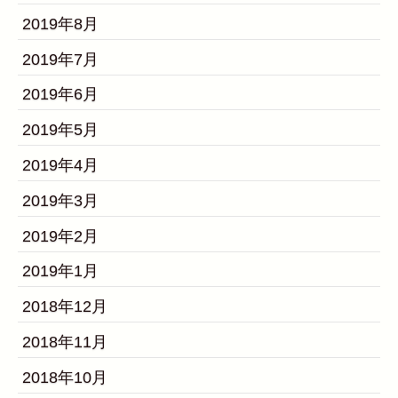
2019年8月
2019年7月
2019年6月
2019年5月
2019年4月
2019年3月
2019年2月
2019年1月
2018年12月
2018年11月
2018年10月