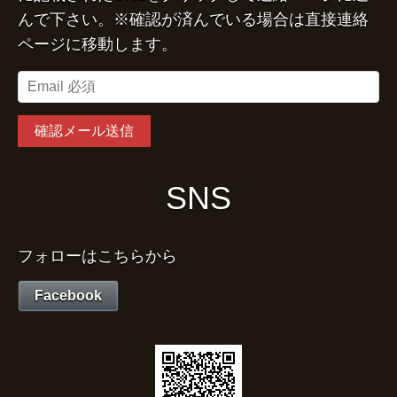
んで下さい。※確認が済んでいる場合は直接連絡
ページに移動します。
SNS
フォローはこちらから
Facebook