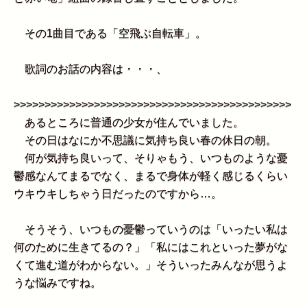
その1曲目である「空飛ぶ自転車」。
歌詞のお話の内容は・・・、
>>>>>>>>>>>>>>>>>>>>>>>>>>>>>>>>>>>>>>>>>>>>>
あるところに普通の少女が住んでいました。
その日はなにか不思議に気持ち良い春の休日の朝。
何が気持ち良いって、そりゃもう、いつものような憂
鬱感なんてまるでなく、まるで身体が軽く感じるくらい
ウキウキしちゃう日だったのですから…。
そうそう、いつもの憂鬱っていうのは「いったい私は
何のために生きてるの？」「私にはこれといった夢がな
くて進む道がわからない。」そういったみんなが思うよ
うな悩みですね。