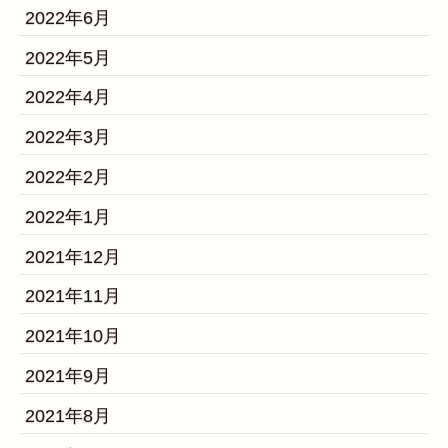
2022年6月
2022年5月
2022年4月
2022年3月
2022年2月
2022年1月
2021年12月
2021年11月
2021年10月
2021年9月
2021年8月