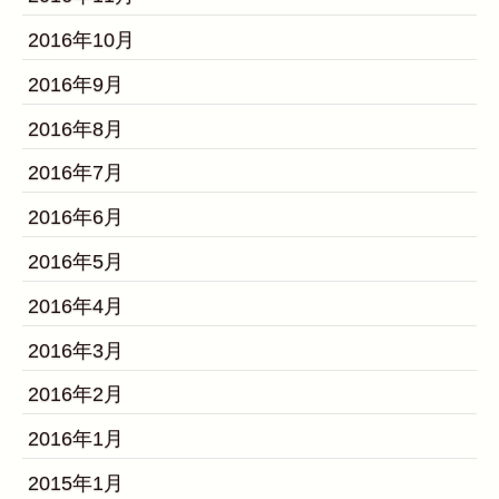
2016年10月
2016年9月
2016年8月
2016年7月
2016年6月
2016年5月
2016年4月
2016年3月
2016年2月
2016年1月
2015年1月