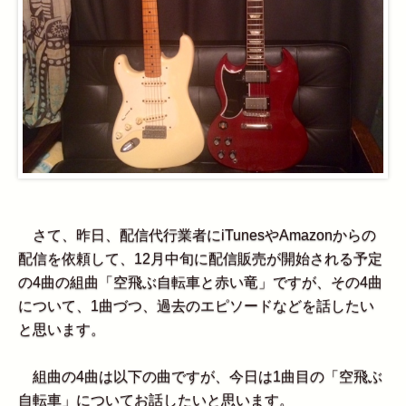
さて、昨日、配信代行業者にiTunesやAmazonからの
配信を依頼して、12月中旬に配信販売が開始される予定
の4曲の組曲「空飛ぶ自転車と赤い竜」ですが、その4曲
について、1曲づつ、過去のエピソードなどを話したい
と思います。
組曲の4曲は以下の曲ですが、今日は1曲目の「空飛ぶ
自転車」についてお話したいと思います。