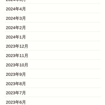
2024年4月
2024年3月
2024年2月
2024年1月
2023年12月
2023年11月
2023年10月
2023年9月
2023年8月
2023年7月
2023年6月