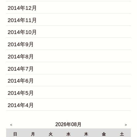
2014年12月
2014年11月
2014年10月
2014年9月
2014年8月
2014年7月
2014年6月
2014年5月
2014年4月
2026年08月
日
月
火
水
木
金
土