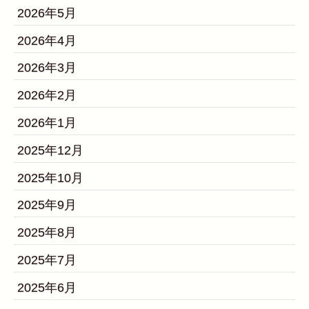
2026年5月
2026年4月
2026年3月
2026年2月
2026年1月
2025年12月
2025年10月
2025年9月
2025年8月
2025年7月
2025年6月