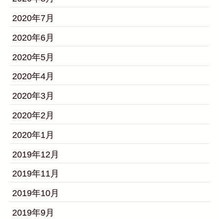
2020年7月
2020年6月
2020年5月
2020年4月
2020年3月
2020年2月
2020年1月
2019年12月
2019年11月
2019年10月
2019年9月