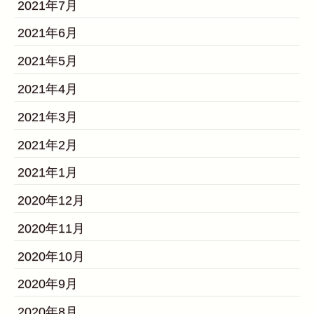
2021年7月
2021年6月
2021年5月
2021年4月
2021年3月
2021年2月
2021年1月
2020年12月
2020年11月
2020年10月
2020年9月
2020年8月