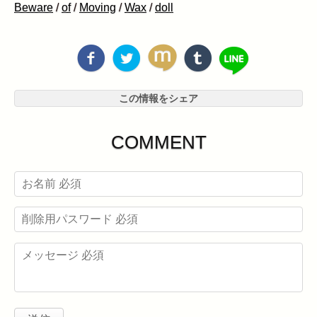
Beware
/
of
/
Moving
/
Wax
/
doll
この情報をシェア
COMMENT