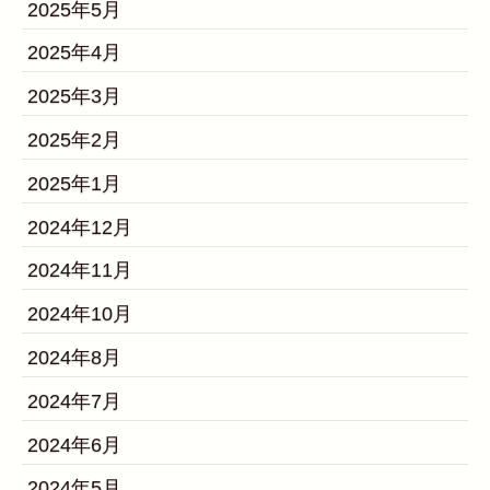
2025年5月
2025年4月
2025年3月
2025年2月
2025年1月
2024年12月
2024年11月
2024年10月
2024年8月
2024年7月
2024年6月
2024年5月