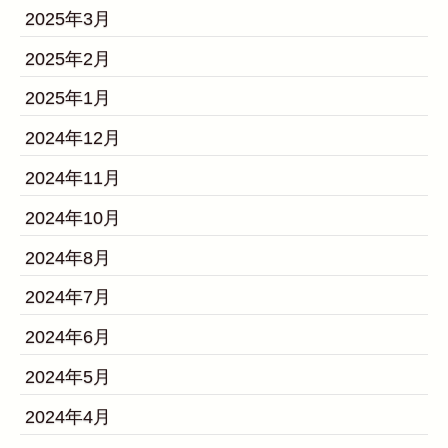
2025年3月
2025年2月
2025年1月
2024年12月
2024年11月
2024年10月
2024年8月
2024年7月
2024年6月
2024年5月
2024年4月