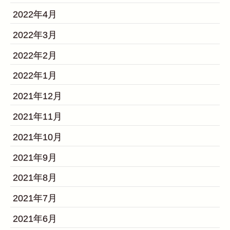
2022年4月
2022年3月
2022年2月
2022年1月
2021年12月
2021年11月
2021年10月
2021年9月
2021年8月
2021年7月
2021年6月