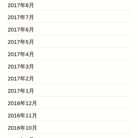
2017年8月
2017年7月
2017年6月
2017年5月
2017年4月
2017年3月
2017年2月
2017年1月
2016年12月
2016年11月
2016年10月