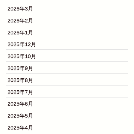
2026年3月
2026年2月
2026年1月
2025年12月
2025年10月
2025年9月
2025年8月
2025年7月
2025年6月
2025年5月
2025年4月