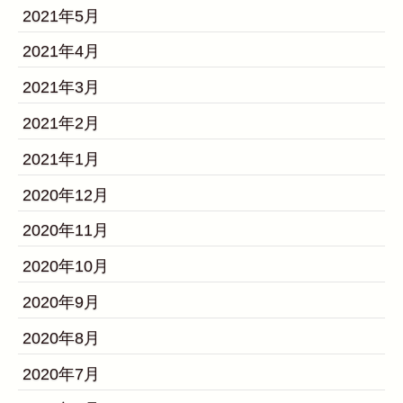
2021年5月
2021年4月
2021年3月
2021年2月
2021年1月
2020年12月
2020年11月
2020年10月
2020年9月
2020年8月
2020年7月