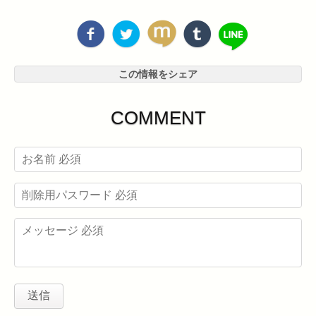
この情報をシェア
COMMENT