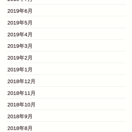
2019年6月
2019年5月
2019年4月
2019年3月
2019年2月
2019年1月
2018年12月
2018年11月
2018年10月
2018年9月
2018年8月