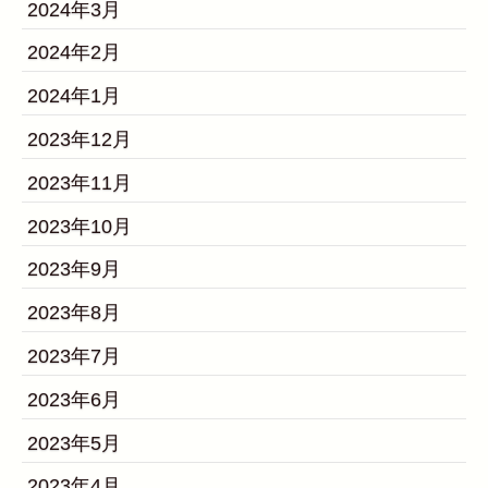
2024年3月
2024年2月
2024年1月
2023年12月
2023年11月
2023年10月
2023年9月
2023年8月
2023年7月
2023年6月
2023年5月
2023年4月