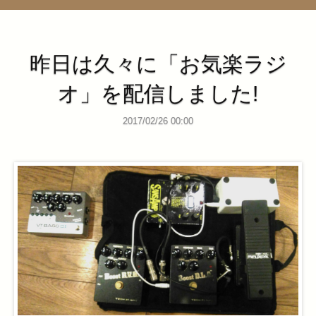
管理ページ
昨日は久々に「お気楽ラジ
オ」を配信しました!
2017/02/26 00:00