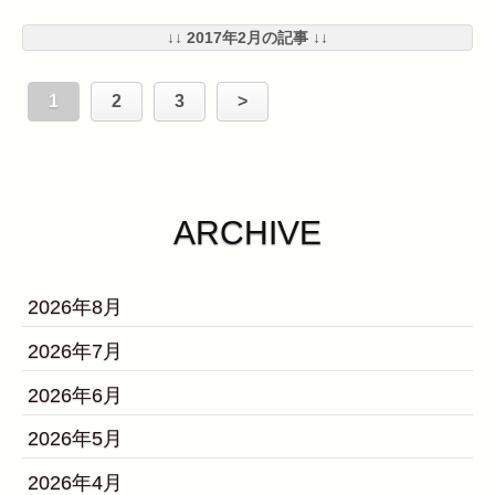
↓↓ 2017年2月の記事 ↓↓
1
2
3
>
ARCHIVE
2026年8月
2026年7月
2026年6月
2026年5月
2026年4月