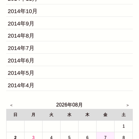
2014年10月
2014年9月
2014年8月
2014年7月
2014年6月
2014年5月
2014年4月
2026年08月
日
月
火
水
木
金
土
26
27
28
29
30
31
1
2
3
4
5
6
7
8