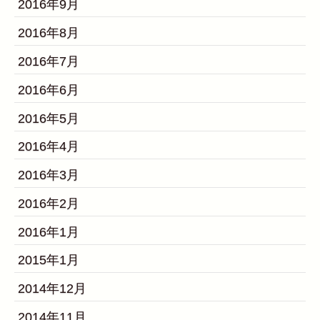
2016年9月
2016年8月
2016年7月
2016年6月
2016年5月
2016年4月
2016年3月
2016年2月
2016年1月
2015年1月
2014年12月
2014年11月