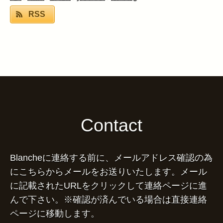
RSS
Contact
Blancheに連絡する前に、メールアドレス確認の為
にこちらからメールをお送りいたします。メール
に記載されたURLをクリックして連絡ページに進
んで下さい。※確認が済んでいる場合は直接連絡
ページに移動します。