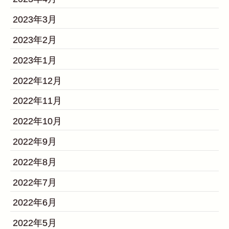
2023年3月
2023年2月
2023年1月
2022年12月
2022年11月
2022年10月
2022年9月
2022年8月
2022年7月
2022年6月
2022年5月