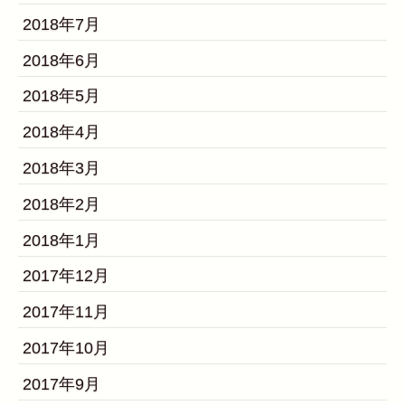
2018年7月
2018年6月
2018年5月
2018年4月
2018年3月
2018年2月
2018年1月
2017年12月
2017年11月
2017年10月
2017年9月