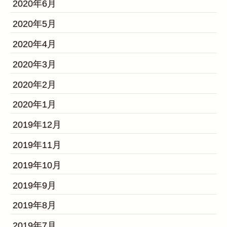
2020年6月
2020年5月
2020年4月
2020年3月
2020年2月
2020年1月
2019年12月
2019年11月
2019年10月
2019年9月
2019年8月
2019年7月