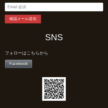
SNS
フォローはこちらから
Facebook