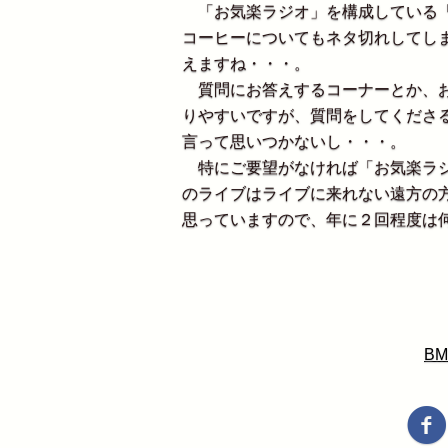
「お気楽ラジオ」を構成している「
コーヒーについてもネタ切れしてし
えますね・・・。
質問にお答えするコーナーとか、お
りやすいですが、質問をしてくださ
言って思いつかないし・・・。
特にご要望がなければ「お気楽ラジ
のライブはライブに来れない遠方の
思っていますので、年に２回程度は
BM