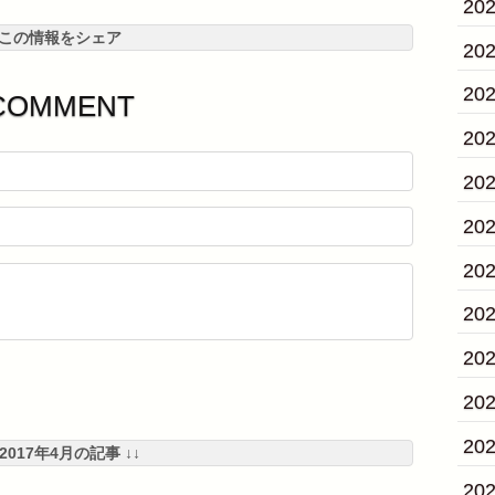
20
この情報をシェア
20
20
COMMENT
20
20
20
20
20
20
20
20
 2017年4月の記事 ↓↓
20