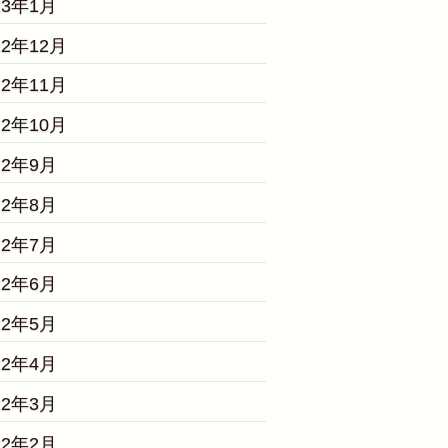
23年1月
22年12月
22年11月
22年10月
22年9月
22年8月
22年7月
22年6月
22年5月
22年4月
22年3月
22年2月