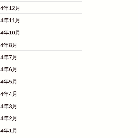
24年12月
24年11月
24年10月
24年8月
24年7月
24年6月
24年5月
24年4月
24年3月
24年2月
24年1月