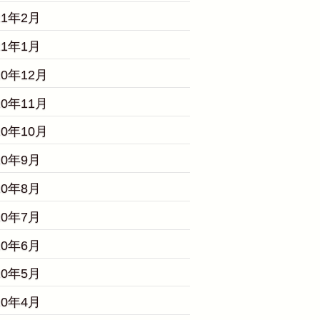
21年2月
21年1月
20年12月
20年11月
20年10月
20年9月
20年8月
20年7月
20年6月
20年5月
20年4月