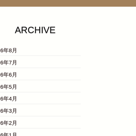
ARCHIVE
26年8月
26年7月
26年6月
26年5月
26年4月
26年3月
26年2月
26年1月