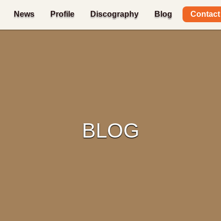
Contact
News
Profile
Discography
Blog
BLOG