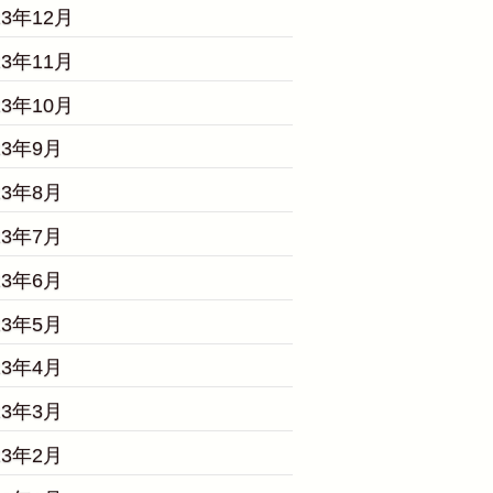
23年12月
23年11月
23年10月
23年9月
23年8月
23年7月
23年6月
23年5月
23年4月
23年3月
23年2月