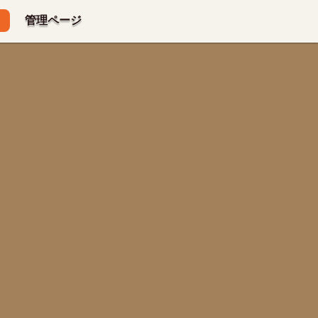
管理ページ