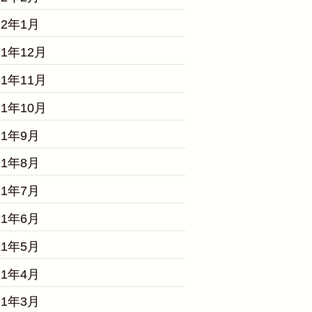
22年1月
21年12月
21年11月
21年10月
21年9月
21年8月
21年7月
21年6月
21年5月
21年4月
21年3月