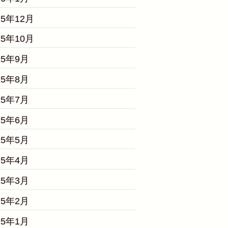
25年12月
25年10月
25年9月
25年8月
25年7月
25年6月
25年5月
25年4月
25年3月
25年2月
25年1月