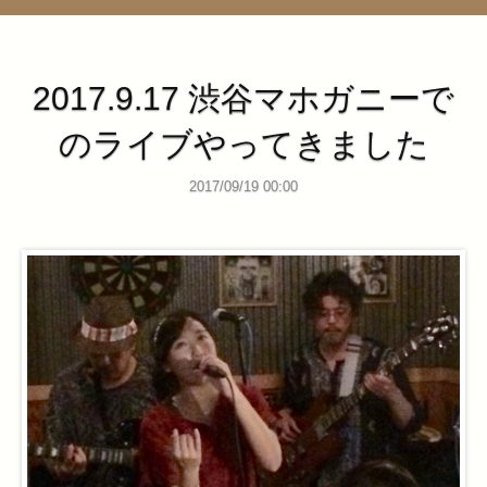
管理ページ
2017.9.17 渋谷マホガニーで
のライブやってきました
2017/09/19 00:00