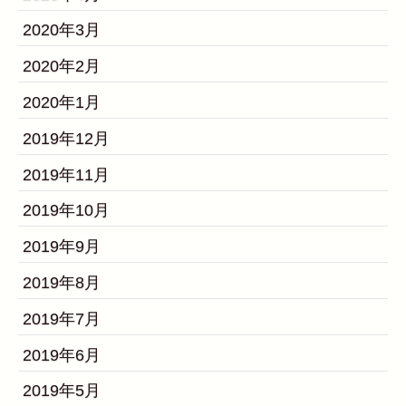
2020年3月
2020年2月
2020年1月
2019年12月
2019年11月
2019年10月
2019年9月
2019年8月
2019年7月
2019年6月
2019年5月