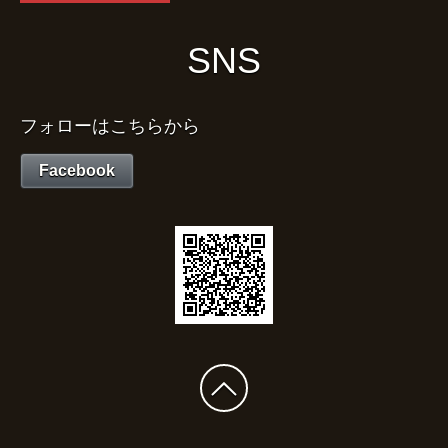
SNS
フォローはこちらから
Facebook