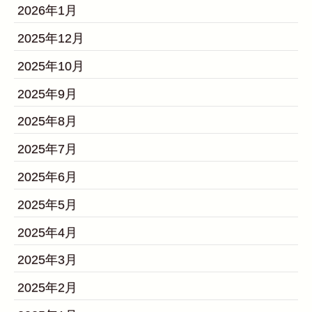
2026年1月
2025年12月
2025年10月
2025年9月
2025年8月
2025年7月
2025年6月
2025年5月
2025年4月
2025年3月
2025年2月