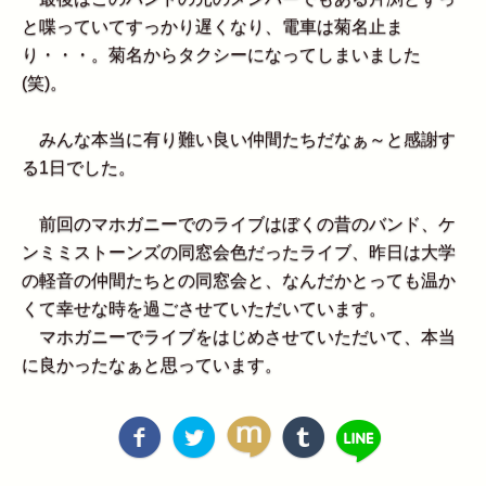
と喋っていてすっかり遅くなり、電車は菊名止ま
り・・・。菊名からタクシーになってしまいました
(笑)。
みんな本当に有り難い良い仲間たちだなぁ～と感謝す
る1日でした。
前回のマホガニーでのライブはぼくの昔のバンド、ケ
ンミミストーンズの同窓会色だったライブ、昨日は大学
の軽音の仲間たちとの同窓会と、なんだかとっても温か
くて幸せな時を過ごさせていただいています。
マホガニーでライブをはじめさせていただいて、本当
に良かったなぁと思っています。