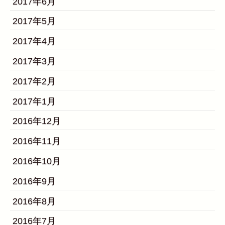
2017年6月
2017年5月
2017年4月
2017年3月
2017年2月
2017年1月
2016年12月
2016年11月
2016年10月
2016年9月
2016年8月
2016年7月