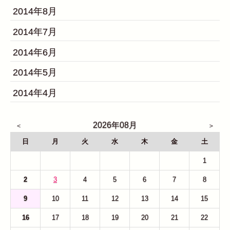
2014年8月
2014年7月
2014年6月
2014年5月
2014年4月
2026年08月
日
月
火
水
木
金
土
26
27
28
29
30
31
1
2
3
4
5
6
7
8
9
10
11
12
13
14
15
16
17
18
19
20
21
22