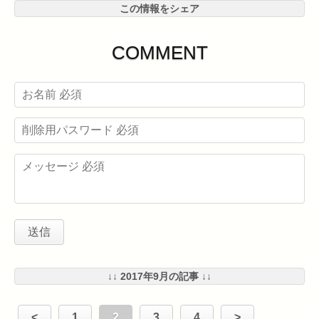
この情報をシェア
COMMENT
↓↓ 2017年9月の記事 ↓↓
<
1
2
3
4
>