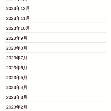
2023年12月
2023年11月
2023年10月
2023年9月
2023年8月
2023年7月
2023年6月
2023年5月
2023年4月
2023年3月
2023年2月