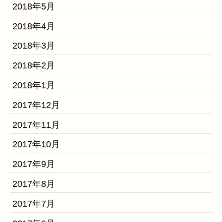
2018年5月
2018年4月
2018年3月
2018年2月
2018年1月
2017年12月
2017年11月
2017年10月
2017年9月
2017年8月
2017年7月