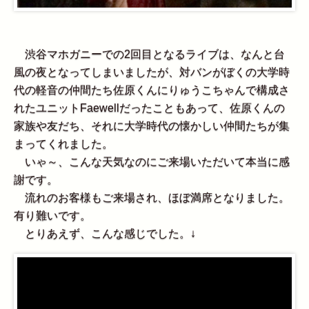
渋谷マホガニーでの2回目となるライブは、なんと台
風の夜となってしまいましたが、対バンがぼくの大学時
代の軽音の仲間たち佐原くんにりゅうこちゃんで構成さ
れたユニットFaewellだったこともあって、佐原くんの
家族や友だち、それに大学時代の懐かしい仲間たちが集
まってくれました。
いゃ～、こんな天気なのにご来場いただいて本当に感
謝です。
流れのお客様もご来場され、ほぼ満席となりました。
有り難いです。
とりあえず、こんな感じでした。↓