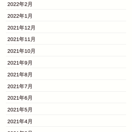
2022年2月
2022年1月
2021年12月
2021年11月
2021年10月
2021年9月
2021年8月
2021年7月
2021年6月
2021年5月
2021年4月