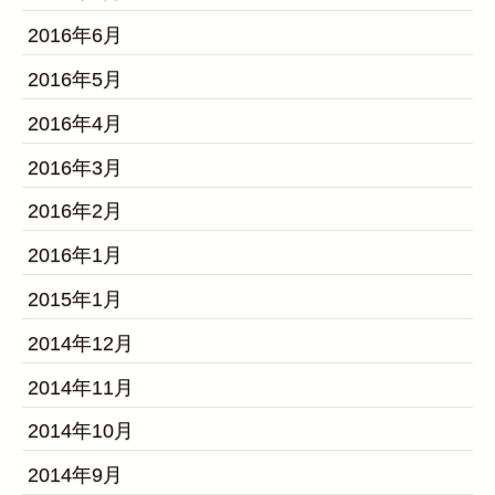
2016年6月
2016年5月
2016年4月
2016年3月
2016年2月
2016年1月
2015年1月
2014年12月
2014年11月
2014年10月
2014年9月