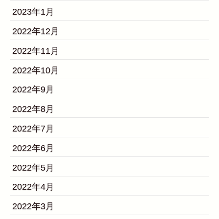
2023年1月
2022年12月
2022年11月
2022年10月
2022年9月
2022年8月
2022年7月
2022年6月
2022年5月
2022年4月
2022年3月