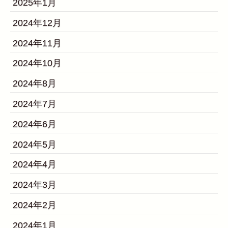
2025年1月
2024年12月
2024年11月
2024年10月
2024年8月
2024年7月
2024年6月
2024年5月
2024年4月
2024年3月
2024年2月
2024年1月