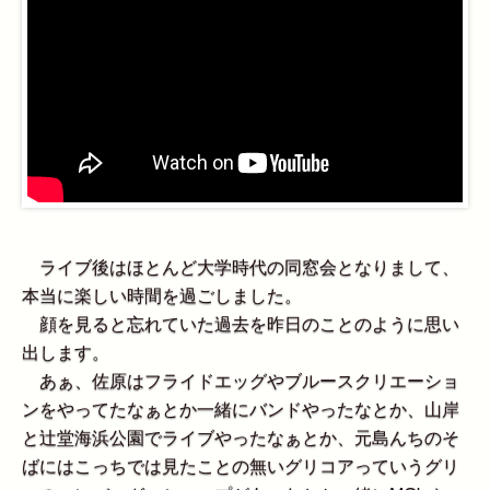
ライブ後はほとんど大学時代の同窓会となりまして、
本当に楽しい時間を過ごしました。
顔を見ると忘れていた過去を昨日のことのように思い
出します。
あぁ、佐原はフライドエッグやブルースクリエーショ
ンをやってたなぁとか一緒にバンドやったなとか、山岸
と辻堂海浜公園でライブやったなぁとか、元島んちのそ
ばにはこっちでは見たことの無いグリコアっていうグリ