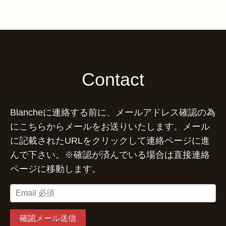
Contact
Blancheに連絡する前に、メールアドレス確認の為
にこちらからメールをお送りいたします。メール
に記載されたURLをクリックして連絡ページに進
んで下さい。※確認が済んでいる場合は直接連絡
ページに移動します。