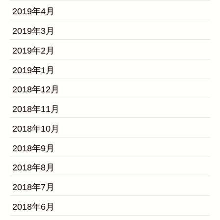
2019年4月
2019年3月
2019年2月
2019年1月
2018年12月
2018年11月
2018年10月
2018年9月
2018年8月
2018年7月
2018年6月