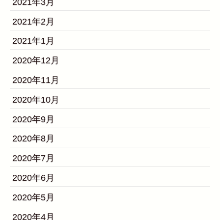
2021年3月
2021年2月
2021年1月
2020年12月
2020年11月
2020年10月
2020年9月
2020年8月
2020年7月
2020年6月
2020年5月
2020年4月