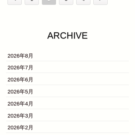
ARCHIVE
2026年8月
2026年7月
2026年6月
2026年5月
2026年4月
2026年3月
2026年2月