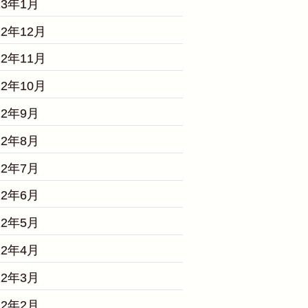
23年1月
22年12月
22年11月
22年10月
22年9月
22年8月
22年7月
22年6月
22年5月
22年4月
22年3月
22年2月