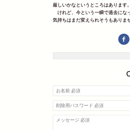
厳しいかなというところはあります
けれど、今という一瞬で過去になっ
気持ちはまだ変えられそうもありま