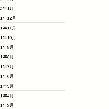
22年1月
21年12月
21年11月
21年10月
21年9月
21年8月
21年7月
21年6月
21年5月
21年4月
21年3月