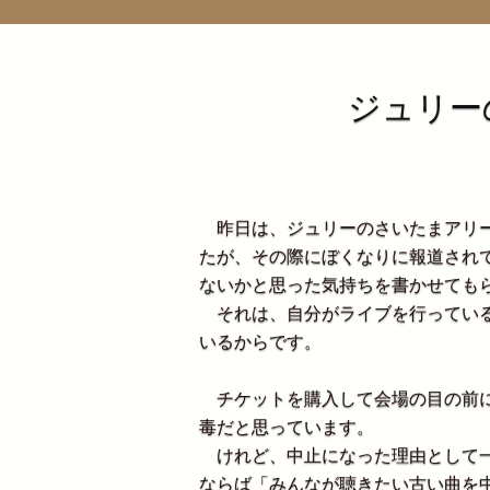
ジュリー
昨日は、ジュリーのさいたまアリー
たが、その際にぼくなりに報道され
ないかと思った気持ちを書かせても
それは、自分がライブを行っている
いるからです。
チケットを購入して会場の目の前に
毒だと思っています。
けれど、中止になった理由として一
ならば「みんなが聴きたい古い曲を