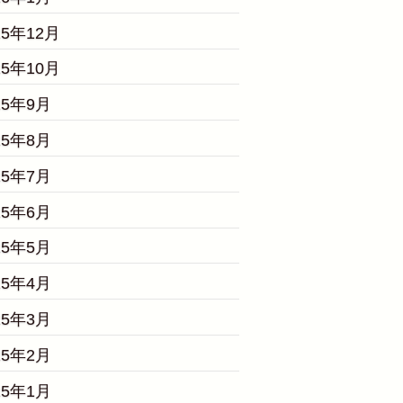
25年12月
25年10月
25年9月
25年8月
25年7月
25年6月
25年5月
25年4月
25年3月
25年2月
25年1月