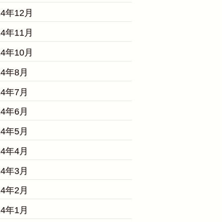
24年12月
24年11月
24年10月
24年8月
24年7月
24年6月
24年5月
24年4月
24年3月
24年2月
24年1月