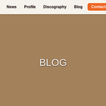
Contact
News
Profile
Discography
Blog
BLOG