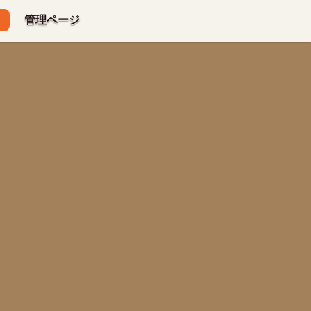
管理ページ