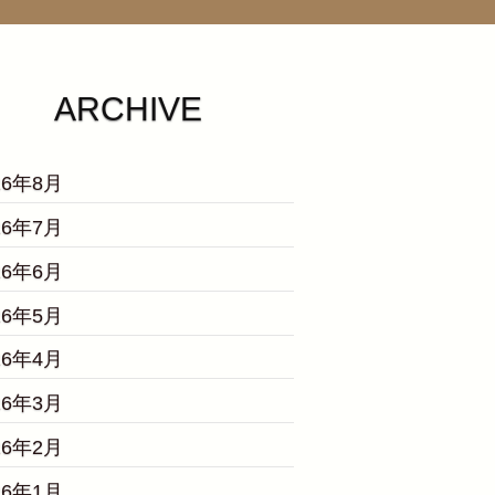
ARCHIVE
26年8月
26年7月
26年6月
26年5月
26年4月
26年3月
26年2月
26年1月