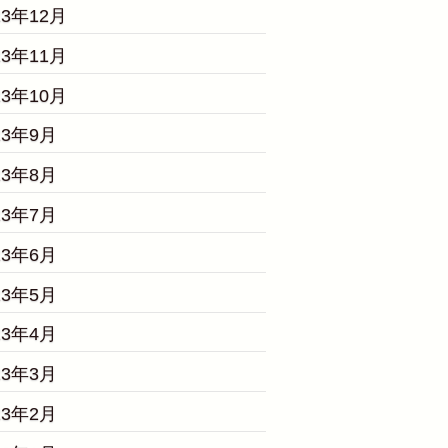
23年12月
23年11月
23年10月
23年9月
23年8月
23年7月
23年6月
23年5月
23年4月
23年3月
23年2月