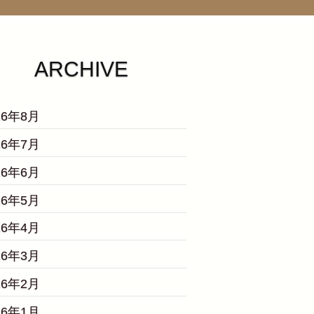
ARCHIVE
26年8月
26年7月
26年6月
26年5月
26年4月
26年3月
26年2月
26年1月