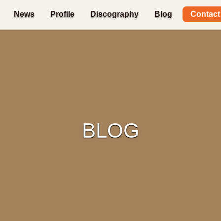
Contact
News
Profile
Discography
Blog
BLOG