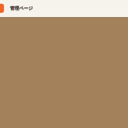
管理ページ