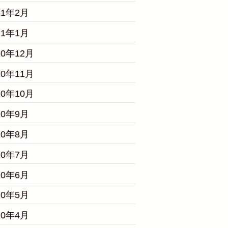
21年2月
21年1月
20年12月
20年11月
20年10月
20年9月
20年8月
20年7月
20年6月
20年5月
20年4月