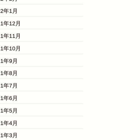
22年1月
21年12月
21年11月
21年10月
21年9月
21年8月
21年7月
21年6月
21年5月
21年4月
21年3月