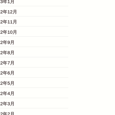
23年1月
22年12月
22年11月
22年10月
22年9月
22年8月
22年7月
22年6月
22年5月
22年4月
22年3月
22年2月