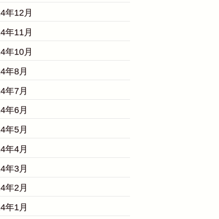
24年12月
24年11月
24年10月
24年8月
24年7月
24年6月
24年5月
24年4月
24年3月
24年2月
24年1月