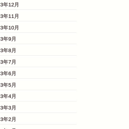
23年12月
23年11月
23年10月
23年9月
23年8月
23年7月
23年6月
23年5月
23年4月
23年3月
23年2月