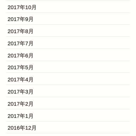
2017年10月
2017年9月
2017年8月
2017年7月
2017年6月
2017年5月
2017年4月
2017年3月
2017年2月
2017年1月
2016年12月