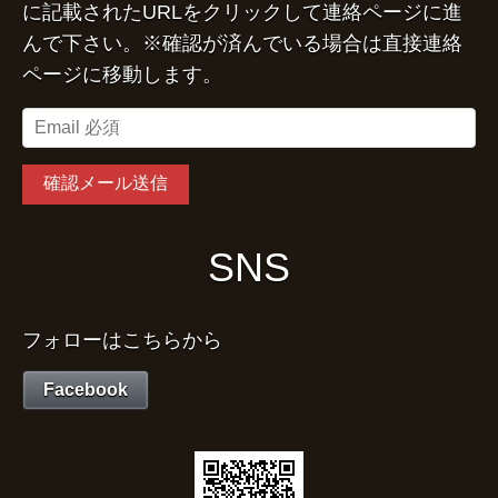
に記載されたURLをクリックして連絡ページに進
んで下さい。※確認が済んでいる場合は直接連絡
ページに移動します。
SNS
フォローはこちらから
Facebook