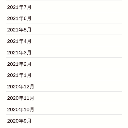
2021年7月
2021年6月
2021年5月
2021年4月
2021年3月
2021年2月
2021年1月
2020年12月
2020年11月
2020年10月
2020年9月