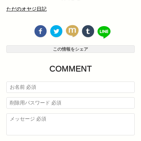
ただのオヤジ日記
この情報をシェア
COMMENT