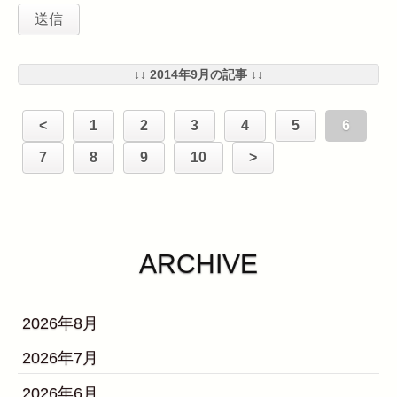
↓↓ 2014年9月の記事 ↓↓
<
1
2
3
4
5
6
7
8
9
10
>
ARCHIVE
2026年8月
2026年7月
2026年6月