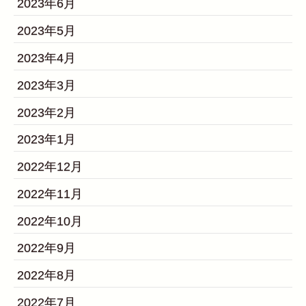
2023年6月
2023年5月
2023年4月
2023年3月
2023年2月
2023年1月
2022年12月
2022年11月
2022年10月
2022年9月
2022年8月
2022年7月