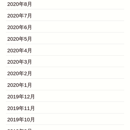
2020年8月
2020年7月
2020年6月
2020年5月
2020年4月
2020年3月
2020年2月
2020年1月
2019年12月
2019年11月
2019年10月