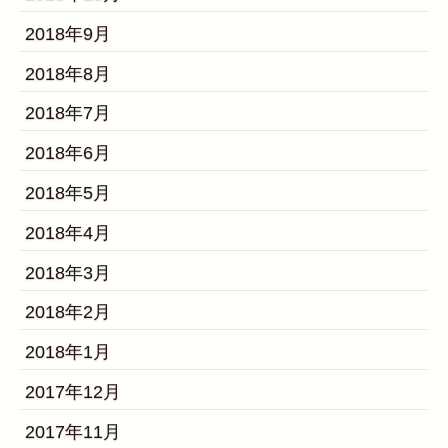
2018年9月
2018年8月
2018年7月
2018年6月
2018年5月
2018年4月
2018年3月
2018年2月
2018年1月
2017年12月
2017年11月