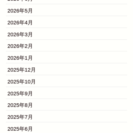
2026年5月
2026年4月
2026年3月
2026年2月
2026年1月
2025年12月
2025年10月
2025年9月
2025年8月
2025年7月
2025年6月