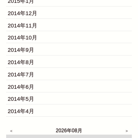
2015年1月
2014年12月
2014年11月
2014年10月
2014年9月
2014年8月
2014年7月
2014年6月
2014年5月
2014年4月
2026年08月