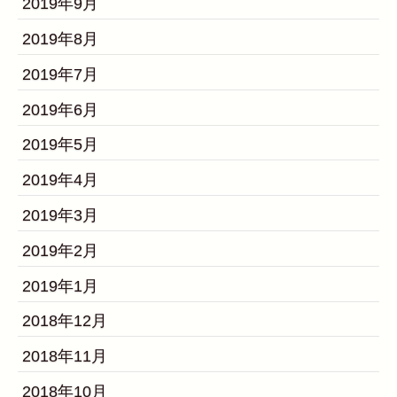
2019年9月
2019年8月
2019年7月
2019年6月
2019年5月
2019年4月
2019年3月
2019年2月
2019年1月
2018年12月
2018年11月
2018年10月