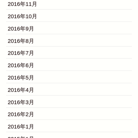
2016年11月
2016年10月
2016年9月
2016年8月
2016年7月
2016年6月
2016年5月
2016年4月
2016年3月
2016年2月
2016年1月