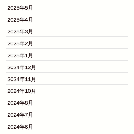
2025年5月
2025年4月
2025年3月
2025年2月
2025年1月
2024年12月
2024年11月
2024年10月
2024年8月
2024年7月
2024年6月