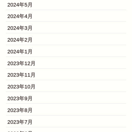
2024年5月
2024年4月
2024年3月
2024年2月
2024年1月
2023年12月
2023年11月
2023年10月
2023年9月
2023年8月
2023年7月