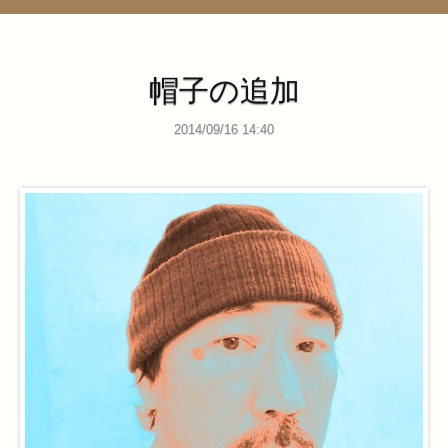
管理ページ
帽子の追加
2014/09/16 14:40