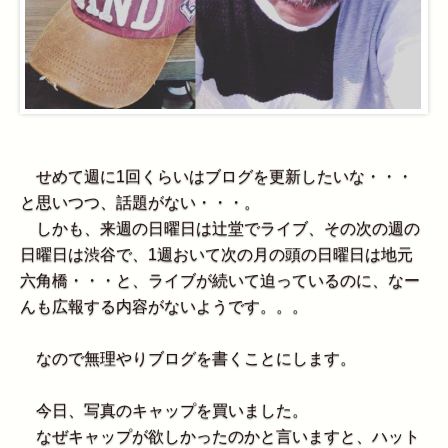
せめて週に1回くらいはブログを更新したいな・・・
と思いつつ、話題がない・・・。
しかも、来週の日曜日は辻堂でライブ、その次の週の
日曜日は渋谷で、1週おいて次の月の頭の日曜日は地元
六角橋・・・と、ライブが続いて迫っているのに、なー
んも広報する内容がないようです。。。
なので無理やりブログを書くことにします。
今日、写真のキャップを買いました。
なぜキャップが欲しかったのかと言いますと、ハット