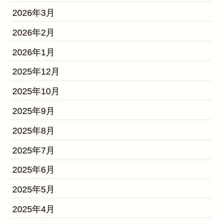
2026年3月
2026年2月
2026年1月
2025年12月
2025年10月
2025年9月
2025年8月
2025年7月
2025年6月
2025年5月
2025年4月