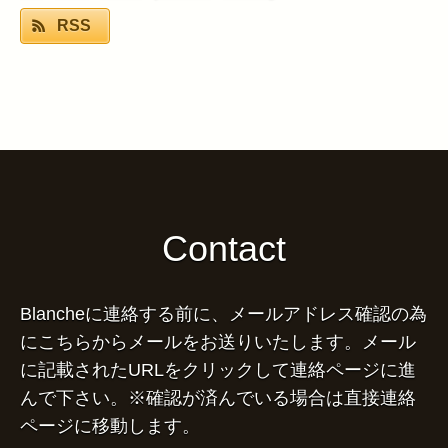
RSS
Contact
Blancheに連絡する前に、メールアドレス確認の為
にこちらからメールをお送りいたします。メール
に記載されたURLをクリックして連絡ページに進
んで下さい。※確認が済んでいる場合は直接連絡
ページに移動します。