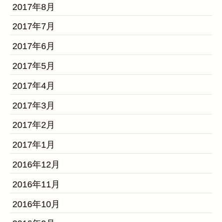
2017年8月
2017年7月
2017年6月
2017年5月
2017年4月
2017年3月
2017年2月
2017年1月
2016年12月
2016年11月
2016年10月