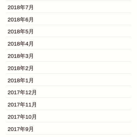
2018年7月
2018年6月
2018年5月
2018年4月
2018年3月
2018年2月
2018年1月
2017年12月
2017年11月
2017年10月
2017年9月