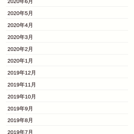
2020年6月
2020年5月
2020年4月
2020年3月
2020年2月
2020年1月
2019年12月
2019年11月
2019年10月
2019年9月
2019年8月
2019年7月