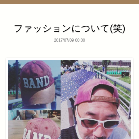
管理ページ
ファッションについて(笑)
2017/07/09 00:00