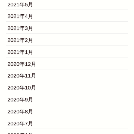
2021年5月
2021年4月
2021年3月
2021年2月
2021年1月
2020年12月
2020年11月
2020年10月
2020年9月
2020年8月
2020年7月