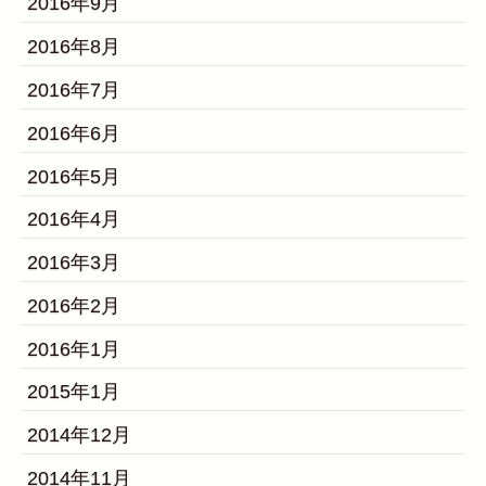
2016年9月
2016年8月
2016年7月
2016年6月
2016年5月
2016年4月
2016年3月
2016年2月
2016年1月
2015年1月
2014年12月
2014年11月