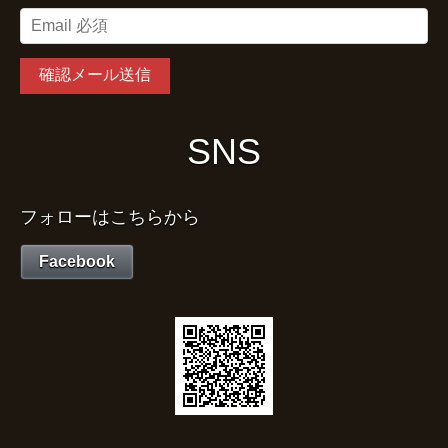
SNS
フォローはこちらから
Facebook