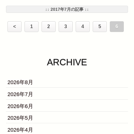
↓↓ 2017年7月の記事 ↓↓
<
1
2
3
4
5
6
ARCHIVE
2026年8月
2026年7月
2026年6月
2026年5月
2026年4月