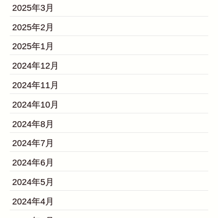
2025年3月
2025年2月
2025年1月
2024年12月
2024年11月
2024年10月
2024年8月
2024年7月
2024年6月
2024年5月
2024年4月