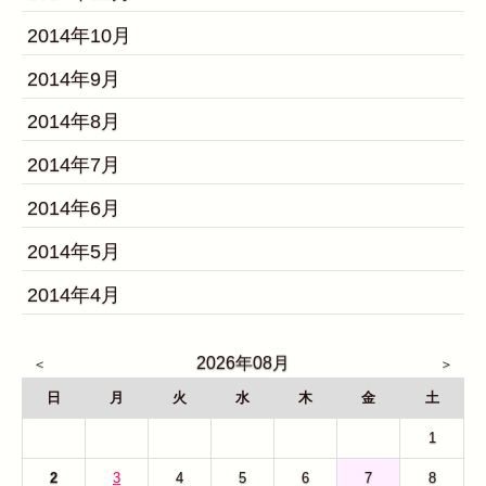
2014年10月
2014年9月
2014年8月
2014年7月
2014年6月
2014年5月
2014年4月
2026年08月
日
月
火
水
木
金
土
26
27
28
29
30
31
1
2
3
4
5
6
7
8