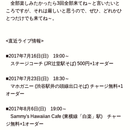
全部楽しみたかったら3回全部来てね～と言いたいと
ころですが、それは厳しいと思うので、ぜひ、どれかひ
とつだけでも来てね～。
<直近ライブ情報>
■2017年7月16日(日) 19:00～
ステージコーチ (JR辻堂駅そば) 500円+1オーダー
■2017年7月23日(日) 18:30～
マホガニー (渋谷駅井の頭線出口そば) チャージ無料+1
オーダー
■2017年8月6日(日) 19:00～
Sammy's Hawaiian Cafe (東横線「白楽」駅) チャー
ジ無料+1オーダー