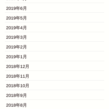
2019年6月
2019年5月
2019年4月
2019年3月
2019年2月
2019年1月
2018年12月
2018年11月
2018年10月
2018年9月
2018年8月