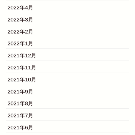
2022年4月
2022年3月
2022年2月
2022年1月
2021年12月
2021年11月
2021年10月
2021年9月
2021年8月
2021年7月
2021年6月