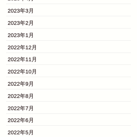
2023年3月
2023年2月
2023年1月
2022年12月
2022年11月
2022年10月
2022年9月
2022年8月
2022年7月
2022年6月
2022年5月