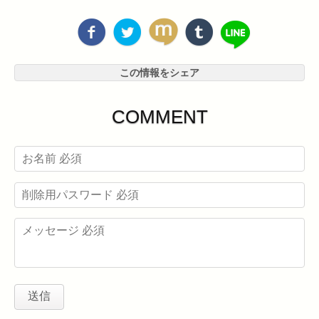
この情報をシェア
COMMENT