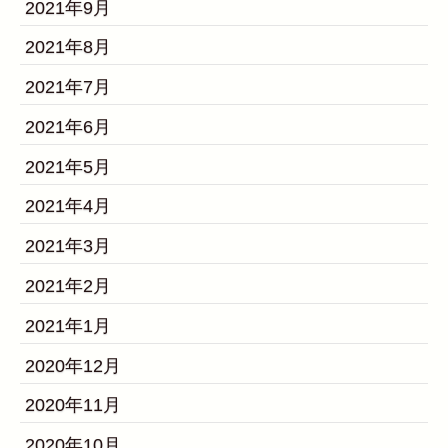
2021年9月
2021年8月
2021年7月
2021年6月
2021年5月
2021年4月
2021年3月
2021年2月
2021年1月
2020年12月
2020年11月
2020年10月