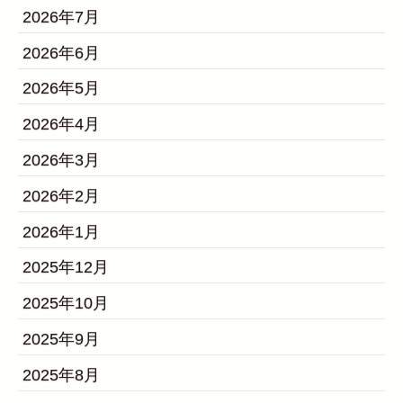
2026年7月
2026年6月
2026年5月
2026年4月
2026年3月
2026年2月
2026年1月
2025年12月
2025年10月
2025年9月
2025年8月