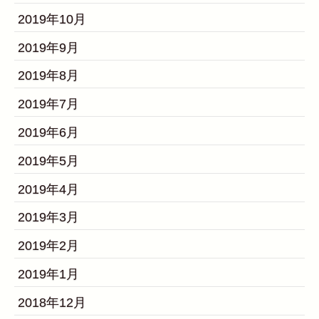
2019年10月
2019年9月
2019年8月
2019年7月
2019年6月
2019年5月
2019年4月
2019年3月
2019年2月
2019年1月
2018年12月