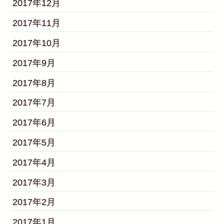
2017年12月
2017年11月
2017年10月
2017年9月
2017年8月
2017年7月
2017年6月
2017年5月
2017年4月
2017年3月
2017年2月
2017年1月