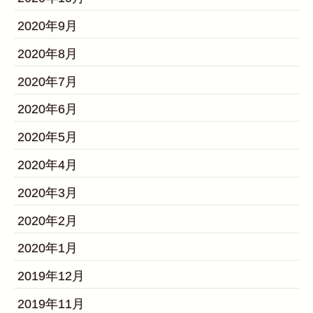
2020年9月
2020年8月
2020年7月
2020年6月
2020年5月
2020年4月
2020年3月
2020年2月
2020年1月
2019年12月
2019年11月