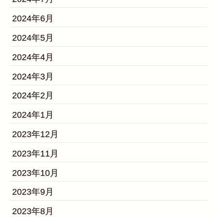
2024年6月
2024年5月
2024年4月
2024年3月
2024年2月
2024年1月
2023年12月
2023年11月
2023年10月
2023年9月
2023年8月