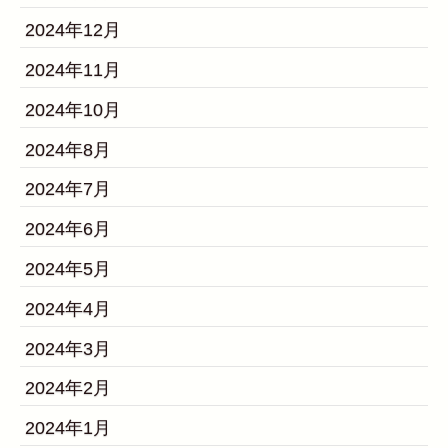
2024年12月
2024年11月
2024年10月
2024年8月
2024年7月
2024年6月
2024年5月
2024年4月
2024年3月
2024年2月
2024年1月