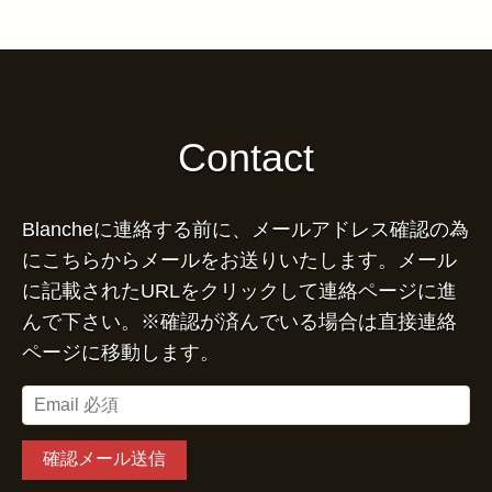
Contact
Blancheに連絡する前に、メールアドレス確認の為
にこちらからメールをお送りいたします。メール
に記載されたURLをクリックして連絡ページに進
んで下さい。※確認が済んでいる場合は直接連絡
ページに移動します。