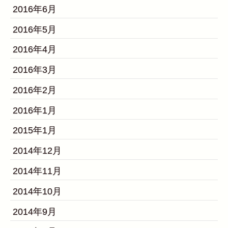
2016年6月
2016年5月
2016年4月
2016年3月
2016年2月
2016年1月
2015年1月
2014年12月
2014年11月
2014年10月
2014年9月