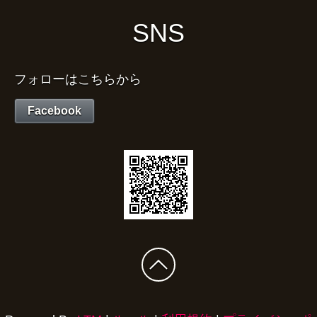
SNS
フォローはこちらから
Facebook