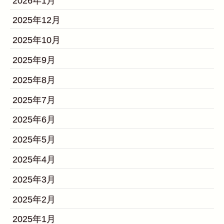
2026年1月
2025年12月
2025年10月
2025年9月
2025年8月
2025年7月
2025年6月
2025年5月
2025年4月
2025年3月
2025年2月
2025年1月