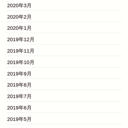
2020年3月
2020年2月
2020年1月
2019年12月
2019年11月
2019年10月
2019年9月
2019年8月
2019年7月
2019年6月
2019年5月