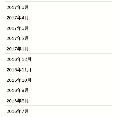
2017年5月
2017年4月
2017年3月
2017年2月
2017年1月
2016年12月
2016年11月
2016年10月
2016年9月
2016年8月
2016年7月