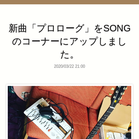
管理ページ
新曲「プロローグ」をSONG
のコーナーにアップしまし
た。
2020/03/22 21:00