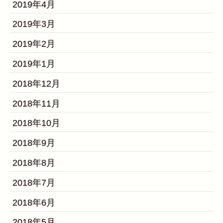
2019年4月
2019年3月
2019年2月
2019年1月
2018年12月
2018年11月
2018年10月
2018年9月
2018年8月
2018年7月
2018年6月
2018年5月