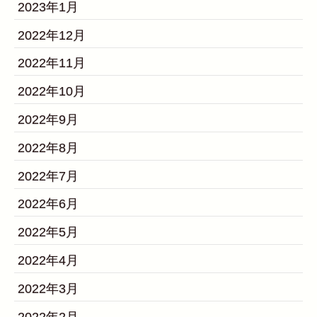
2023年1月
2022年12月
2022年11月
2022年10月
2022年9月
2022年8月
2022年7月
2022年6月
2022年5月
2022年4月
2022年3月
2022年2月