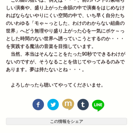
しい演奏や、盛り上がった余韻の中で演奏をはじめなけ
ればならないやりにくい空間の中で、いち早く自分たち
のいわゆる「モゃ～っとした、わけのわからない組曲の
世界」へどう無理やり盛り上がった心を一気にボケ～っ
とした時間のない世界へ誘っていこうとするのか・・・
を実践する魔法の音楽を目指しています。
当然、本当はそんなことをたった90秒でできるわけが
ないのですが、そうなることを信じてやってみるのみで
あります。夢は持たないとね・・・。
よろしかったら聴いてやってくださいませ。
この情報をシェア