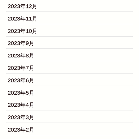
2023年12月
2023年11月
2023年10月
2023年9月
2023年8月
2023年7月
2023年6月
2023年5月
2023年4月
2023年3月
2023年2月