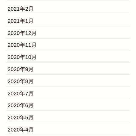
2021年2月
2021年1月
2020年12月
2020年11月
2020年10月
2020年9月
2020年8月
2020年7月
2020年6月
2020年5月
2020年4月