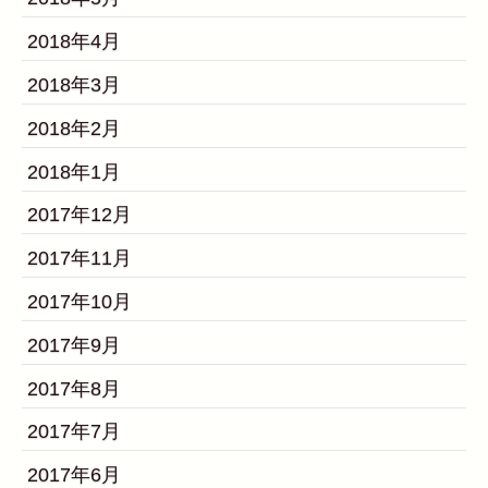
2018年4月
2018年3月
2018年2月
2018年1月
2017年12月
2017年11月
2017年10月
2017年9月
2017年8月
2017年7月
2017年6月