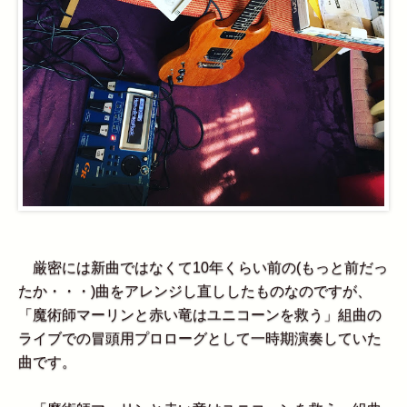
厳密には新曲ではなくて10年くらい前の(もっと前だっ
たか・・・)曲をアレンジし直ししたものなのですが、
「魔術師マーリンと赤い竜はユニコーンを救う」組曲の
ライブでの冒頭用プロローグとして一時期演奏していた
曲です。