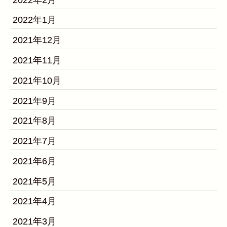
2022年1月
2021年12月
2021年11月
2021年10月
2021年9月
2021年8月
2021年7月
2021年6月
2021年5月
2021年4月
2021年3月