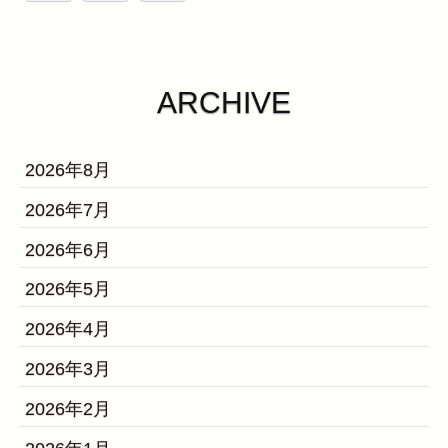
ARCHIVE
2026年8月
2026年7月
2026年6月
2026年5月
2026年4月
2026年3月
2026年2月