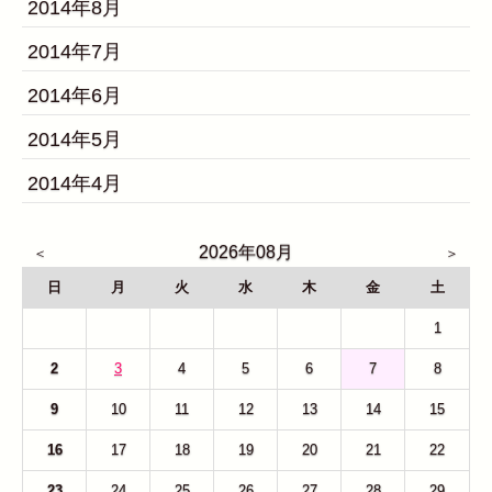
2014年8月
2014年7月
2014年6月
2014年5月
2014年4月
2026年08月
日
月
火
水
木
金
土
26
27
28
29
30
31
1
2
3
4
5
6
7
8
9
10
11
12
13
14
15
16
17
18
19
20
21
22
23
24
25
26
27
28
29