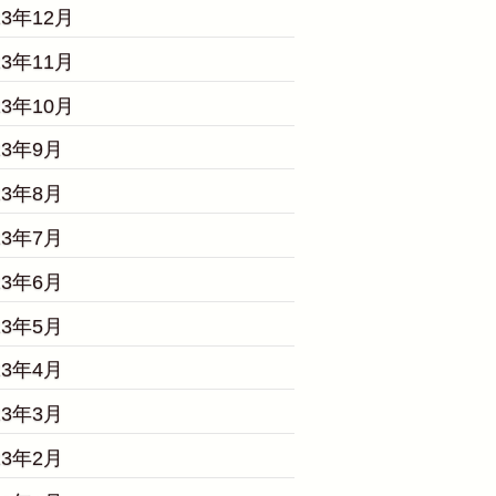
23年12月
23年11月
23年10月
23年9月
23年8月
23年7月
23年6月
23年5月
23年4月
23年3月
23年2月