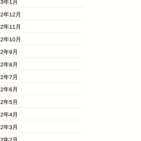
23年1月
22年12月
22年11月
22年10月
22年9月
22年8月
22年7月
22年6月
22年5月
22年4月
22年3月
22年2月