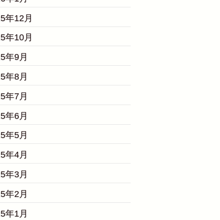
25年12月
25年10月
25年9月
25年8月
25年7月
25年6月
25年5月
25年4月
25年3月
25年2月
25年1月