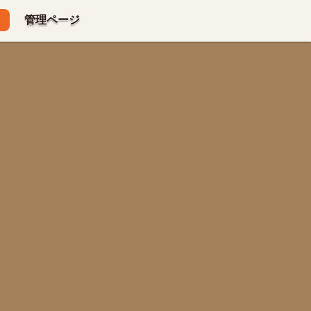
管理ページ