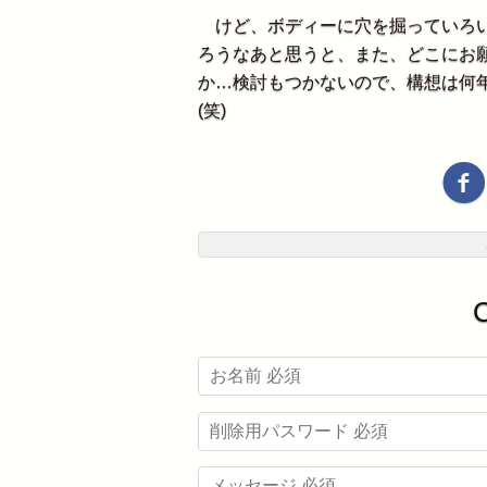
けど、ボディーに穴を掘っていろい
ろうなあと思うと、また、どこにお
か…検討もつかないので、構想は何
(笑)