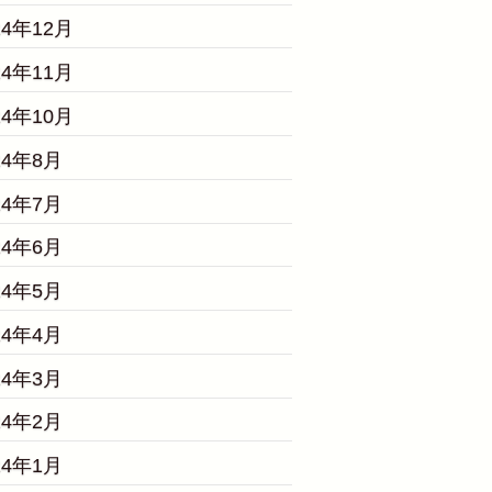
24年12月
24年11月
24年10月
24年8月
24年7月
24年6月
24年5月
24年4月
24年3月
24年2月
24年1月