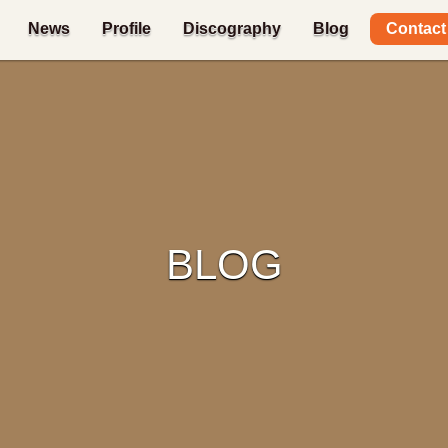
Contact
News
Profile
Discography
Blog
BLOG