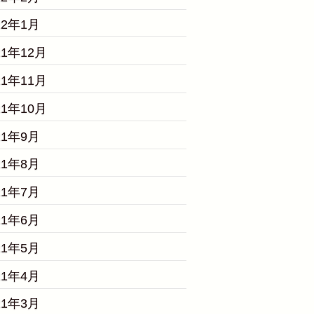
22年1月
21年12月
21年11月
21年10月
21年9月
21年8月
21年7月
21年6月
21年5月
21年4月
21年3月