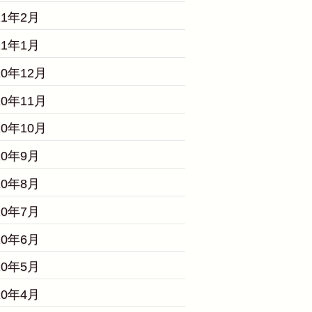
21年2月
21年1月
20年12月
20年11月
20年10月
20年9月
20年8月
20年7月
20年6月
20年5月
20年4月