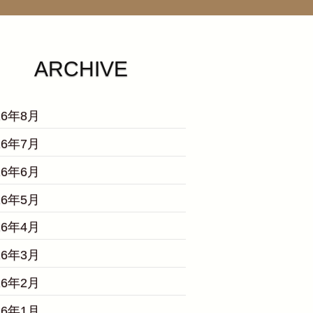
ARCHIVE
26年8月
26年7月
26年6月
26年5月
26年4月
26年3月
26年2月
26年1月