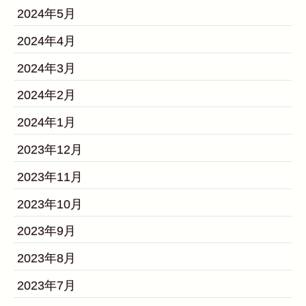
2024年5月
2024年4月
2024年3月
2024年2月
2024年1月
2023年12月
2023年11月
2023年10月
2023年9月
2023年8月
2023年7月