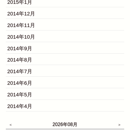
2015年1月
2014年12月
2014年11月
2014年10月
2014年9月
2014年8月
2014年7月
2014年6月
2014年5月
2014年4月
2026年08月