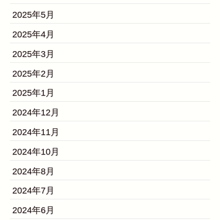
2025年5月
2025年4月
2025年3月
2025年2月
2025年1月
2024年12月
2024年11月
2024年10月
2024年8月
2024年7月
2024年6月