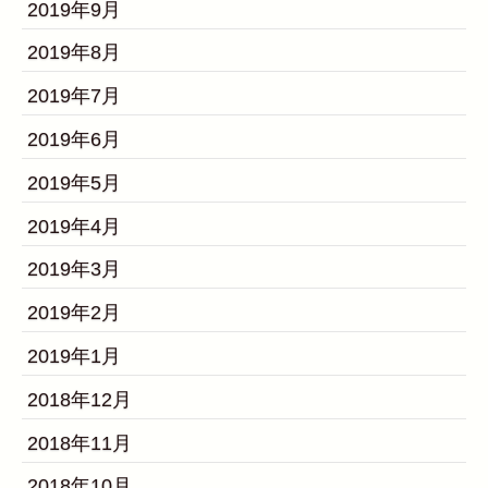
2019年9月
2019年8月
2019年7月
2019年6月
2019年5月
2019年4月
2019年3月
2019年2月
2019年1月
2018年12月
2018年11月
2018年10月