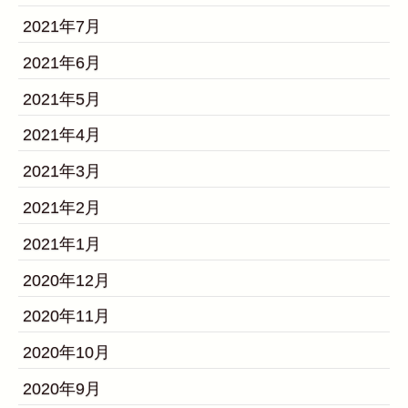
2021年7月
2021年6月
2021年5月
2021年4月
2021年3月
2021年2月
2021年1月
2020年12月
2020年11月
2020年10月
2020年9月