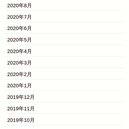
2020年8月
2020年7月
2020年6月
2020年5月
2020年4月
2020年3月
2020年2月
2020年1月
2019年12月
2019年11月
2019年10月