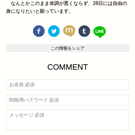
なんとかこのまま体調が悪くならず、28日には自由の
身になりたいと願っています。
この情報をシェア
COMMENT