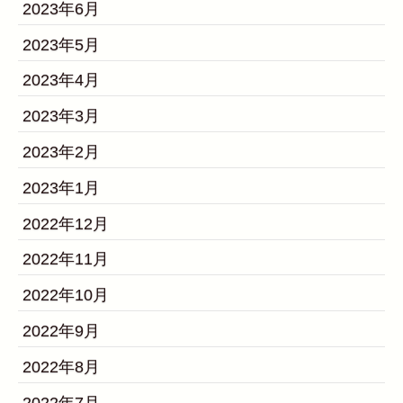
2023年6月
2023年5月
2023年4月
2023年3月
2023年2月
2023年1月
2022年12月
2022年11月
2022年10月
2022年9月
2022年8月
2022年7月