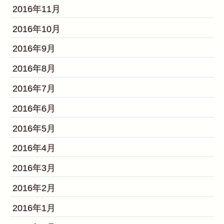
2016年11月
2016年10月
2016年9月
2016年8月
2016年7月
2016年6月
2016年5月
2016年4月
2016年3月
2016年2月
2016年1月