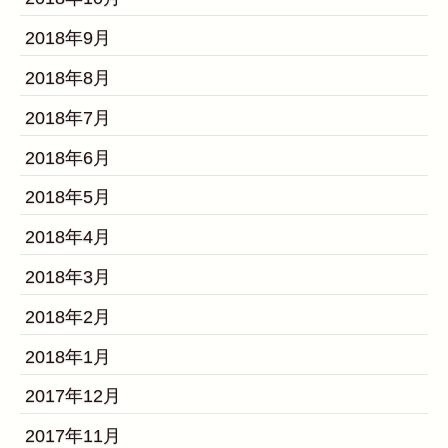
2018年9月
2018年8月
2018年7月
2018年6月
2018年5月
2018年4月
2018年3月
2018年2月
2018年1月
2017年12月
2017年11月