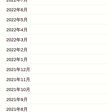
2022年6月
2022年5月
2022年4月
2022年3月
2022年2月
2022年1月
2021年12月
2021年11月
2021年10月
2021年9月
2021年8月