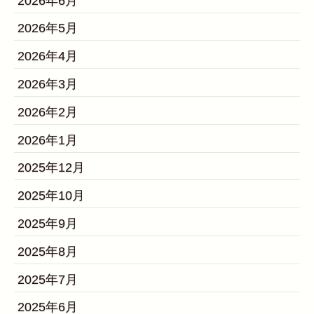
2026年6月
2026年5月
2026年4月
2026年3月
2026年2月
2026年1月
2025年12月
2025年10月
2025年9月
2025年8月
2025年7月
2025年6月