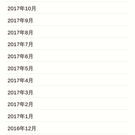
2017年10月
2017年9月
2017年8月
2017年7月
2017年6月
2017年5月
2017年4月
2017年3月
2017年2月
2017年1月
2016年12月