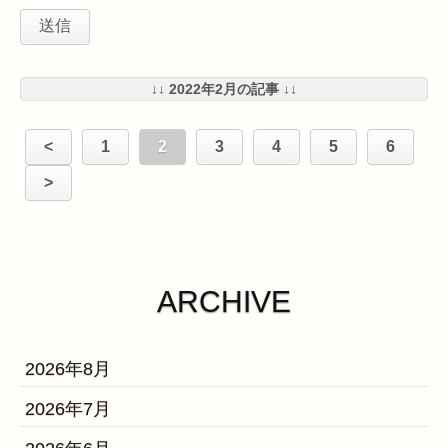
↓↓ 2022年2月の記事 ↓↓
<
1
2
3
4
5
6
>
ARCHIVE
2026年8月
2026年7月