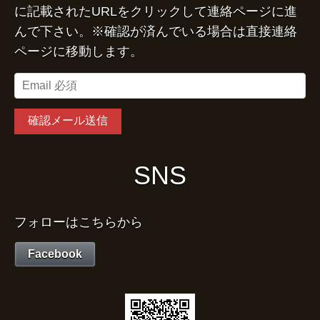
に記載されたURLをクリックして連絡ページに進
んで下さい。※確認が済んでいる場合は直接連絡
ページに移動します。
SNS
フォローはこちらから
Facebook