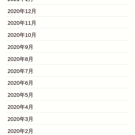
2020年12月
2020年11月
2020年10月
2020年9月
2020年8月
2020年7月
2020年6月
2020年5月
2020年4月
2020年3月
2020年2月