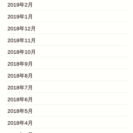
2019年2月
2019年1月
2018年12月
2018年11月
2018年10月
2018年9月
2018年8月
2018年7月
2018年6月
2018年5月
2018年4月