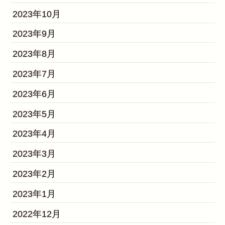
2023年10月
2023年9月
2023年8月
2023年7月
2023年6月
2023年5月
2023年4月
2023年3月
2023年2月
2023年1月
2022年12月