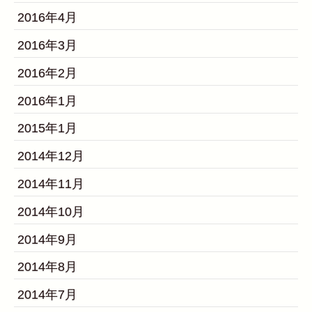
2016年4月
2016年3月
2016年2月
2016年1月
2015年1月
2014年12月
2014年11月
2014年10月
2014年9月
2014年8月
2014年7月