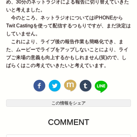
め、30分のネットラジオによる報告に切り替えていきた
いと考えました。
今のところ、ネットラジオについてはiPHONEから
Twit Castingを使って配信するつもりですが、まだ決定は
していません。
これにより、ライブ後の報告作業も簡略化でき、ま
た、ムービーでライブをアップしないことにより、ライ
ブご来場の意義も向上するかもしれません(笑)ので、し
ばらくはこの考えでいきたいと考えています。
この情報をシェア
COMMENT