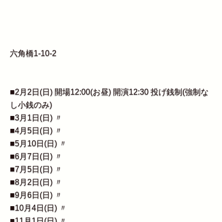
六角橋1-10-2
■2月2日(日) 開場12:00(お昼) 開演12:30 投げ銭制(強制な
し小銭のみ)
■3月1日(日) 〃
■4月5日(日) 〃
■5月10日(日) 〃
■6月7日(日) 〃
■7月5日(日) 〃
■8月2日(日) 〃
■9月6日(日) 〃
■10月4日(日) 〃
■11月1日(日) 〃