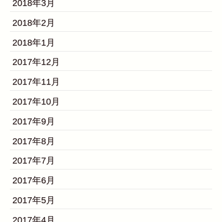
2018年3月
2018年2月
2018年1月
2017年12月
2017年11月
2017年10月
2017年9月
2017年8月
2017年7月
2017年6月
2017年5月
2017年4月