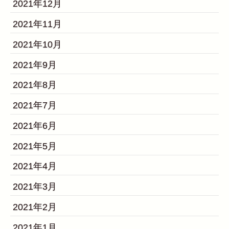
2021年12月
2021年11月
2021年10月
2021年9月
2021年8月
2021年7月
2021年6月
2021年5月
2021年4月
2021年3月
2021年2月
2021年1月