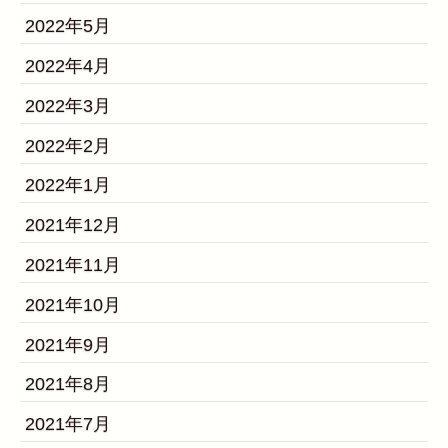
2022年5月
2022年4月
2022年3月
2022年2月
2022年1月
2021年12月
2021年11月
2021年10月
2021年9月
2021年8月
2021年7月