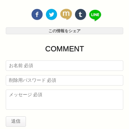
この情報をシェア
COMMENT