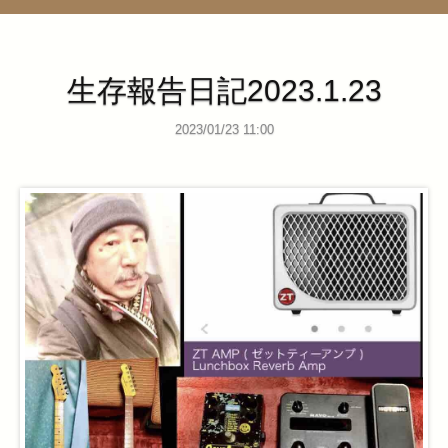
管理ページ
生存報告日記2023.1.23
2023/01/23 11:00