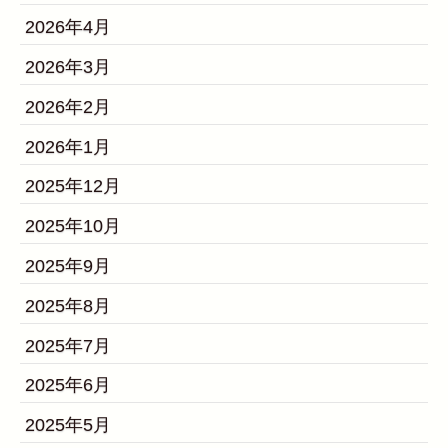
2026年4月
2026年3月
2026年2月
2026年1月
2025年12月
2025年10月
2025年9月
2025年8月
2025年7月
2025年6月
2025年5月