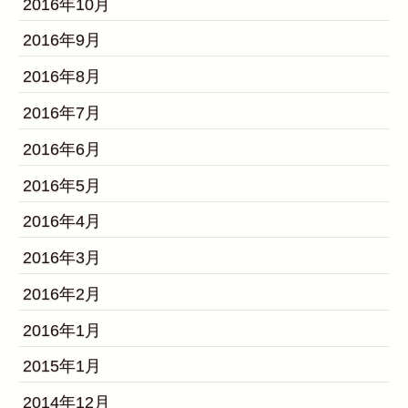
2016年10月
2016年9月
2016年8月
2016年7月
2016年6月
2016年5月
2016年4月
2016年3月
2016年2月
2016年1月
2015年1月
2014年12月