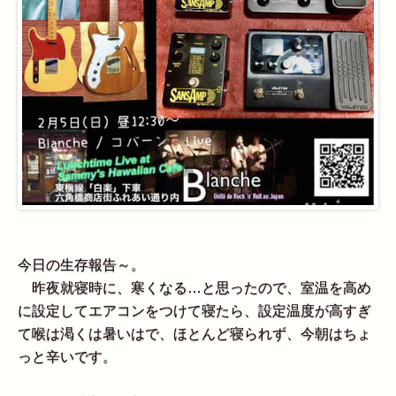
今日の生存報告～。
昨夜就寝時に、寒くなる…と思ったので、室温を高め
に設定してエアコンをつけて寝たら、設定温度が高すぎ
て喉は渇くは暑いはで、ほとんど寝られず、今朝はちょ
っと辛いです。