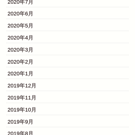
2020年7月
2020年6月
2020年5月
2020年4月
2020年3月
2020年2月
2020年1月
2019年12月
2019年11月
2019年10月
2019年9月
2019年8月