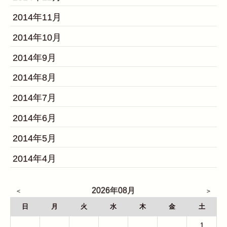
2014年11月
2014年10月
2014年9月
2014年8月
2014年7月
2014年6月
2014年5月
2014年4月
2026年08月
日
月
火
水
木
金
土
26
27
28
29
30
31
1