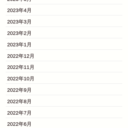
2023年4月
2023年3月
2023年2月
2023年1月
2022年12月
2022年11月
2022年10月
2022年9月
2022年8月
2022年7月
2022年6月