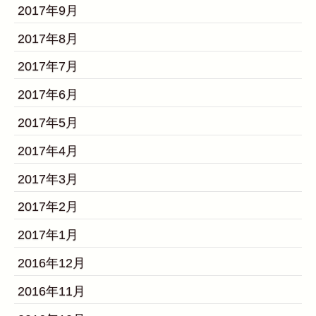
2017年9月
2017年8月
2017年7月
2017年6月
2017年5月
2017年4月
2017年3月
2017年2月
2017年1月
2016年12月
2016年11月