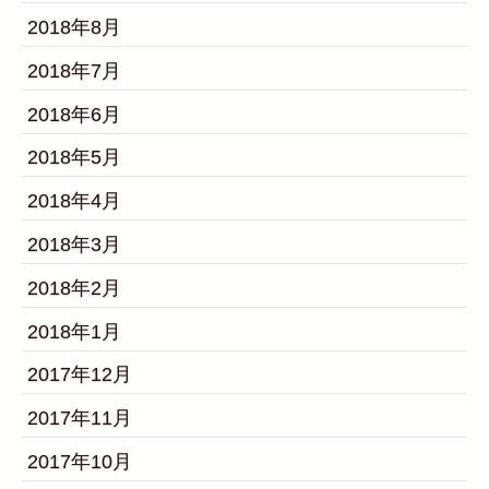
2018年8月
2018年7月
2018年6月
2018年5月
2018年4月
2018年3月
2018年2月
2018年1月
2017年12月
2017年11月
2017年10月