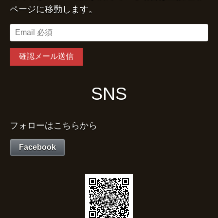
ページに移動します。
SNS
フォローはこちらから
Facebook