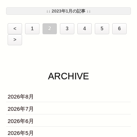
↓↓ 2023年1月の記事 ↓↓
<
1
2
3
4
5
6
>
ARCHIVE
2026年8月
2026年7月
2026年6月
2026年5月