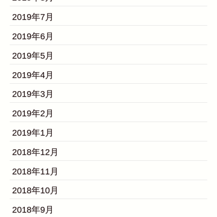
2019年7月
2019年6月
2019年5月
2019年4月
2019年3月
2019年2月
2019年1月
2018年12月
2018年11月
2018年10月
2018年9月