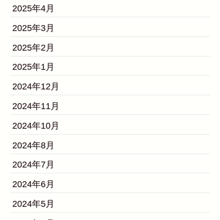
2025年4月
2025年3月
2025年2月
2025年1月
2024年12月
2024年11月
2024年10月
2024年8月
2024年7月
2024年6月
2024年5月