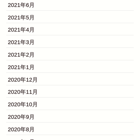
2021年6月
2021年5月
2021年4月
2021年3月
2021年2月
2021年1月
2020年12月
2020年11月
2020年10月
2020年9月
2020年8月