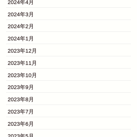
2024年4月
2024年3月
2024年2月
2024年1月
2023年12月
2023年11月
2023年10月
2023年9月
2023年8月
2023年7月
2023年6月
2023年5月