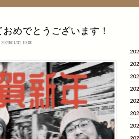
しておめでとうございます！
2023/01/01 10:00
20
20
20
20
20
20
20
20