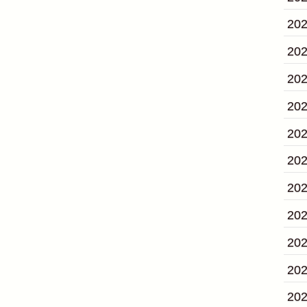
20
20
20
20
20
20
20
20
20
20
20