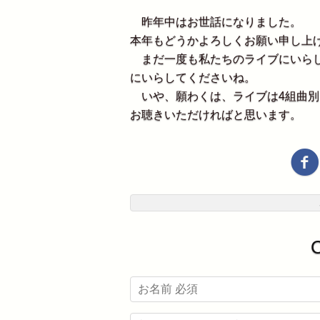
昨年中はお世話になりました。
本年もどうかよろしくお願い申し上
まだ一度も私たちのライブにいらし
にいらしてくださいね。
いや、願わくは、ライブは4組曲別
お聴きいただければと思います。