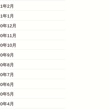
21年2月
21年1月
20年12月
20年11月
20年10月
20年9月
20年8月
20年7月
20年6月
20年5月
20年4月