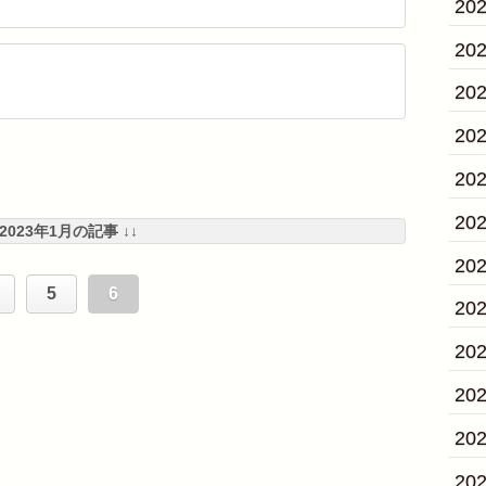
20
20
20
20
20
20
 2023年1月の記事 ↓↓
20
5
6
20
20
20
20
20