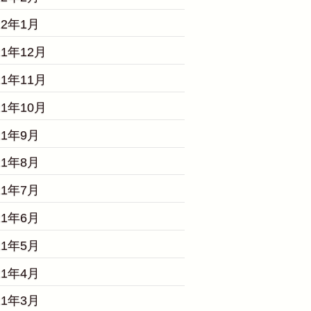
22年1月
21年12月
21年11月
21年10月
21年9月
21年8月
21年7月
21年6月
21年5月
21年4月
21年3月