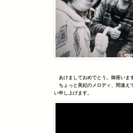
あけましておめでとう。御座いま
ちょっと美妃のメロディ、間違えて
い申し上げます。