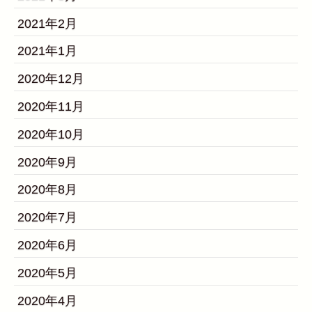
2021年2月
2021年1月
2020年12月
2020年11月
2020年10月
2020年9月
2020年8月
2020年7月
2020年6月
2020年5月
2020年4月