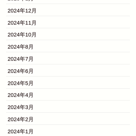
2024年12月
2024年11月
2024年10月
2024年8月
2024年7月
2024年6月
2024年5月
2024年4月
2024年3月
2024年2月
2024年1月