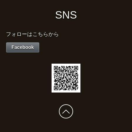
SNS
フォローはこちらから
Facebook