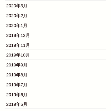
2020年3月
2020年2月
2020年1月
2019年12月
2019年11月
2019年10月
2019年9月
2019年8月
2019年7月
2019年6月
2019年5月