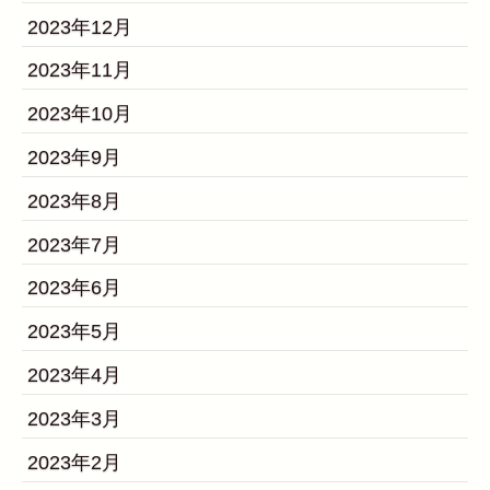
2023年12月
2023年11月
2023年10月
2023年9月
2023年8月
2023年7月
2023年6月
2023年5月
2023年4月
2023年3月
2023年2月