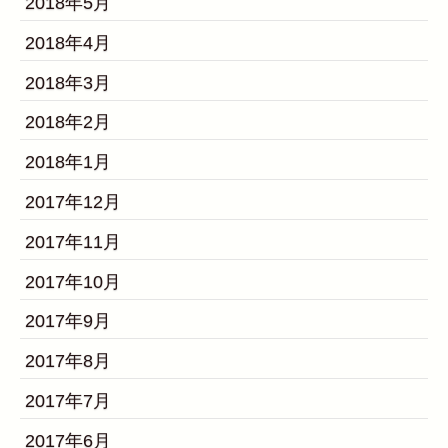
2018年5月
2018年4月
2018年3月
2018年2月
2018年1月
2017年12月
2017年11月
2017年10月
2017年9月
2017年8月
2017年7月
2017年6月