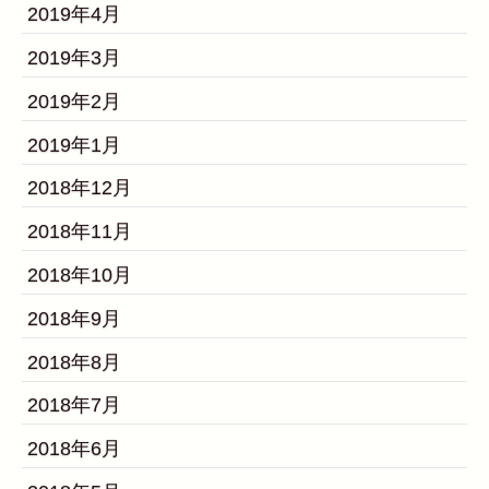
2019年4月
2019年3月
2019年2月
2019年1月
2018年12月
2018年11月
2018年10月
2018年9月
2018年8月
2018年7月
2018年6月