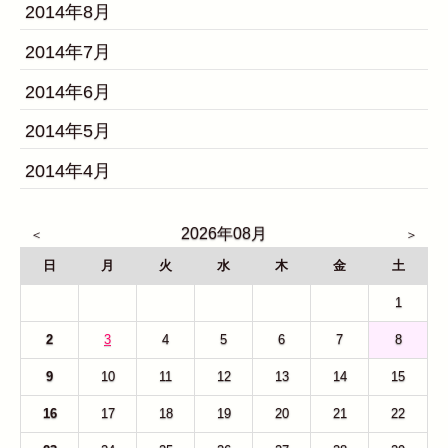
2014年8月
2014年7月
2014年6月
2014年5月
2014年4月
2026年08月
日
月
火
水
木
金
土
26
27
28
29
30
31
1
2
3
4
5
6
7
8
9
10
11
12
13
14
15
16
17
18
19
20
21
22