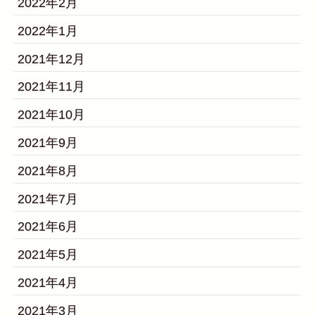
2022年2月
2022年1月
2021年12月
2021年11月
2021年10月
2021年9月
2021年8月
2021年7月
2021年6月
2021年5月
2021年4月
2021年3月