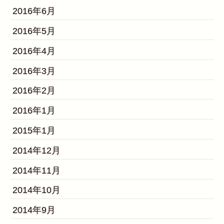
2016年6月
2016年5月
2016年4月
2016年3月
2016年2月
2016年1月
2015年1月
2014年12月
2014年11月
2014年10月
2014年9月