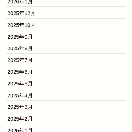
2026年1月
2025年12月
2025年10月
2025年9月
2025年8月
2025年7月
2025年6月
2025年5月
2025年4月
2025年3月
2025年2月
2025年1月