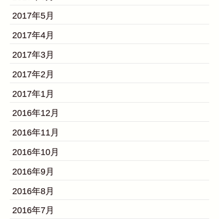
2017年5月
2017年4月
2017年3月
2017年2月
2017年1月
2016年12月
2016年11月
2016年10月
2016年9月
2016年8月
2016年7月