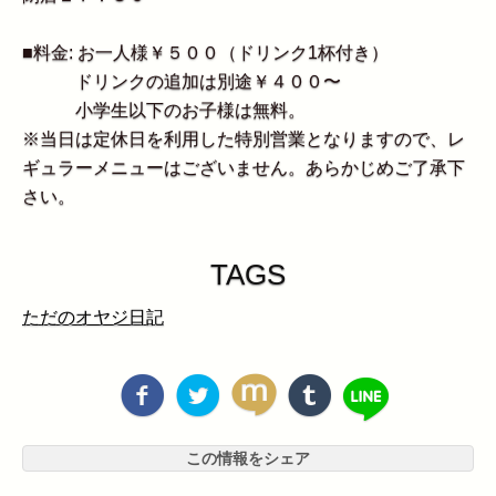
■料金: お一人様￥５００（ドリンク1杯付き）
ドリンクの追加は別途￥４００〜
小学生以下のお子様は無料。
※当日は定休日を利用した特別営業となりますので、レ
ギュラーメニューはございません。あらかじめご了承下
さい。
TAGS
ただのオヤジ日記
この情報をシェア