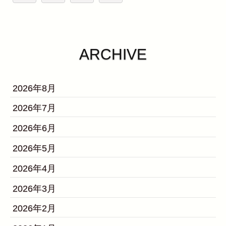
ARCHIVE
2026年8月
2026年7月
2026年6月
2026年5月
2026年4月
2026年3月
2026年2月