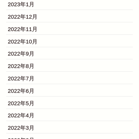
2023年1月
2022年12月
2022年11月
2022年10月
2022年9月
2022年8月
2022年7月
2022年6月
2022年5月
2022年4月
2022年3月