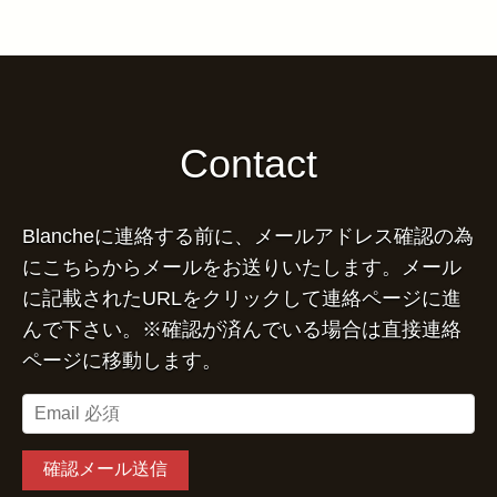
Contact
Blancheに連絡する前に、メールアドレス確認の為
にこちらからメールをお送りいたします。メール
に記載されたURLをクリックして連絡ページに進
んで下さい。※確認が済んでいる場合は直接連絡
ページに移動します。