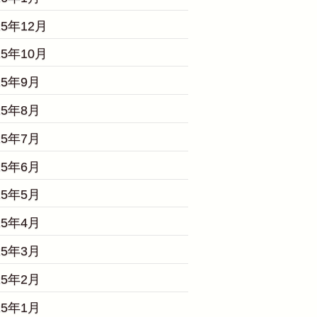
25年12月
25年10月
25年9月
25年8月
25年7月
25年6月
25年5月
25年4月
25年3月
25年2月
25年1月