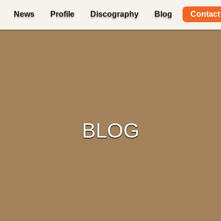
Contact
News
Profile
Discography
Blog
BLOG