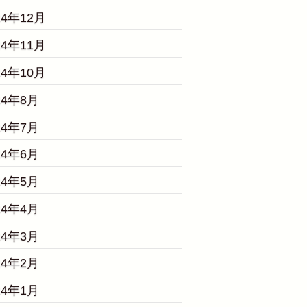
24年12月
24年11月
24年10月
24年8月
24年7月
24年6月
24年5月
24年4月
24年3月
24年2月
24年1月