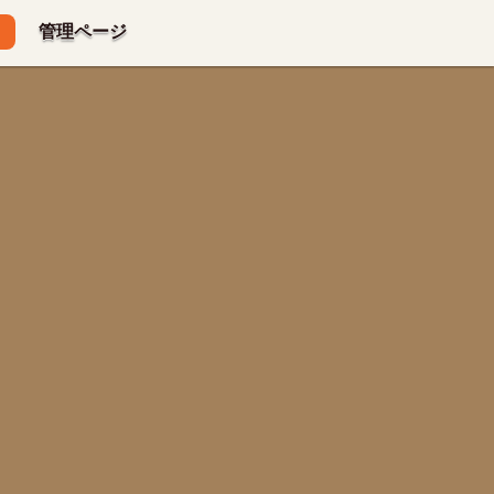
管理ページ