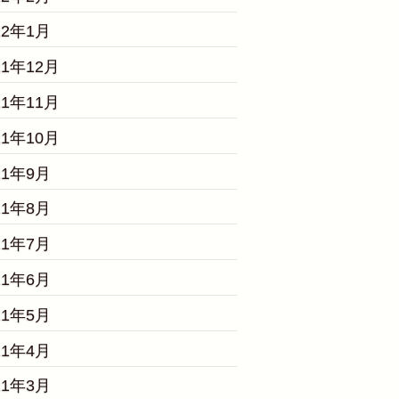
22年1月
21年12月
21年11月
21年10月
21年9月
21年8月
21年7月
21年6月
21年5月
21年4月
21年3月