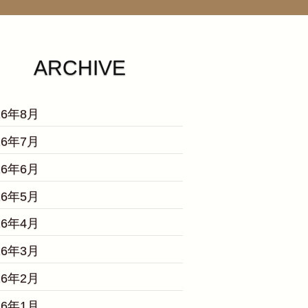
ARCHIVE
26年8月
26年7月
26年6月
26年5月
26年4月
26年3月
26年2月
26年1月