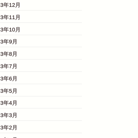
23年12月
23年11月
23年10月
23年9月
23年8月
23年7月
23年6月
23年5月
23年4月
23年3月
23年2月