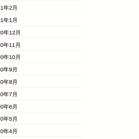
21年2月
21年1月
20年12月
20年11月
20年10月
20年9月
20年8月
20年7月
20年6月
20年5月
20年4月