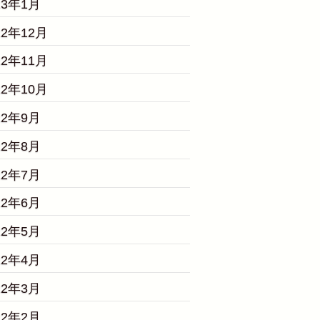
23年1月
22年12月
22年11月
22年10月
22年9月
22年8月
22年7月
22年6月
22年5月
22年4月
22年3月
22年2月