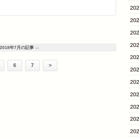
20
20
20
20
 2018年7月の記事 ↓↓
20
6
7
>
20
20
20
20
20
20