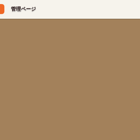
管理ページ