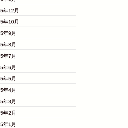
25年12月
25年10月
25年9月
25年8月
25年7月
25年6月
25年5月
25年4月
25年3月
25年2月
25年1月