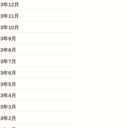
23年12月
23年11月
23年10月
23年9月
23年8月
23年7月
23年6月
23年5月
23年4月
23年3月
23年2月