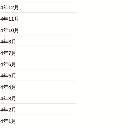
24年12月
24年11月
24年10月
24年8月
24年7月
24年6月
24年5月
24年4月
24年3月
24年2月
24年1月