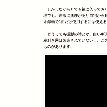
しかしながらとても気に入っており
理でも、運搬に無理があり自宅から
オ録画で1曲だけ使用するには使え
どうしても撮影の時とか、白いギタ
左利き用は製造されていないし、この白
ものがあります。