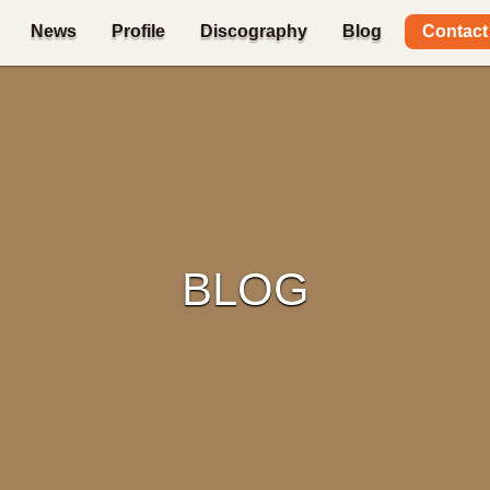
Contact
News
Profile
Discography
Blog
BLOG