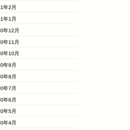
21年2月
21年1月
20年12月
20年11月
20年10月
20年9月
20年8月
20年7月
20年6月
20年5月
20年4月