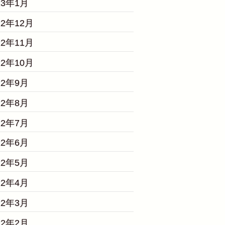
23年1月
22年12月
22年11月
22年10月
22年9月
22年8月
22年7月
22年6月
22年5月
22年4月
22年3月
22年2月