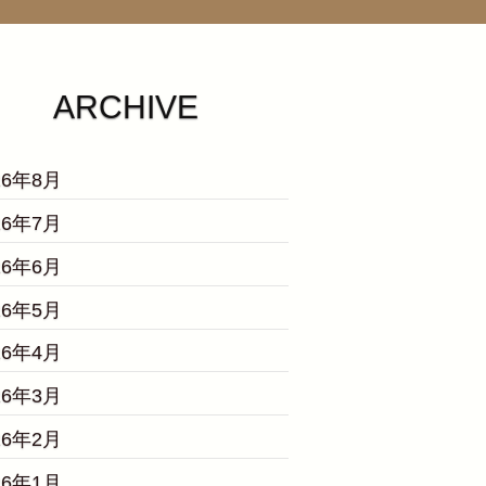
ARCHIVE
26年8月
26年7月
26年6月
26年5月
26年4月
26年3月
26年2月
26年1月