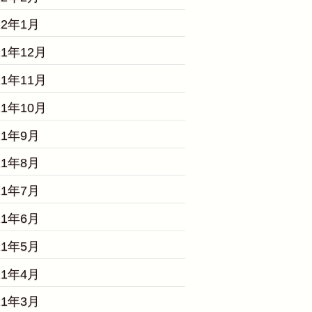
22年1月
21年12月
21年11月
21年10月
21年9月
21年8月
21年7月
21年6月
21年5月
21年4月
21年3月