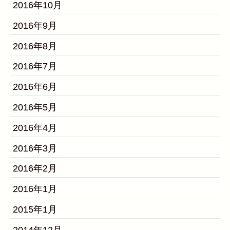
2016年10月
2016年9月
2016年8月
2016年7月
2016年6月
2016年5月
2016年4月
2016年3月
2016年2月
2016年1月
2015年1月
2014年12月