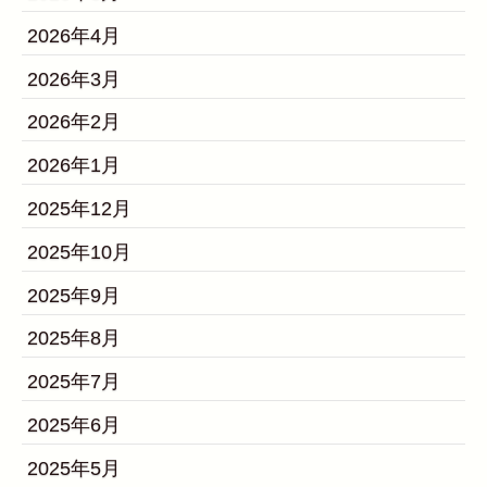
2026年4月
2026年3月
2026年2月
2026年1月
2025年12月
2025年10月
2025年9月
2025年8月
2025年7月
2025年6月
2025年5月