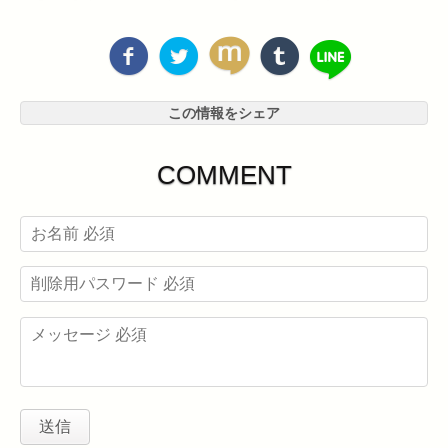
この情報をシェア
COMMENT