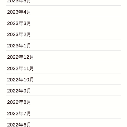
2023年5月
2023年4月
2023年3月
2023年2月
2023年1月
2022年12月
2022年11月
2022年10月
2022年9月
2022年8月
2022年7月
2022年6月