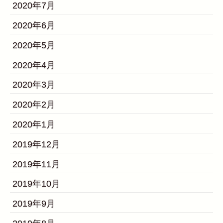
2020年7月
2020年6月
2020年5月
2020年4月
2020年3月
2020年2月
2020年1月
2019年12月
2019年11月
2019年10月
2019年9月