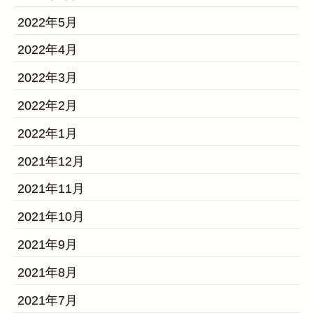
2022年5月
2022年4月
2022年3月
2022年2月
2022年1月
2021年12月
2021年11月
2021年10月
2021年9月
2021年8月
2021年7月