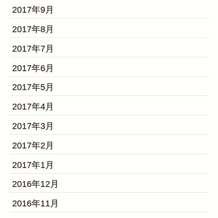
2017年9月
2017年8月
2017年7月
2017年6月
2017年5月
2017年4月
2017年3月
2017年2月
2017年1月
2016年12月
2016年11月