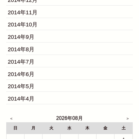
2014年11月
2014年10月
2014年9月
2014年8月
2014年7月
2014年6月
2014年5月
2014年4月
2026年08月
日
月
火
水
木
金
土