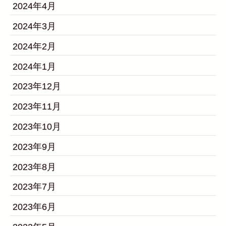
2024年4月
2024年3月
2024年2月
2024年1月
2023年12月
2023年11月
2023年10月
2023年9月
2023年8月
2023年7月
2023年6月