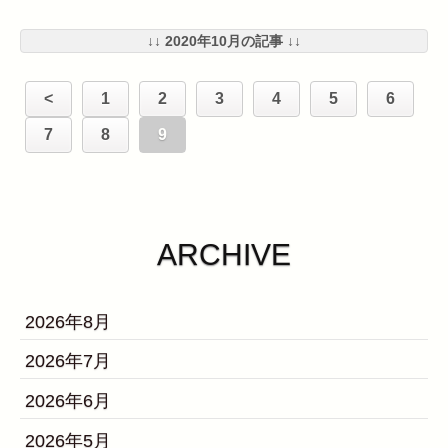
↓↓ 2020年10月の記事 ↓↓
<
1
2
3
4
5
6
7
8
9
ARCHIVE
2026年8月
2026年7月
2026年6月
2026年5月