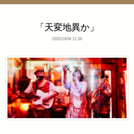
管理ページ
「天変地異か」
2020/10/04 21:00