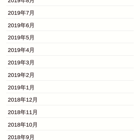
2019年8月
2019年7月
2019年6月
2019年5月
2019年4月
2019年3月
2019年2月
2019年1月
2018年12月
2018年11月
2018年10月
2018年9月