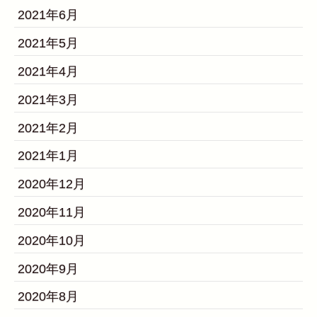
2021年6月
2021年5月
2021年4月
2021年3月
2021年2月
2021年1月
2020年12月
2020年11月
2020年10月
2020年9月
2020年8月