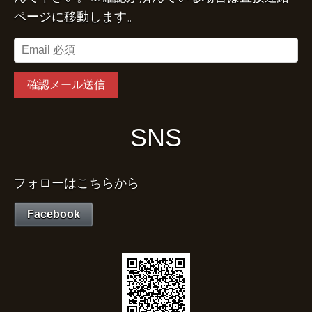
ページに移動します。
SNS
フォローはこちらから
Facebook