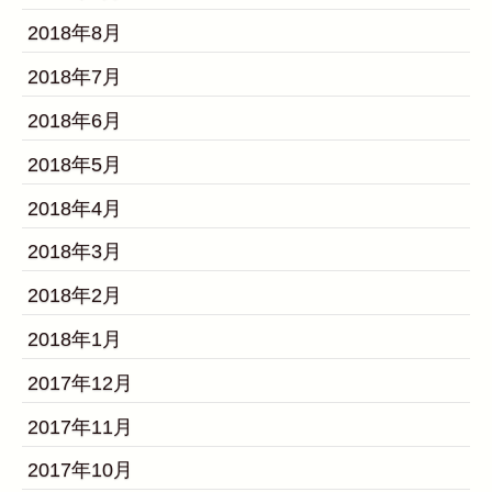
2018年8月
2018年7月
2018年6月
2018年5月
2018年4月
2018年3月
2018年2月
2018年1月
2017年12月
2017年11月
2017年10月