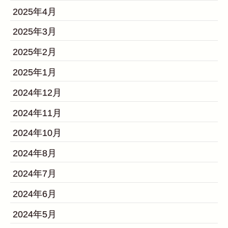
2025年4月
2025年3月
2025年2月
2025年1月
2024年12月
2024年11月
2024年10月
2024年8月
2024年7月
2024年6月
2024年5月